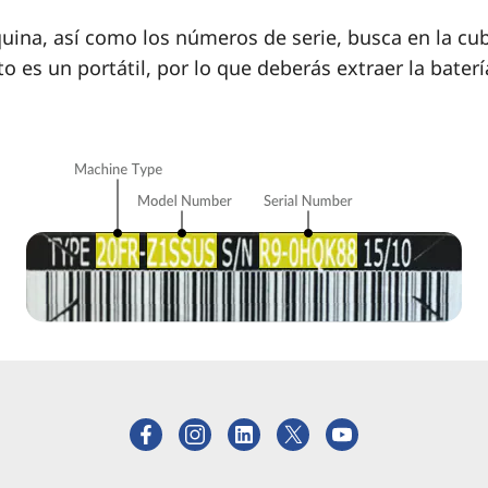
quina, así como los números de serie, busca en la cub
o es un portátil, por lo que deberás extraer la baterí