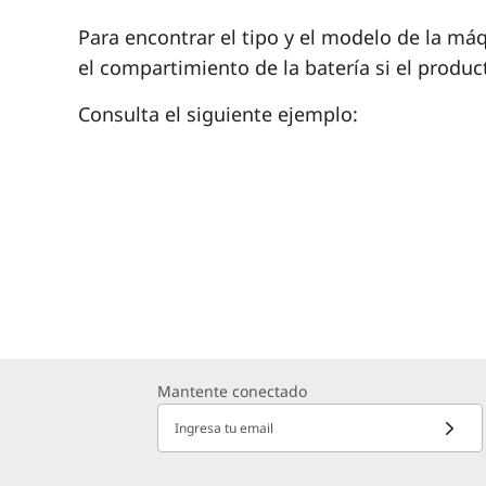
Para encontrar el tipo y el modelo de la má
el compartimiento de la batería si el product
Consulta el siguiente ejemplo:
Mantente conectado
Ingresa tu email