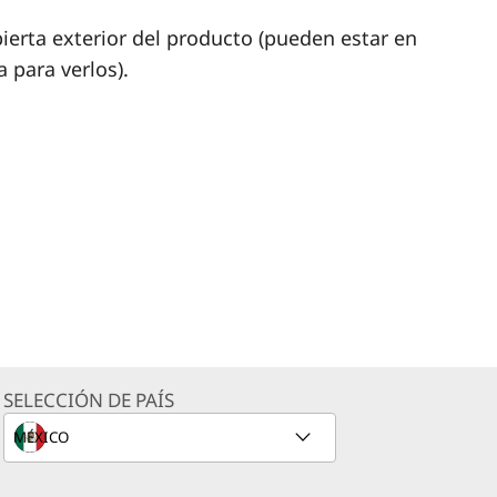
ierta exterior del producto (pueden estar en
a para verlos).
SELECCIÓN DE PAÍS