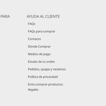
 PARA
AYUDA AL CLIENTE
FAQs
FAQs para comprar
Contacto
Dónde Comprar
Medios de pago
Estado de tu orden
Pedidos, quejas y reclamos
Política de privacidad
Evita comprar productos
ilegales