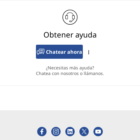
Obtener ayuda
Chatear ahora
|
¿Necesitas más ayuda?
Chatea con nosotros o llámanos.