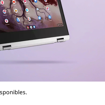
sponibles.