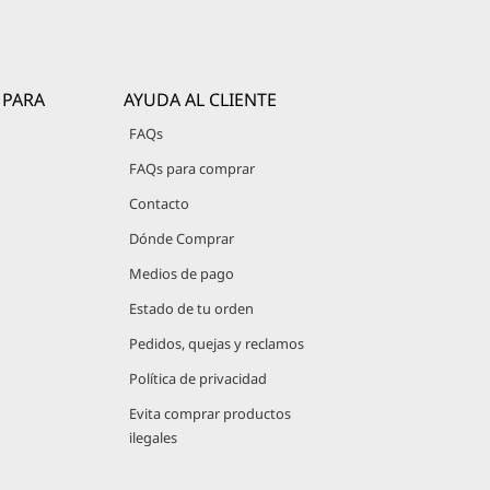
 PARA
AYUDA AL CLIENTE
FAQs
FAQs para comprar
Contacto
Dónde Comprar
Medios de pago
Estado de tu orden
Pedidos, quejas y reclamos
Política de privacidad
Evita comprar productos
ilegales