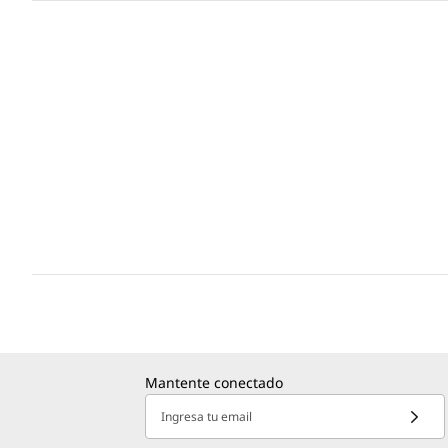
Mantente conectado
Ingresa tu email