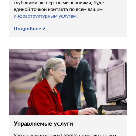
глубокими экспертными знаниями, будет
единой точкой контакта по всем вашим
инфраструктурным услугам
.
Подробнее
Управляемые услуги
Управляемые услуги Lenovo помогают таким