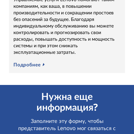
компаниям, как ваша, в повышении
производительности и сокращении простоев
без опасений за будущее. Благодаря
индивидуальному обслуживанию вы можете
контролировать и прогнозировать свои
расходы, повышать доступность и мощность
системы и при этом снижать
эксплуатационные затраты.
Подробнее
Нужна еще
информация?
Заполните эту форму, чтобы
представитель Lenovo мог связаться с