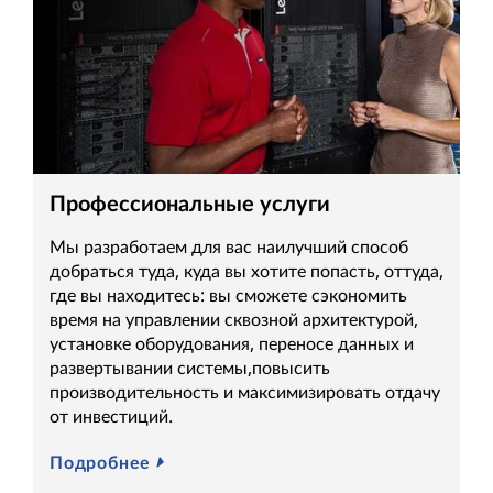
Профессиональные услуги
Мы разработаем для вас наилучший способ
добраться туда, куда вы хотите попасть, оттуда,
где вы находитесь: вы сможете сэкономить
время на управлении сквозной архитектурой,
установке оборудования, переносе данных и
развертывании системы,повысить
производительность и максимизировать отдачу
от инвестиций.
Подробнее