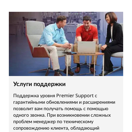
Услуги поддержки
Поддержка уровня Premier Support с
гарантийными обновлениями и расширениями
позволит вам получать помощь с помощью
одного звонка. При возникновении сложных
проблем менеджер по техническому
сопровождению клиента, обладающий