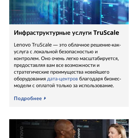
Инфраструктурные услуги TruScale
Lenovo TruScale — это облачное решение-как-
услуга с локальной безопасностью и
контролем. Оно очень легко масштабируется,
предоставляя вам все возможности и
стратегические преимущества новейшего
оборудования
дата-центров
благодаря бизнес-
модели с оплатой только за использование.
Подробнее