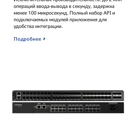
операций ввода-вывода в секунду, задержка
менее 100 микросекунд. Полный набор API и
подключаемых модулей приложения для
удобства интеграции.
Подробнее