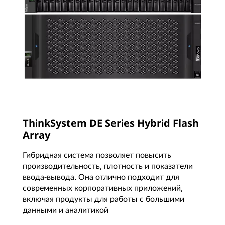
ThinkSystem DE Series Hybrid Flash
Array
Гибридная система позволяет повысить
производительность, плотность и показатели
ввода-вывода. Она отлично подходит для
современных корпоративных приложений,
включая продукты для работы с большими
данными и аналитикой