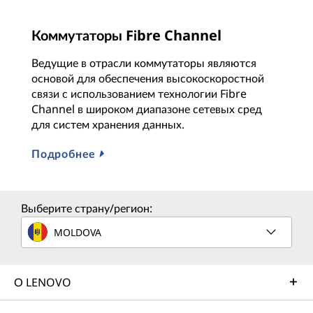
Коммутаторы Fibre Channel
Ведущие в отрасли коммутаторы являются
основой для обеспечения высокоскоростной
связи с использованием технологии Fibre
Channel в широком диапазоне сетевых сред
для систем хранения данных.
Подробнее
Выберите страну/регион:
MOLDOVA
О LENOVO