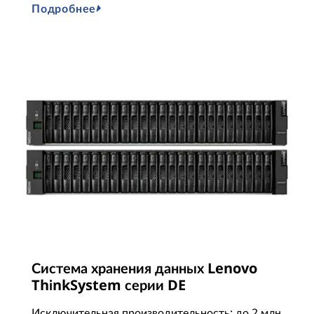
Подробнее
Система хранения данных Lenovo
ThinkSystem серии DE
Исключительная производительность: до 2 млн