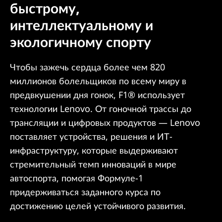
быстрому,
N
интеллектуальному и
)
экологичному спорту
Чтобы зажечь сердца более чем 820
миллионов болельщиков по всему миру в
предвкушении дня гонок, F1® использует
технологии Lenovo. От гоночной трассы до
трансляции и цифровых продуктов — Lenovo
поставляет устройства, решения и ИТ-
инфраструктуру, которые выдерживают
стремительный темп инноваций в мире
автоспорта, помогая Формуле-1
придерживаться заданного курса по
достижению целей устойчивого развития.