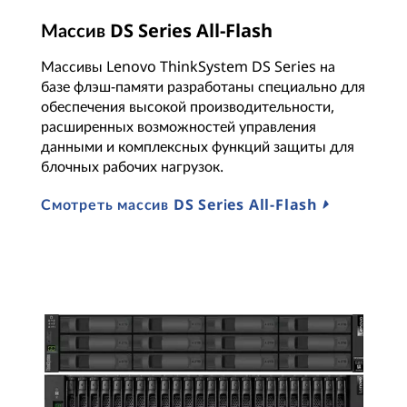
Массив DS Series All-Flash
Массивы Lenovo ThinkSystem DS Series на
базе флэш-памяти разработаны специально для
обеспечения высокой производительности,
расширенных возможностей управления
данными и комплексных функций защиты для
блочных рабочих нагрузок.
Смотреть массив DS Series All-Flash