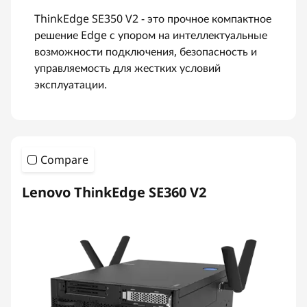
ThinkEdge SE350 V2 - это прочное компактное
решение Edge с упором на интеллектуальные
возможности подключения, безопасность и
управляемость для жестких условий
эксплуатации.
Compare
Lenovo ThinkEdge SE360 V2