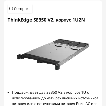
Compare
ThinkEdge SE350 V2, корпус 1U2N
Поддерживает два SE350 V2 в корпусе 1U с
использованием до четырех внешних источников
питания или с источниками питания Pure AC или