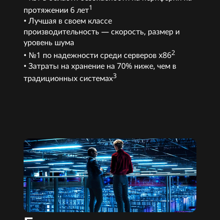
1
протяжении 6 лет
• Лучшая в своем классе
производительность — скорость, размер и
уровень шума
2
• №1 по надежности среди серверов x86
• Затраты на хранение на 70% ниже, чем в
3
традиционных системах