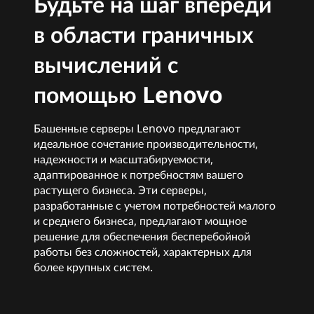
Будьте на шаг впереди
в области граничных
вычислений с
помощью Lenovo
Башенные серверы Lenovo предлагают
идеальное сочетание производительности,
надежности и масштабируемости,
адаптированное к потребностям вашего
растущего бизнеса. Эти серверы,
разработанные с учетом потребностей малого
и среднего бизнеса, предлагают мощное
решение для обеспечения бесперебойной
работы без сложностей, характерных для
более крупных систем.