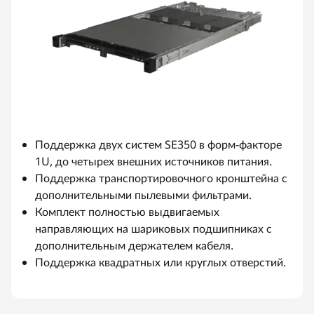
Поддержка двух систем SE350 в форм-факторе
1U, до четырех внешних источников питания.
Поддержка транспортировочного кронштейна с
дополнительными пылевыми фильтрами.
Комплект полностью выдвигаемых
направляющих на шариковых подшипниках с
дополнительным держателем кабеля.
Поддержка квадратных или круглых отверстий.