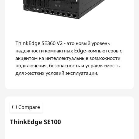
ThinkEdge SE360 V2 - это новый уровень
надежности компактных Edge-компьютеров с
акцентом на интеллектуальные возможности
подключения, безопасность и управляемость
для жестких условий эксплуатации.
Compare
ThinkEdge SE100