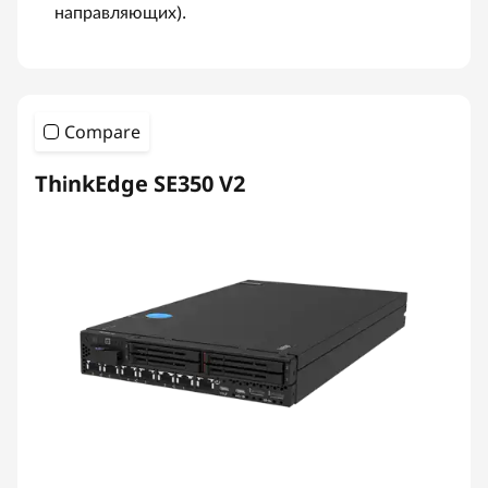
направляющих).
Compare
ThinkEdge SE350 V2