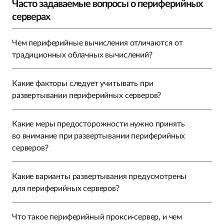
Часто задаваемые вопросы о периферийных
серверах
Чем периферийные вычисления отличаются от
традиционных облачных вычислений?
Какие факторы следует учитывать при
развертывании периферийных серверов?
Какие меры предосторожности нужно принять
во внимание при развертывании периферийных
серверов?
Какие варианты развертывания предусмотрены
для периферийных серверов?
Что такое периферийный прокси-сервер, и чем