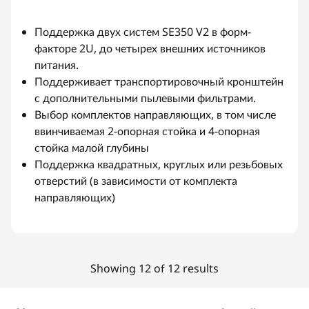
Поддержка двух систем SE350 V2 в форм-
факторе 2U, до четырех внешних источников
питания.
Поддерживает транспортировочный кронштейн
с дополнительными пылевыми фильтрами.
Выбор комплектов направляющих, в том числе
ввинчиваемая 2-опорная стойка и 4-опорная
стойка малой глубины
Поддержка квадратных, круглых или резьбовых
отверстий (в зависимости от комплекта
направляющих)
Showing 12 of 12 results