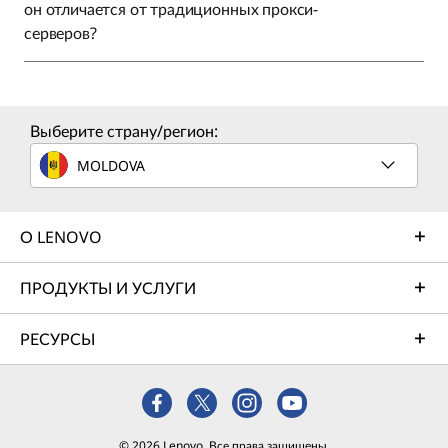
он отличается от традиционных прокси-
серверов?
Выберите страну/регион:
MOLDOVA
О LENOVO
ПРОДУКТЫ И УСЛУГИ
РЕСУРСЫ
© 2026 Lenovo. Все права защищены.