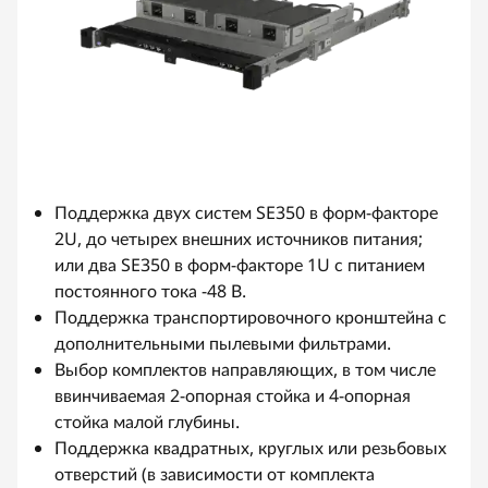
Поддержка двух систем SE350 в форм-факторе
2U, до четырех внешних источников питания;
или два SE350 в форм-факторе 1U с питанием
постоянного тока -48 В.
Поддержка транспортировочного кронштейна с
дополнительными пылевыми фильтрами.
Выбор комплектов направляющих, в том числе
ввинчиваемая 2-опорная стойка и 4-опорная
стойка малой глубины.
Поддержка квадратных, круглых или резьбовых
отверстий (в зависимости от комплекта