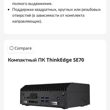
полного выдвижения.
Поддержка квадратных, круглых или резьбовых
отверстий (в зависимости от комплекта
направляющих).
Compare
Компактный ПК ThinkEdge SE70