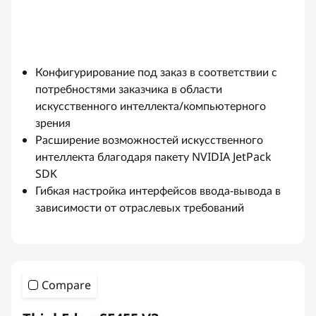
Конфигурирование под заказ в соответствии с
потребностями заказчика в области
искусственного интеллекта/компьютерного
зрения
Расширение возможностей искусственного
интеллекта благодаря пакету NVIDIA JetPack
SDK
Гибкая настройка интерфейсов ввода-вывода в
зависимости от отраслевых требований
Compare