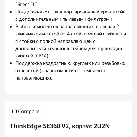
Direct DC.
Поддерживает транспортировочный кронштейн
с дополнительными пылевыми фильтрами.
Выбор комплектов направляющих, включая 2
ввинчиваемые стойки, 4 стойки малой глубины и
4 стойки с полной направляющей с
дополнительным кронштейном для прокладки
кабелей (CMA).
Поддержка квадратных, круглых или резьбовых
отверстий (в зависимости от комплекта
направляющих).
Compare
ThinkEdge SE360 V2, корпус 2U2N