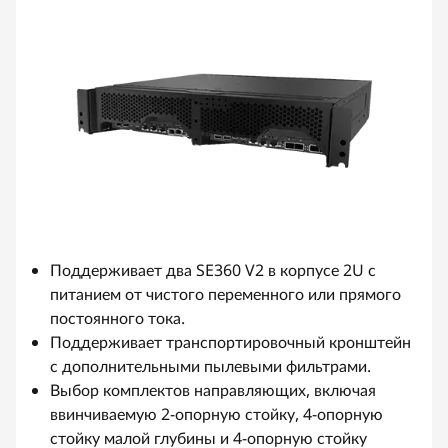
Поддерживает два SE360 V2 в корпусе 2U с
питанием от чистого переменного или прямого
постоянного тока.
Поддерживает транспортировочный кронштейн
с дополнительными пылевыми фильтрами.
Выбор комплектов направляющих, включая
ввинчиваемую 2-опорную стойку, 4-опорную
стойку малой глубины и 4-опорную стойку