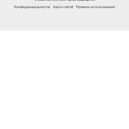
Конфиденциальность
Карта сайта
Правила использования