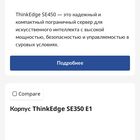
ThinkEdge SE450 — это надежный и
компактный пограничный сервер для
искусственного интеллекта с высокой
мощностью, безопасностью и управляемостью в
суровых условиях.
Подробнее
Compare
Корпус ThinkEdge SE350 E1