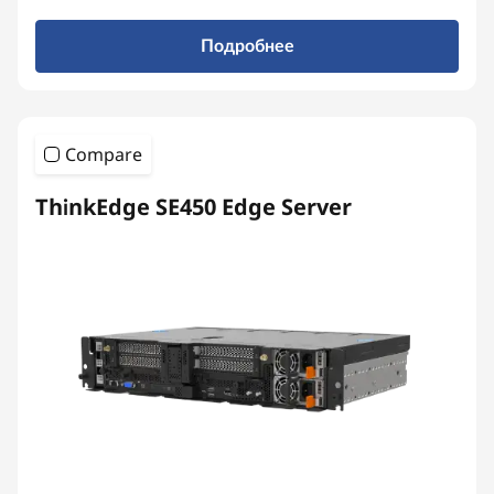
Подробнее
Compare
ThinkEdge SE450 Edge Server