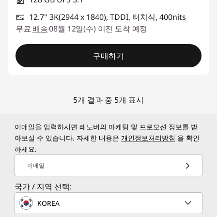
12.7" 3K(2944 x 1840), TDDI, 터치식, 400nits
무료
배송
08월 12일(수) 이전 도착 예정
구매하기
5개 결과 중 5개 표시
이메일을 입력하시면 레노버의 마케팅 및 프로모션 정보를 받
아보실 수 있습니다. 자세한 내용은
개인정보처리방침
을 확인
하세요.
이메일
국가 / 지역 선택:
KOREA