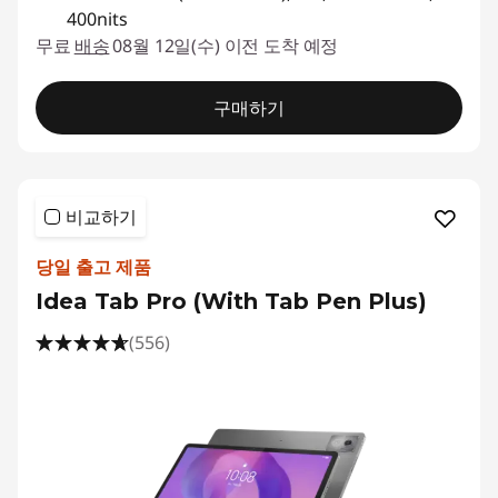
400nits
무료
배송
08월 12일(수) 이전 도착 예정
구매하기
비교하기
당일 출고 제품
Idea Tab Pro (With Tab Pen Plus)
(556)