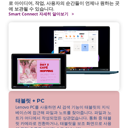
로 아이디어, 작업, 사용자의 순간들이 언제나 원하는 곳
에 보관될 수 있습니다.
Smart Connect 자세히 알아보기 >
태블릿 + PC
Lenovo PC를 사용하면 AI 검색 기능이 태블릿의 지식
베이스에 접근해 파일과 노트를 찾아줍니다. 파일과 노
트가 어디에서 작성되었든 상관없습니다. 통화 중 태블
릿 카메라로 전환하거나, 태블릿을 보조 화면으로 사용