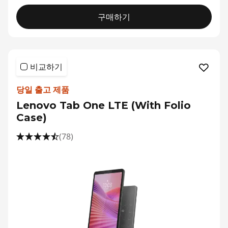
구매하기
비교하기
당일 출고 제품
Lenovo Tab One LTE (With Folio
Case)
(78)