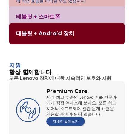
해 작업 흐름을 이어갈 수도 있습니다.
태블릿 + 스마트폰
태블릿 + Android 장치
지원
항상 함께합니다
모든 Lenovo 장치에 대한 지속적인 보호와 지원
Premium Care
세계 최고 수준의 Lenovo 기술 전문가
에게 직접 액세스해 보세요. 모든 하드
웨어와 소프트웨어 관련 문제 해결을
지원할 준비가 되어 있습니다.
자세히 알아보기