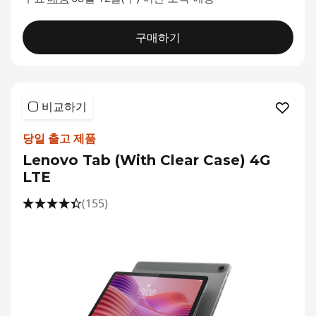
구매하기
비교하기
당일 출고 제품
Lenovo Tab (With Clear Case) 4G
LTE
(155)