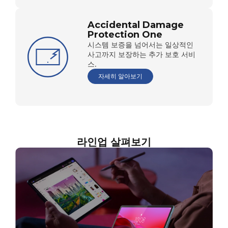
Accidental Damage
Protection One
시스템 보증을 넘어서는 일상적인
사고까지 보장하는 추가 보호 서비
스.
자세히 알아보기
라인업 살펴보기