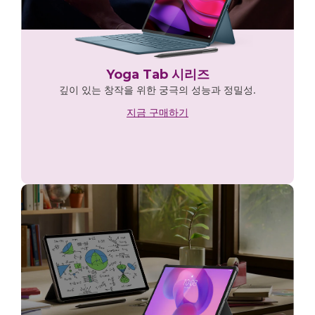
Yoga Tab 시리즈
깊이 있는 창작을 위한 궁극의 성능과 정밀성.
지금 구매하기