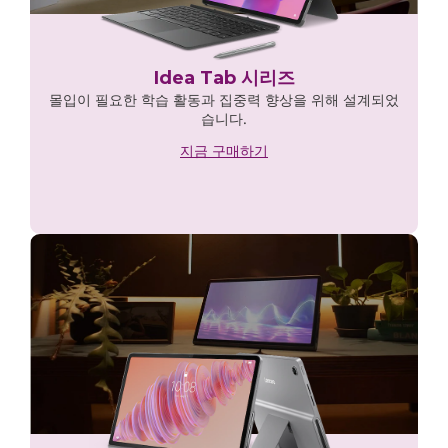
Idea Tab 시리즈
몰입이 필요한 학습 활동과 집중력 향상을 위해 설계되었
습니다.
지금 구매하기