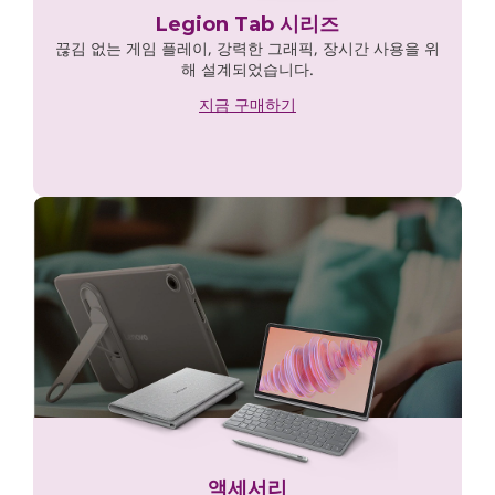
Legion Tab 시리즈
끊김 없는 게임 플레이, 강력한 그래픽, 장시간 사용을 위
해 설계되었습니다.
지금 구매하기
액세서리