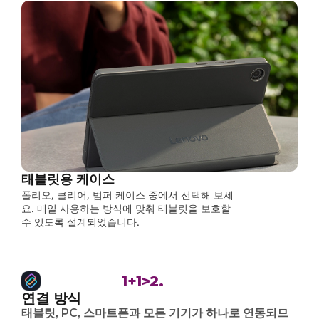
태블릿용 케이스
폴리오, 클리어, 범퍼 케이스 중에서 선택해 보세
요. 매일 사용하는 방식에 맞춰 태블릿을 보호할
수 있도록 설계되었습니다.
1+1>2.
연결 방식
태블릿, PC, 스마트폰과 모든 기기가 하나로 연동되므