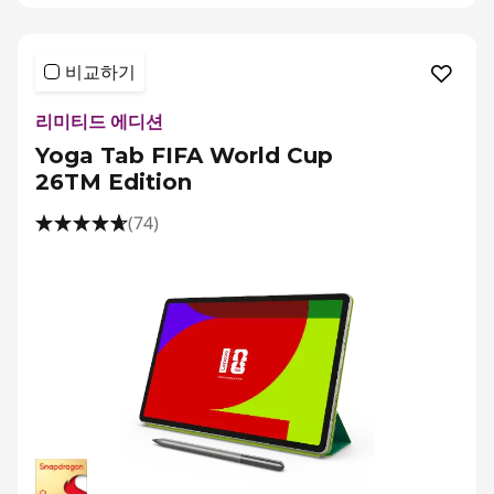
비교하기
리미티드 에디션
Yoga Tab FIFA World Cup
26TM Edition
(74)