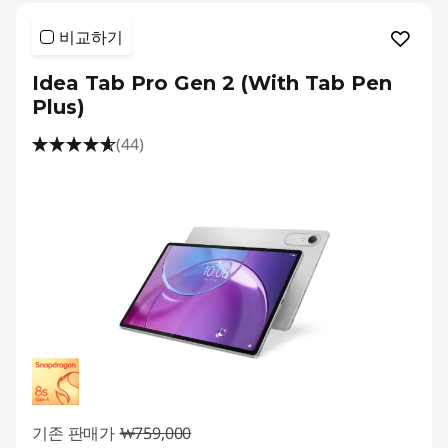
비교하기
Idea Tab Pro Gen 2 (With Tab Pen
Plus)
(44)
기존 판매가
₩759,000