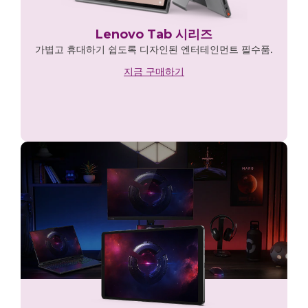
Lenovo Tab 시리즈
가볍고 휴대하기 쉽도록 디자인된 엔터테인먼트 필수품.
지금 구매하기