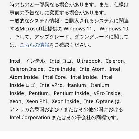
時のものと一部異なる場合があります。また、仕様は
事前の予告なしに変更する場合があります。
一般的なシステム情報：ご購入されるシステムに関連
するMicrosoft社提供の Windows 11 、 Windows 10
、そして、アップグレード、ダウングレードに関して
は、
こちらの情報
をご確認ください。
Intel、インテル、Intel ロゴ、Ultrabook、Celeron、
Celeron Inside、Core Inside、Intel Atom、Intel
Atom Inside、Intel Core、Intel Inside、Intel
Inside ロゴ、Intel vPro、Itanium、Itanium
Inside、Pentium、Pentium Inside、vPro Inside、
Xeon、Xeon Phi、Xeon Inside、Intel Optane は、
アメリカ合衆国および / またはその他の国における
家族みんなでつかえる
Intel Corporation またはその子会社の商標です。
家族で共有するために、サインインしたユーザー
ごとにカスタマイズされたスペースが用意され、