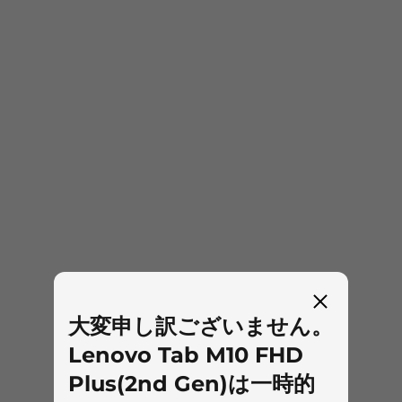
※専用ドックは別売り、発売未定
大変申し訳ございません。
Lenovo Tab M10 FHD
Plus(2nd Gen)は一時的