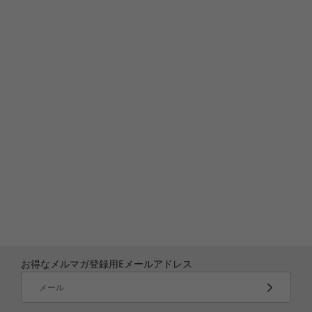
お得なメルマガ登録用Eメールアドレス
メール