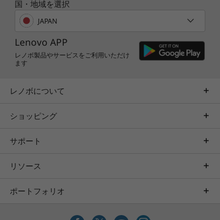
国・地域を選択
JAPAN
Lenovo APP
レノボ製品やサービスをご利用いただけ
ます
レノボについて
ショッピング
サポート
リソース
ポートフォリオ