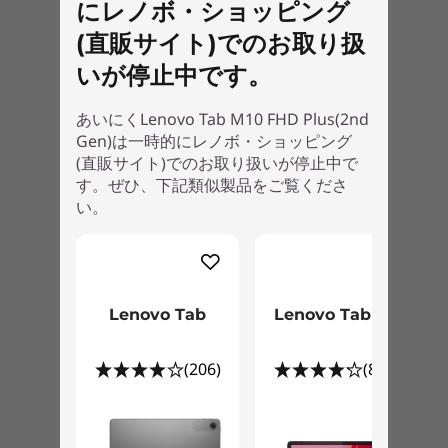
にレノボ・ショッピング
(直販サイト)でのお取り扱
いが停止中です。
あいにくLenovo Tab M10 FHD Plus(2nd
Gen)は一時的にレノボ・ショッピング
(直販サイト)でのお取り扱いが停止中で
す。ぜひ、下記類似製品をご覧くださ
い。
Lenovo Tab
Lenovo Tab B11
(206)
(855)