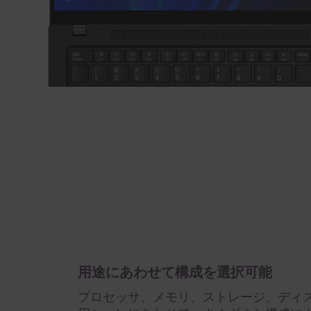
用途にあわせて構成を選択可能
プロセッサ、メモリ、ストレージ、ディ