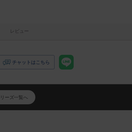
レビュー
チャットはこちら
リーズ一覧へ