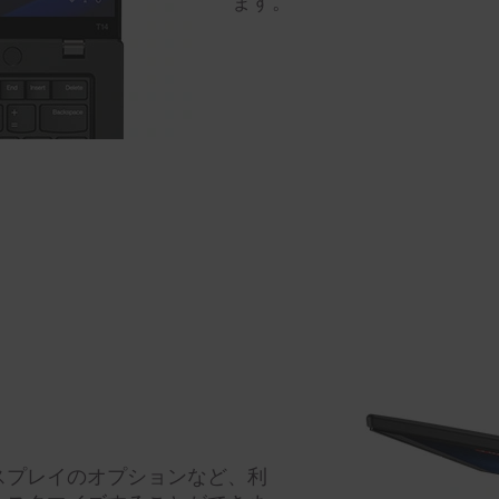
ます。
スプレイのオプションなど、利