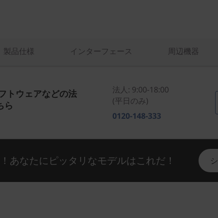
製品仕様
インターフェース
周辺機器
法人: 9:00-18:00
ソフトウェアなどの法
(平日のみ)
ちら
0120-148-333
い！あなたにピッタリなモデルはこれだ！
シ