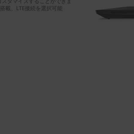
カスタマイズすることができま
AN搭載、LTE接続を選択可能