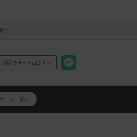
機器
チャットはこちら
リーズ一覧へ