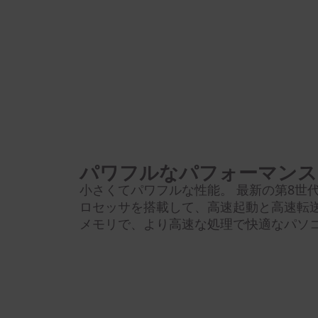
パワフルなパフォーマンス
小さくてパワフルな性能。 最新の第8世
ロセッサを搭載して、高速起動と高速転送を実現
メモリで、より高速な処理で快適なパソ