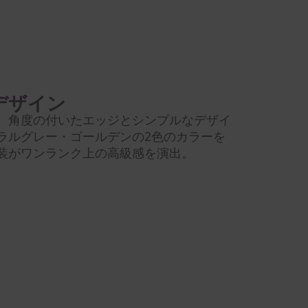
デザイン
。角度の付いたエッジとシンプルなデザイ
ラルグレー・ゴールデンの2色のカラーを
装がワンランク上の高級感を演出。