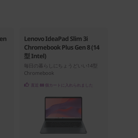
Gen
Lenovo IdeaPad Slim 3i
Chromebook Plus Gen 8 (14
型 Intel)
毎日の暮らしにちょうどいい14型
Chromebook
直近
88
個カートに入れられました