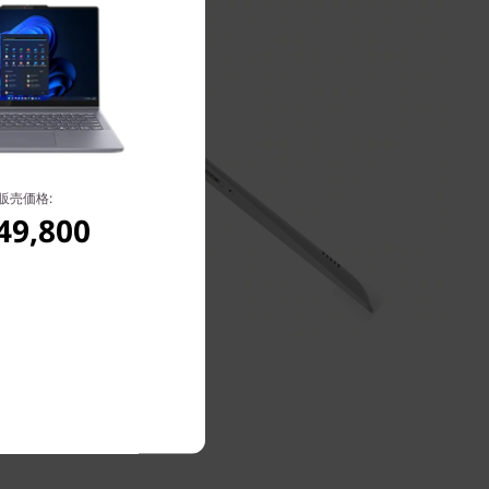
販売価格:
49,800