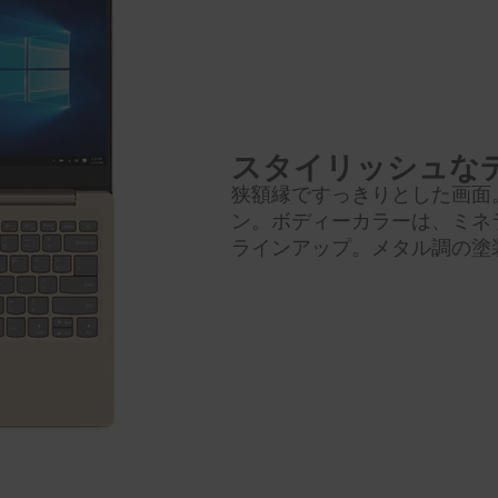
スタイリッシュな
狭額縁ですっきりとした画面
ン。ボディーカラーは、ミネ
ラインアップ。メタル調の塗