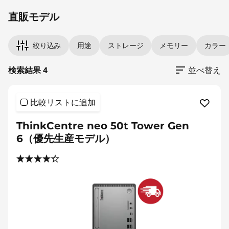
直販モデル
絞り込み
用途
ストレージ
メモリー
カラー
検索結果 4
並べ替え
比較リストに追加
ThinkCentre neo 50t Tower Gen
6（優先生産モデル）