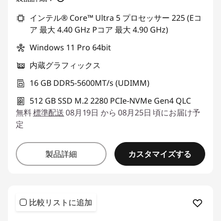
インテル® Core™ Ultra 5 プロセッサー 225 (Eコ
ア 最大 4.40 GHz Pコア 最大 4.90 GHz)
Windows 11 Pro 64bit
内蔵グラフィックス
16 GB DDR5-5600MT/s (UDIMM)
512 GB SSD M.2 2280 PCIe-NVMe Gen4 QLC
無料
標準配送
08月19日 から 08月25日 頃にお届け予
定
カスタマイズする
製品詳細
比較リストに追加