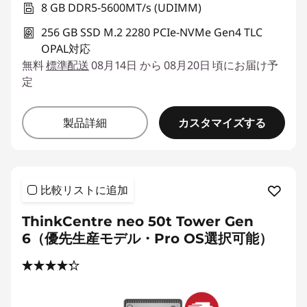
8 GB DDR5-5600MT/s (UDIMM)
256 GB SSD M.2 2280 PCIe-NVMe Gen4 TLC
OPAL対応
無料
標準配送
08月14日 から 08月20日 頃にお届け予
定
カスタマイズする
製品詳細
比較リストに追加
ThinkCentre neo 50t Tower Gen
6（優先生産モデル・Pro OS選択可能）