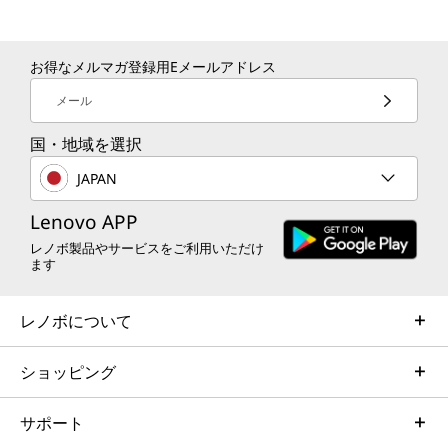
お得なメルマガ登録用Eメールアドレス
メール
国・地域を選択
JAPAN
Lenovo APP
レノボ製品やサービスをご利用いただけ
ます
レノボについて
ショッピング
サポート