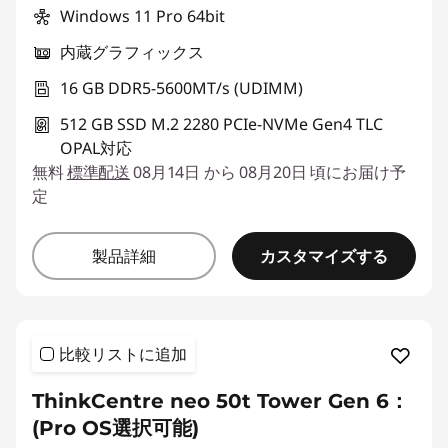
Windows 11 Pro 64bit
内蔵グラフィックス
16 GB DDR5-5600MT/s (UDIMM)
512 GB SSD M.2 2280 PCIe-NVMe Gen4 TLC
OPAL対応
無料
標準配送
08月14日 から 08月20日 頃にお届け予
定
カスタマイズする
製品詳細
比較リストに追加
ThinkCentre neo 50t Tower Gen 6：
(Pro OS選択可能)