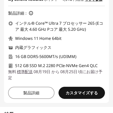
製品詳細：
インテル® Core™ Ultra 7 プロセッサー 265 (Eコ
ア 最大 4.60 GHz Pコア 最大 5.20 GHz)
Windows 11 Home 64bit
内蔵グラフィックス
16 GB DDR5-5600MT/s (UDIMM)
512 GB SSD M.2 2280 PCIe-NVMe Gen4 QLC
無料
標準配送
08月19日 から 08月25日 頃にお届け予
定
カスタマイズする
製品詳細