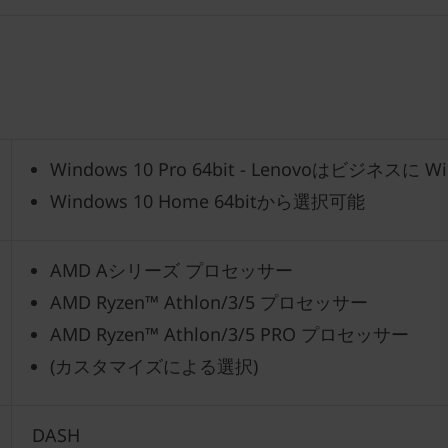
Windows 10 Pro 64bit - Lenovoはビジネスに
Windows 10 Home 64bitから選択可能
AMD Aシリーズ プロセッサー
AMD Ryzen™ Athlon/3/5 プロセッサー
AMD Ryzen™ Athlon/3/5 PRO プロセッサー
(カスタマイズによる選択)
DASH