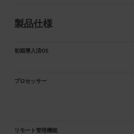
製品仕様
初期導入済OS
プロセッサー
リモート管理機能