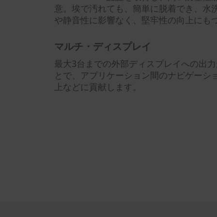
意。埃で汚れても、簡単に脱着でき、水
や静音性に影響なく、堅牢性の向上にも
マルチ・ディスプレイ
最大3台までの外部ディスプレイへの出
とで、アプリケーション間のナビゲーシ
上などに貢献します。