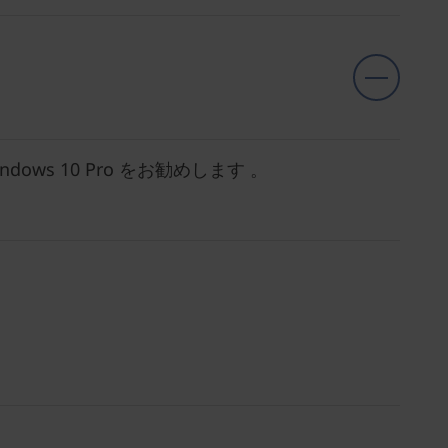
 Windows 10 Pro をお勧めします 。