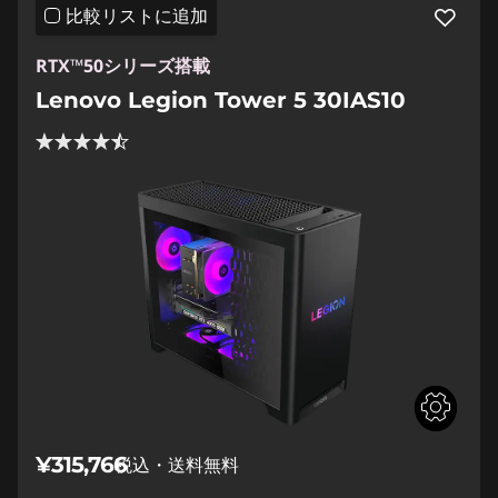
比較リストに追加
RTX™50シリーズ搭載
Lenovo Legion Tower 5 30IAS10
¥315,766
税込・送料無料