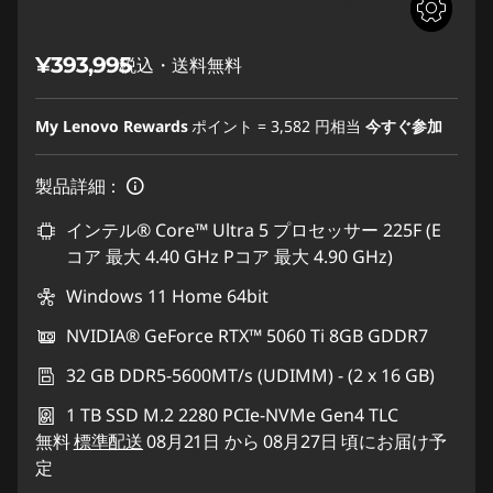
¥393,995
税込・送料無料
My Lenovo Rewards
ポイント =
3,582
円相当
今すぐ参加
製品詳細：
インテル® Core™ Ultra 5 プロセッサー 225F (E
コア 最大 4.40 GHz Pコア 最大 4.90 GHz)
Windows 11 Home 64bit
NVIDIA® GeForce RTX™ 5060 Ti 8GB GDDR7
32 GB DDR5-5600MT/s (UDIMM) - (2 x 16 GB)
1 TB SSD M.2 2280 PCIe-NVMe Gen4 TLC
無料
標準配送
08月21日 から 08月27日 頃にお届け予
定