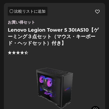
比較リストに追加
お買い得セット
Lenovo Legion Tower 5 30IAS10【ゲ
ーミング３点セット（マウス・キーボー
ド・ヘッドセット）付き】