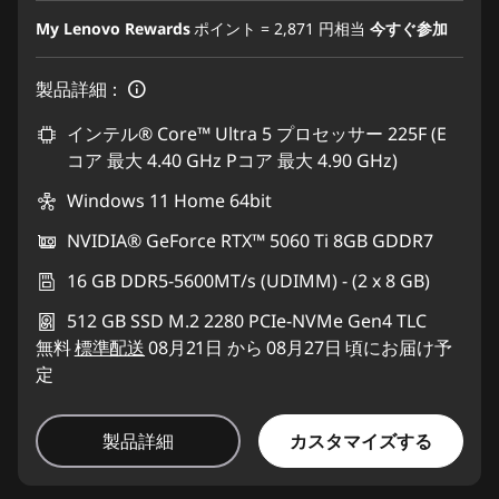
My Lenovo Rewards
ポイント =
2,871
円相当
今すぐ参加
製品詳細：
インテル® Core™ Ultra 5 プロセッサー 225F (E
コア 最大 4.40 GHz Pコア 最大 4.90 GHz)
Windows 11 Home 64bit
NVIDIA® GeForce RTX™ 5060 Ti 8GB GDDR7
16 GB DDR5-5600MT/s (UDIMM) - (2 x 8 GB)
512 GB SSD M.2 2280 PCIe-NVMe Gen4 TLC
無料
標準配送
08月21日 から 08月27日 頃にお届け予
定
カスタマイズする
製品詳細