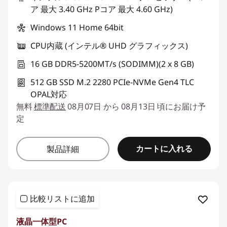
ア 最大 3.40 GHz Pコア 最大 4.60 GHz)
Windows 11 Home 64bit
CPU内蔵 (インテル® UHD グラフィックス)
16 GB DDR5-5200MT/s (SODIMM)(2 x 8 GB)
512 GB SSD M.2 2280 PCIe-NVMe Gen4 TLC
OPAL対応
無料
標準配送
08月07日 から 08月13日 頃にお届け予
定
カートに入れる
製品詳細
比較リストに追加
液晶一体型PC