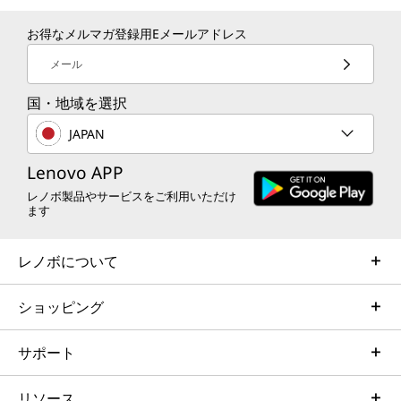
お得なメルマガ登録用Eメールアドレス
メール
国・地域を選択
JAPAN
Lenovo APP
レノボ製品やサービスをご利用いただけ
ます
レノボについて
ショッピング
サポート
リソース