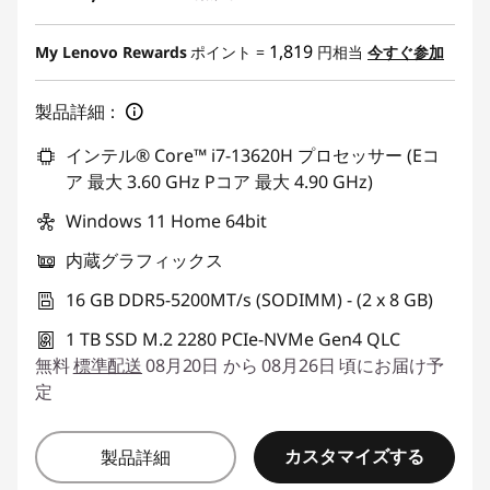
1,819
My Lenovo Rewards
ポイント =
円相当
今すぐ参加
製品詳細：
インテル® Core™ i7-13620H プロセッサー (Eコ
ア 最大 3.60 GHz Pコア 最大 4.90 GHz)
Windows 11 Home 64bit
内蔵グラフィックス
16 GB DDR5-5200MT/s (SODIMM) - (2 x 8 GB)
1 TB SSD M.2 2280 PCIe-NVMe Gen4 QLC
無料
標準配送
08月20日 から 08月26日 頃にお届け予
定
カスタマイズする
製品詳細