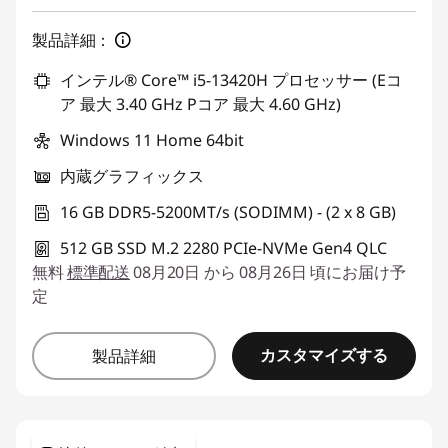
製品詳細：
インテル® Core™ i5-13420H プロセッサー (Eコ
ア 最大 3.40 GHz Pコア 最大 4.60 GHz)
Windows 11 Home 64bit
内蔵グラフィックス
16 GB DDR5-5200MT/s (SODIMM) - (2 x 8 GB)
512 GB SSD M.2 2280 PCIe-NVMe Gen4 QLC
無料
標準配送
08月20日 から 08月26日 頃にお届け予
定
カスタマイズする
製品詳細