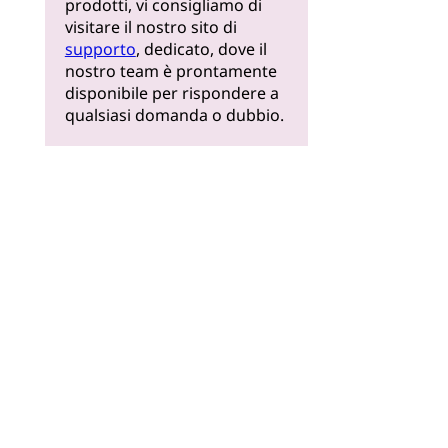
prodotti, vi consigliamo di
visitare il nostro sito di
supporto
, dedicato, dove il
nostro team è prontamente
disponibile per rispondere a
qualsiasi domanda o dubbio.