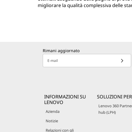
migliorare la qualità complessiva delle st
Rimani aggiornato
E-mail
INFORMAZIONI SU
SOLUZIONI PER
LENOVO
Lenovo 360 Partne
Azienda
hub (LPH)
Notizie
Relazioni con gli