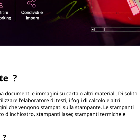
te ?
documenti e immagini su carta o altri materiali. Di solito
zzare l'elaboratore di testi, i fogli di calcolo e altri
ni che vengono stampati sulla stampante. Le stampanti
etto d'inchiostro, stampanti laser, stampanti termiche e
 ?