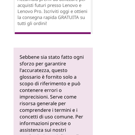
acquisti futuri presso Lenovo e
Lenovo Pro. Iscriviti oggi e ottieni
la consegna rapida GRATUITA su
tutti gli ordini!
Sebbene sia stato fatto ogni
sforzo per garantire
l'accuratezza, questo
glossario è fornito solo a
scopo di riferimento e può
contenere errori o
imprecisioni. Serve come
risorsa generale per
comprendere i termini e i
concetti di uso comune. Per
informazioni precise o
assistenza sui nostri