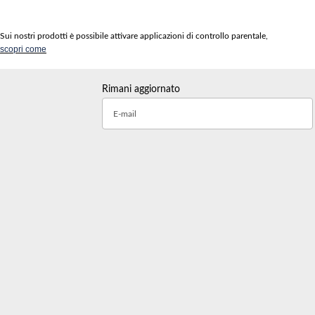
Sui nostri prodotti è possibile attivare applicazioni di controllo parentale,
scopri come
Rimani aggiornato
E-mail