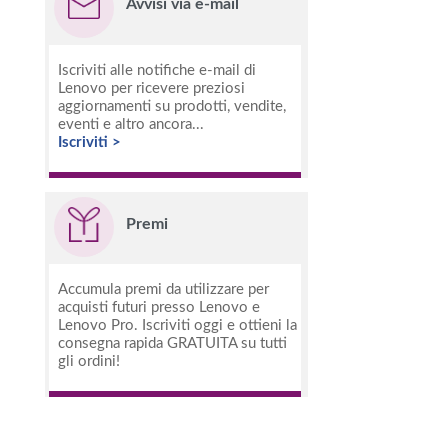
Avvisi via e-mail
Iscriviti alle notifiche e-mail di
Lenovo per ricevere preziosi
aggiornamenti su prodotti, vendite,
eventi e altro ancora...
Iscriviti >
Premi
Accumula premi da utilizzare per
acquisti futuri presso Lenovo e
Lenovo Pro. Iscriviti oggi e ottieni la
consegna rapida GRATUITA su tutti
gli ordini!