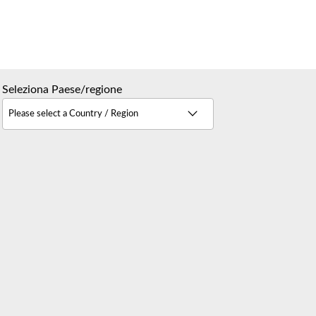
Seleziona Paese/regione