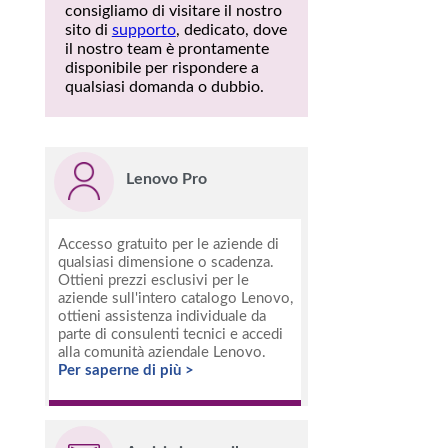
consigliamo di visitare il nostro
sito di
supporto
, dedicato, dove
il nostro team è prontamente
disponibile per rispondere a
qualsiasi domanda o dubbio.
Lenovo Pro
Accesso gratuito per le aziende di
qualsiasi dimensione o scadenza.
Ottieni prezzi esclusivi per le
aziende sull'intero catalogo Lenovo,
ottieni assistenza individuale da
parte di consulenti tecnici e accedi
alla comunità aziendale Lenovo.
Per saperne di più >