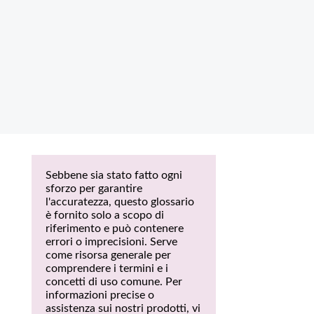
Sebbene sia stato fatto ogni
sforzo per garantire
l'accuratezza, questo glossario
è fornito solo a scopo di
riferimento e può contenere
errori o imprecisioni. Serve
come risorsa generale per
comprendere i termini e i
concetti di uso comune. Per
informazioni precise o
assistenza sui nostri prodotti, vi