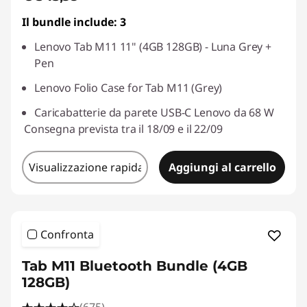
Il bundle include: 3
Lenovo Tab M11 11" (4GB 128GB) - Luna Grey +
Pen
Lenovo Folio Case for Tab M11 (Grey)
Caricabatterie da parete USB-C Lenovo da 68 W
Consegna prevista tra il 18/09 e il 22/09
Visualizzazione rapida
Aggiungi al carrello
Confronta
Tab M11 Bluetooth Bundle (4GB
128GB)