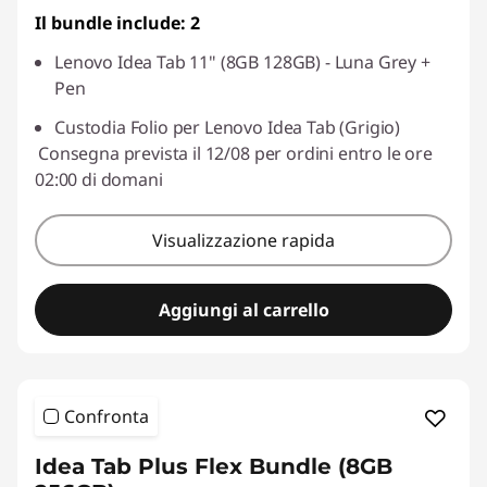
Il bundle include: 2
Lenovo Idea Tab 11" (8GB 128GB) - Luna Grey +
Pen
Custodia Folio per Lenovo Idea Tab (Grigio)
Consegna prevista il 12/08 per ordini entro le ore
02:00 di domani
Visualizzazione rapida
Aggiungi al carrello
Confronta
Idea Tab Plus Flex Bundle (8GB