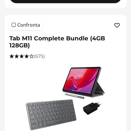
Confronta
Tab M11 Complete Bundle (4GB
128GB)
(675)