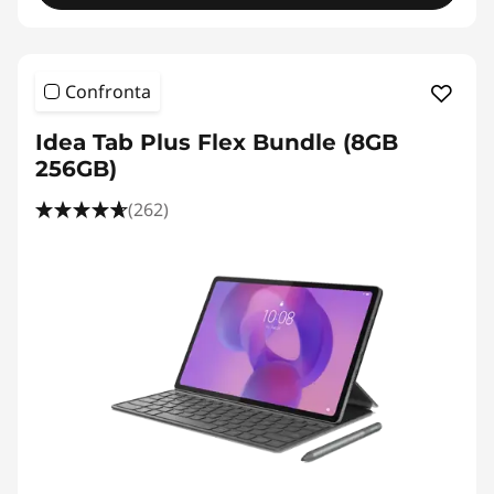
Confronta
Idea Tab Plus Flex Bundle (8GB
256GB)
(262)