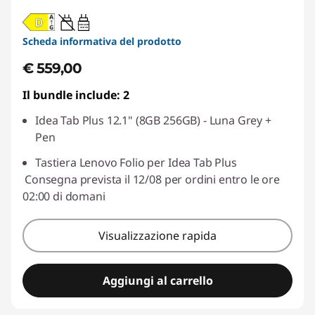
20W-60W
USB PD
Scheda informativa del prodotto
€ 559,00
Il bundle include: 2
Idea Tab Plus 12.1" (8GB 256GB) - Luna Grey +
Pen
Tastiera Lenovo Folio per Idea Tab Plus
Consegna prevista il 12/08 per ordini entro le ore
02:00 di domani
Visualizzazione rapida
Aggiungi al carrello