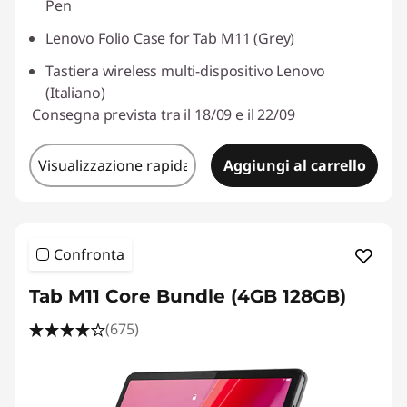
Pen
Lenovo Folio Case for Tab M11 (Grey)
Tastiera wireless multi-dispositivo Lenovo
(Italiano)
Consegna prevista tra il 18/09 e il 22/09
Visualizzazione rapida
Aggiungi al carrello
Confronta
Tab M11 Core Bundle (4GB 128GB)
(675)