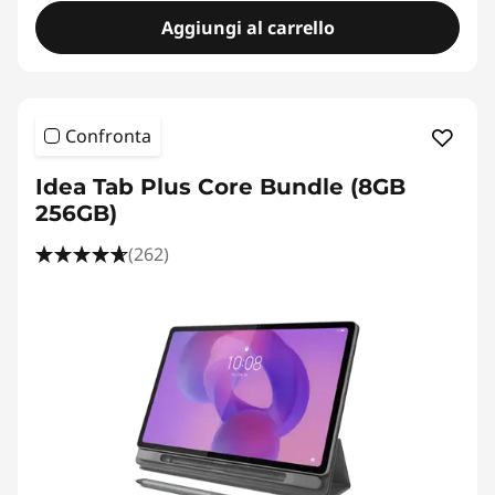
Aggiungi al carrello
Confronta
Idea Tab Plus Core Bundle (8GB
256GB)
(262)