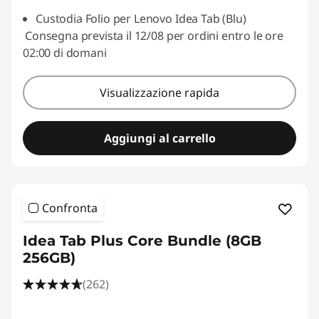
Custodia Folio per Lenovo Idea Tab (Blu)
Consegna prevista il 12/08 per ordini entro le ore
02:00 di domani
Visualizzazione rapida
Aggiungi al carrello
Confronta
Idea Tab Plus Core Bundle (8GB
256GB)
(262)