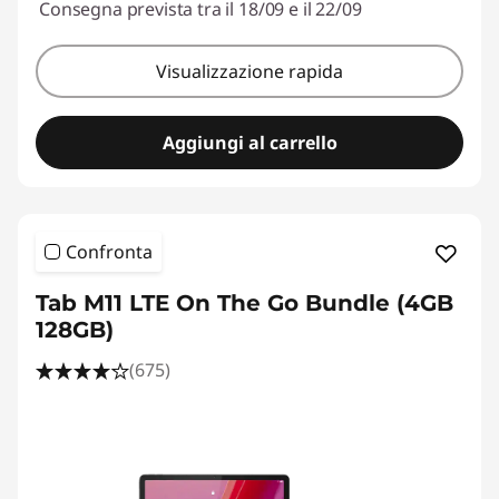
Consegna prevista tra il 18/09 e il 22/09
Visualizzazione rapida
Aggiungi al carrello
Confronta
Tab M11 LTE On The Go Bundle (4GB
128GB)
(675)