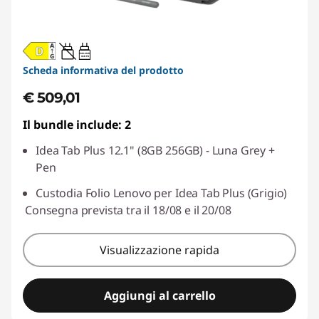
20W-60W
USB PD
Scheda informativa del prodotto
€ 509,01
Il bundle include: 2
Idea Tab Plus 12.1" (8GB 256GB) - Luna Grey +
Pen
Custodia Folio Lenovo per Idea Tab Plus (Grigio)
Consegna prevista tra il 18/08 e il 20/08
Visualizzazione rapida
Aggiungi al carrello