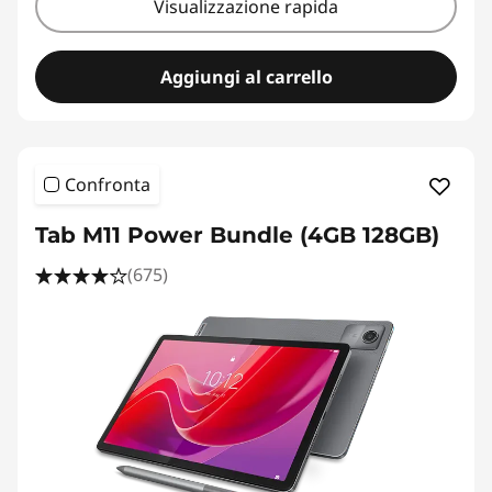
Visualizzazione rapida
Aggiungi al carrello
Confronta
Tab M11 Power Bundle (4GB 128GB)
(675)