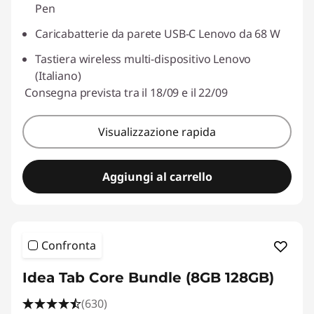
Pen
Caricabatterie da parete USB-C Lenovo da 68 W
Tastiera wireless multi-dispositivo Lenovo
(Italiano)
Consegna prevista tra il 18/09 e il 22/09
Visualizzazione rapida
Aggiungi al carrello
Confronta
Idea Tab Core Bundle (8GB 128GB)
(630)