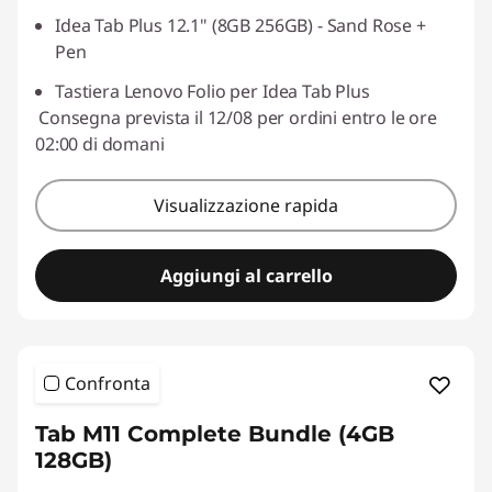
Idea Tab Plus 12.1" (8GB 256GB) - Sand Rose +
Pen
Tastiera Lenovo Folio per Idea Tab Plus
Consegna prevista il 12/08 per ordini entro le ore
02:00 di domani
Visualizzazione rapida
Aggiungi al carrello
Confronta
Tab M11 Complete Bundle (4GB
128GB)