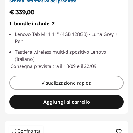
Scheda informativa del prodotto
€ 339,00
Il bundle include: 2
Lenovo Tab M11 11" (4GB 128GB) - Luna Grey +
Pen
Tastiera wireless multi-dispositivo Lenovo
(Italiano)
Consegna prevista tra il 18/09 e il 22/09
Visualizzazione rapida
Aggiungi al carrello
Confronta