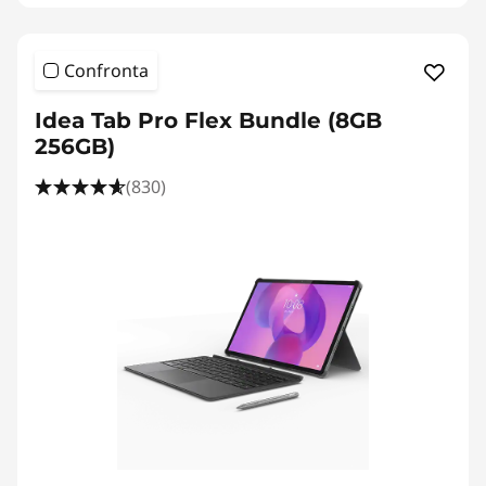
Confronta
Idea Tab Pro Flex Bundle (8GB
256GB)
(830)