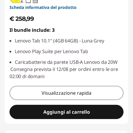
20W-60W
USB PD
Scheda informativa del prodotto
€ 258,99
Il bundle include: 3
Lenovo Tab 10.1" (4GB 64GB) - Luna Grey
Lenovo Play Suite per Lenovo Tab
Caricabatterie da parete USB-A Lenovo da 20W
Consegna prevista il 12/08 per ordini entro le ore
02:00 di domani
Visualizzazione rapida
Aggiungi al carrello