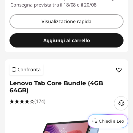
Consegna prevista tra il 18/08 e il 20/08
Visualizzazione rapida
Aggiungi al carrello
Confronta
Lenovo Tab Core Bundle (4GB
64GB)
(174)
Chiedi a Leo