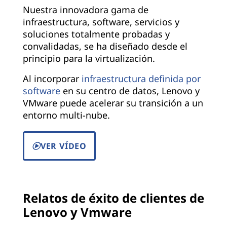
Nuestra innovadora gama de
infraestructura, software, servicios y
soluciones totalmente probadas y
convalidadas, se ha diseñado desde el
principio para la virtualización.
Al incorporar
infraestructura definida por
software
en su centro de datos, Lenovo y
VMware puede acelerar su transición a un
entorno multi-nube.
VER VÍDEO
Relatos de éxito de clientes de
Lenovo y Vmware