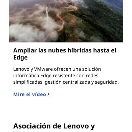
Ampliar las nubes híbridas hasta el
Edge
Lenovo y VMware ofrecen una solución
informática Edge resistente con redes
simplificadas, gestión centralizada y seguridad.
Mire el vídeo
Asociación de Lenovo y