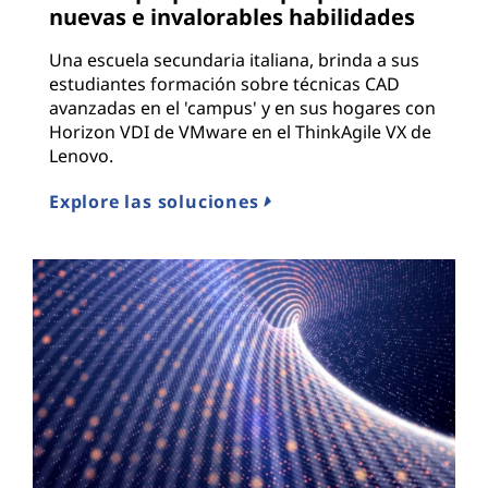
nuevas e invalorables habilidades
Una escuela secundaria italiana, brinda a sus
estudiantes formación sobre técnicas CAD
avanzadas en el 'campus' y en sus hogares con
Horizon VDI de VMware en el ThinkAgile VX de
Lenovo.
Explore las soluciones