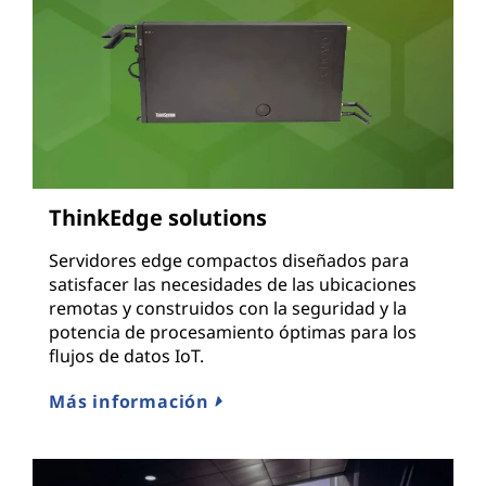
ThinkEdge solutions
Servidores edge compactos diseñados para
satisfacer las necesidades de las ubicaciones
remotas y construidos con la seguridad y la
potencia de procesamiento óptimas para los
flujos de datos IoT.
Más información