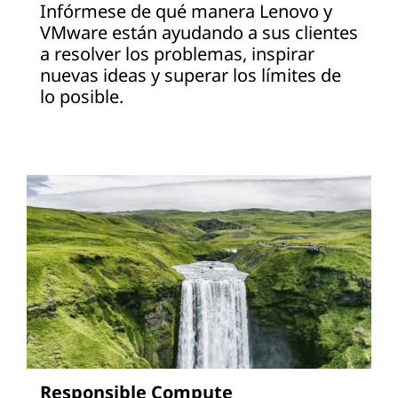
Infórmese de qué manera Lenovo y
VMware están ayudando a sus clientes
a resolver los problemas, inspirar
nuevas ideas y superar los límites de
lo posible.
Responsible Compute