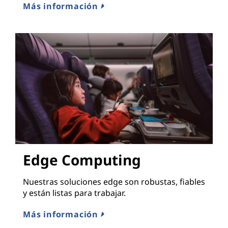
Más información
Edge Computing
Nuestras soluciones edge son robustas, fiables
y están listas para trabajar.
Más información