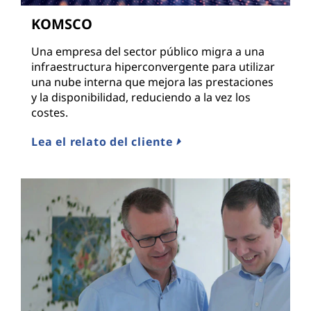
KOMSCO
Una empresa del sector público migra a una
infraestructura hiperconvergente para utilizar
una nube interna que mejora las prestaciones
y la disponibilidad, reduciendo a la vez los
costes.
Lea el relato del cliente