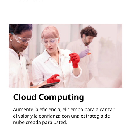
Cloud Computing
Aumente la eficiencia, el tiempo para alcanzar
el valor y la confianza con una estrategia de
nube creada para usted.