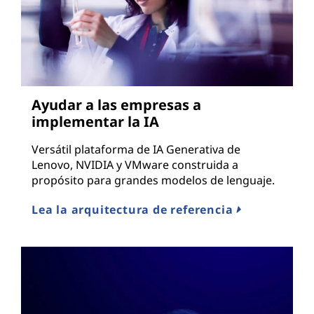
Ayudar a las empresas a
implementar la IA
Versátil plataforma de IA Generativa de
Lenovo, NVIDIA y VMware construida a
propósito para grandes modelos de lenguaje.
Lea la arquitectura de referencia