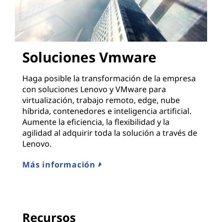
Soluciones Vmware
Haga posible la transformación de la empresa
con soluciones Lenovo y VMware para
virtualización, trabajo remoto, edge, nube
híbrida, contenedores e inteligencia artificial.
Aumente la eficiencia, la flexibilidad y la
agilidad al adquirir toda la solución a través de
Lenovo.
Más información
Recursos