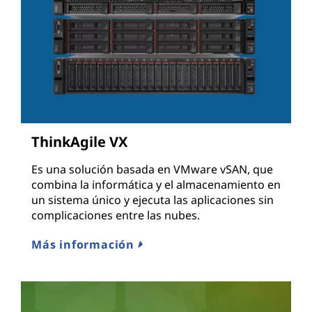
ThinkAgile VX
Es una solución basada en VMware vSAN, que
combina la informática y el almacenamiento en
un sistema único y ejecuta las aplicaciones sin
complicaciones entre las nubes.
Más información