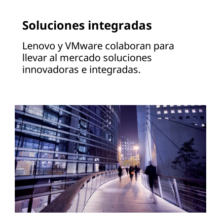
Soluciones integradas
Lenovo y VMware colaboran para
llevar al mercado soluciones
innovadoras e integradas.