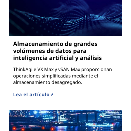
Almacenamiento de grandes
volúmenes de datos para
inteligencia artificial y análisis
ThinkAgile VX Max y vSAN Max proporcionan
operaciones simplificadas mediante el
almacenamiento desagregado.
Lea el artículo