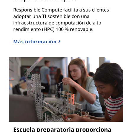
Responsible Compute facilita a sus clientes
adoptar una TI sostenible con una
infraestructura de computación de alto
rendimiento (HPC) 100 % renovable.
Más información
Escuela preparatoria proporciona