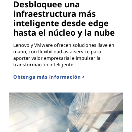
Desbloquee una
infraestructura más
inteligente desde edge
hasta el núcleo y la nube
Lenovo y VMware ofrecen soluciones llave en
mano, con flexibilidad as-a-service para
aportar valor empresarial e impulsar la
transformación inteligente
Obtenga más información