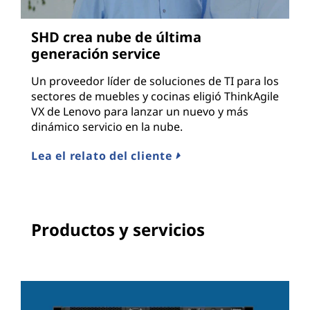
SHD crea nube de última
generación service
Un proveedor líder de soluciones de TI para los
sectores de muebles y cocinas eligió ThinkAgile
VX de Lenovo para lanzar un nuevo y más
dinámico servicio en la nube.
Lea el relato del cliente
Productos y servicios