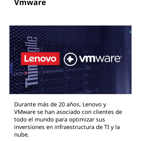
Vmware
Durante más de 20 años, Lenovo y
VMware se han asociado con clientes de
todo el mundo para optimizar sus
inversiones en infraestructura de TI y la
nube.