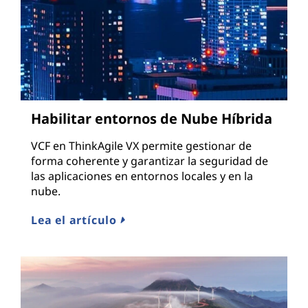
Habilitar entornos de Nube Híbrida
VCF en ThinkAgile VX permite gestionar de
forma coherente y garantizar la seguridad de
las aplicaciones en entornos locales y en la
nube.
Lea el artículo