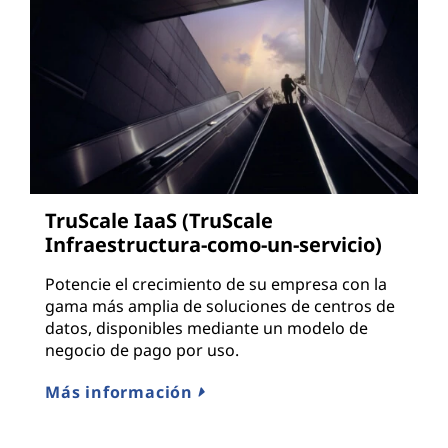
TruScale IaaS (TruScale
Infraestructura-como-un-servicio)
Potencie el crecimiento de su empresa con la
gama más amplia de soluciones de centros de
datos, disponibles mediante un modelo de
negocio de pago por uso.
Más información