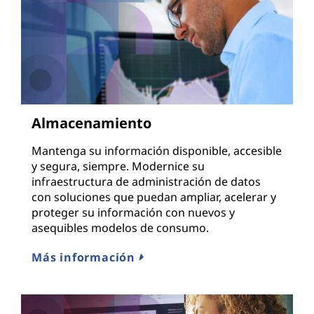
Almacenamiento
Mantenga su información disponible, accesible
y segura, siempre. Modernice su
infraestructura de administración de datos
con soluciones que puedan ampliar, acelerar y
proteger su información con nuevos y
asequibles modelos de consumo.
Más información