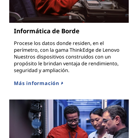
Informática de Borde
Procese los datos donde residen, en el
perímetro, con la gama ThinkEdge de Lenovo
Nuestros dispositivos construidos con un
propósito le brindan ventaja de rendimiento,
seguridad y ampliación.
Más información