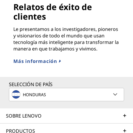
Relatos de éxito de
clientes
Le presentamos a los investigadores, pioneros
y visionarios de todo el mundo que usan
tecnología más inteligente para transformar la
manera en que trabajamos y vivimos.
Más información
SELECCIÓN DE PAÍS
HONDURAS
SOBRE LENOVO
PRODUCTOS