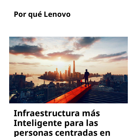
Por qué Lenovo
Infraestructura más
Inteligente para las
personas centradas en