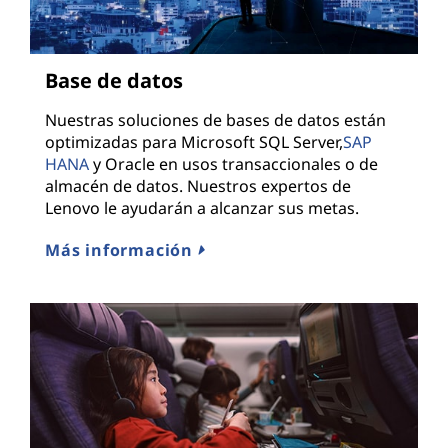
Base de datos
Nuestras soluciones de bases de datos están
optimizadas para Microsoft SQL Server,
SAP
HANA
y Oracle en usos transaccionales o de
almacén de datos. Nuestros expertos de
Lenovo le ayudarán a alcanzar sus metas.
Más información