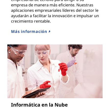
empresa de manera más eficiente. Nuestras
aplicaciones empresariales líderes del sector le
ayudarán a facilitar la innovación e impulsar un
crecimiento rentable.
Más información
Informática en la Nube