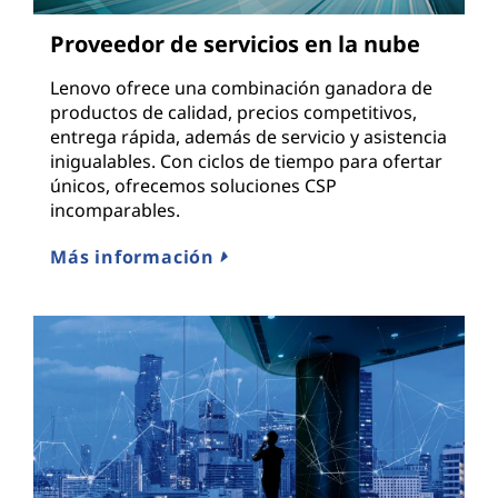
Proveedor de servicios en la nube
Lenovo ofrece una combinación ganadora de
productos de calidad, precios competitivos,
entrega rápida, además de servicio y asistencia
inigualables. Con ciclos de tiempo para ofertar
únicos, ofrecemos soluciones CSP
incomparables.
Más información