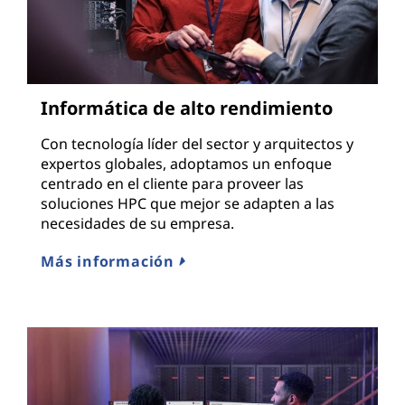
Informática de alto rendimiento
Con tecnología líder del sector y arquitectos y
expertos globales, adoptamos un enfoque
centrado en el cliente para proveer las
soluciones HPC que mejor se adapten a las
necesidades de su empresa.
Más información