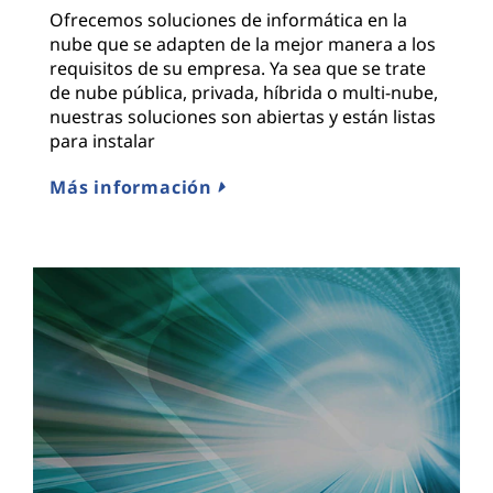
Ofrecemos soluciones de informática en la
nube que se adapten de la mejor manera a los
requisitos de su empresa. Ya sea que se trate
de nube pública, privada, híbrida o multi-nube,
nuestras soluciones son abiertas y están listas
para instalar
Más información