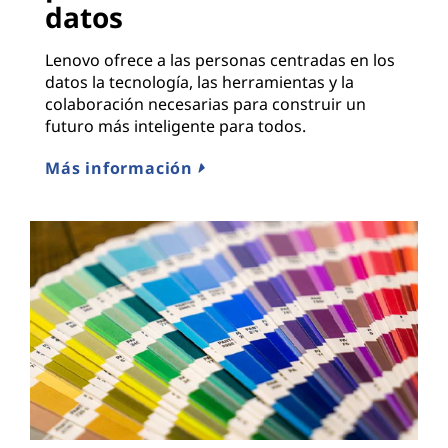
datos
Lenovo ofrece a las personas centradas en los
datos la tecnología, las herramientas y la
colaboración necesarias para construir un
futuro más inteligente para todos.
Más información