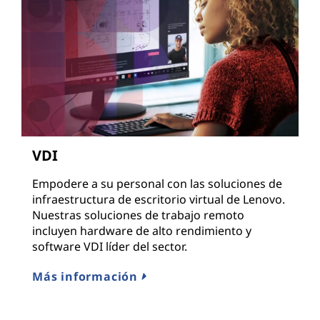
VDI
Empodere a su personal con las soluciones de
infraestructura de escritorio virtual de Lenovo.
Nuestras soluciones de trabajo remoto
incluyen hardware de alto rendimiento y
software VDI líder del sector.
Más información