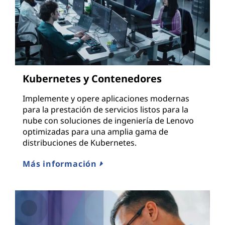
Kubernetes y Contenedores
Implemente y opere aplicaciones modernas
para la prestación de servicios listos para la
nube con soluciones de ingeniería de Lenovo
optimizadas para una amplia gama de
distribuciones de Kubernetes.
Más información