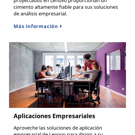
proyectados en Lenovo proporcionan un
cimiento altamente fiable para sus soluciones
de análisis empresarial.
Más información
Aplicaciones Empresariales
Aproveche las soluciones de aplicación
empresarial de Lenovo para dirigir a su