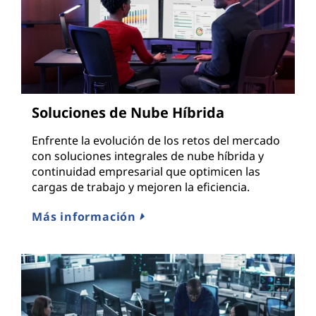
Soluciones de Nube Híbrida
Enfrente la evolución de los retos del mercado
con soluciones integrales de nube híbrida y
continuidad empresarial que optimicen las
cargas de trabajo y mejoren la eficiencia.
Más información