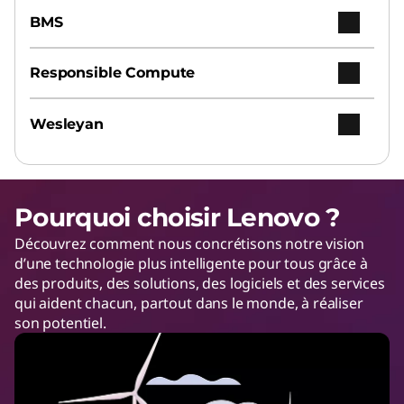
BMS
Responsible Compute
Wesleyan
Pourquoi choisir Lenovo ?
Découvrez comment nous concrétisons notre vision
d’une technologie plus intelligente pour tous grâce à
des produits, des solutions, des logiciels et des services
qui aident chacun, partout dans le monde, à réaliser
son potentiel.