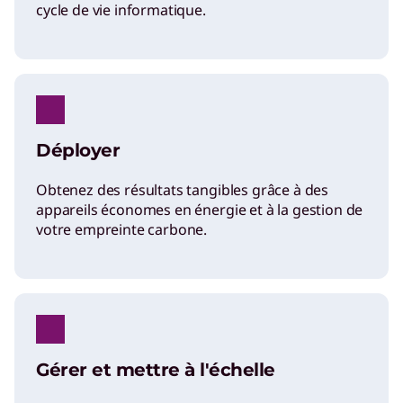
cycle de vie informatique.
Déployer
Obtenez des résultats tangibles grâce à des
appareils économes en énergie et à la gestion de
votre empreinte carbone.
Gérer et mettre à l'échelle