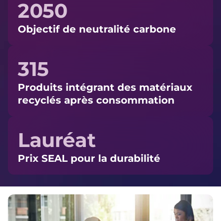
2050
Objectif de neutralité carbone
315
Produits intégrant des matériaux
recyclés après consommation
Lauréat
Prix SEAL pour la durabilité