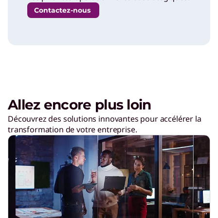
Contactez-nous
Allez encore plus loin
Découvrez des solutions innovantes pour accélérer la
transformation de votre entreprise.