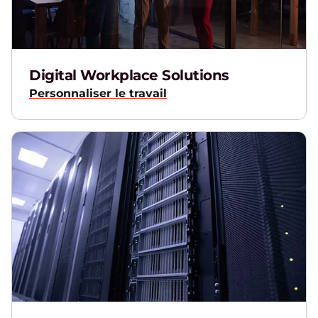
Digital Workplace Solutions
Personnaliser le travail