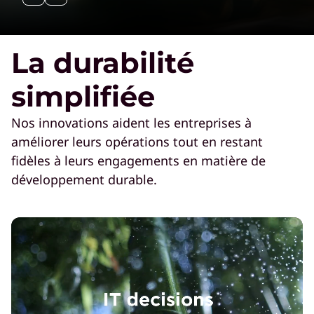
La durabilité
simplifiée
Nos innovations aident les entreprises à
améliorer leurs opérations tout en restant
fidèles à leurs engagements en matière de
développement durable.