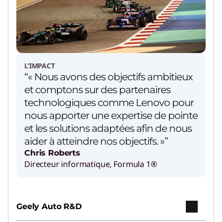
L’IMPACT
“« Nous avons des objectifs ambitieux
et comptons sur des partenaires
technologiques comme Lenovo pour
nous apporter une expertise de pointe
et les solutions adaptées afin de nous
aider à atteindre nos objectifs. »”
Chris Roberts
Directeur informatique, Formula 1®
Geely Auto R&D