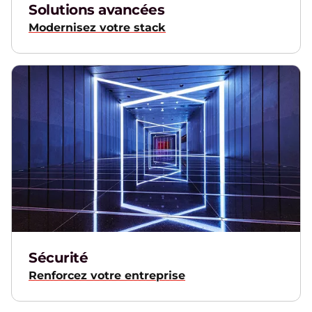
Solutions avancées
Modernisez votre stack
Sécurité
Renforcez votre entreprise