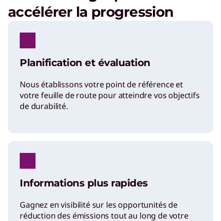
accélérer la progression
Planification et évaluation
Nous établissons votre point de référence et
votre feuille de route pour atteindre vos objectifs
de durabilité.
Informations plus rapides
Gagnez en visibilité sur les opportunités de
réduction des émissions tout au long de votre