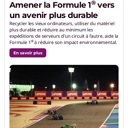
®
Amener la Formule 1
vers
un avenir plus durable
Recycler les vieux ordinateurs, utiliser du matériel
plus durable et réduire au minimum les
expéditions de serveurs d’un circuit à l’autre, aide la
®
Formule 1
à réduire son impact environnemental.
En savoir plus