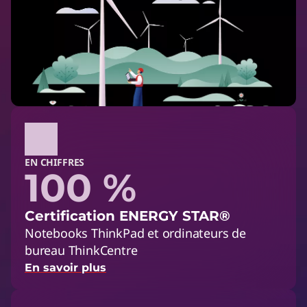
EN CHIFFRES
100 %
Certification ENERGY STAR®
Notebooks ThinkPad et ordinateurs de
bureau ThinkCentre
En savoir plus