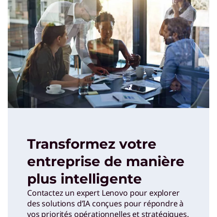
Transformez votre
entreprise de manière
plus intelligente
Contactez un expert Lenovo pour explorer
des solutions d’IA conçues pour répondre à
vos priorités opérationnelles et stratégiques.