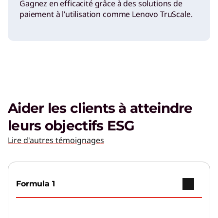
Gagnez en efficacité grâce à des solutions de
paiement à l’utilisation comme Lenovo TruScale.
Aider les clients à atteindre
leurs objectifs ESG
Lire d'autres témoignages
Formula 1