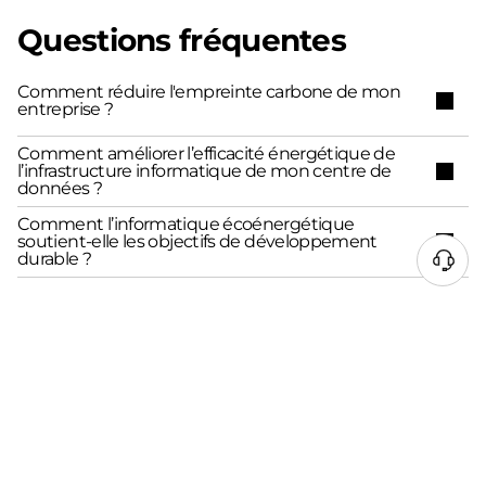
Questions fréquentes
Comment réduire l'empreinte carbone de mon
entreprise ?
Comment améliorer l’efficacité énergétique de
l’infrastructure informatique de mon centre de
données ?
Comment l’informatique écoénergétique
soutient-elle les objectifs de développement
durable ?
Qu’est-ce que l’économie circulaire ?
Voir plus