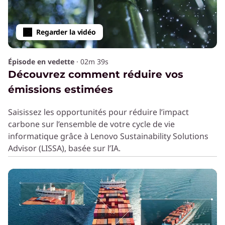
Regarder la vidéo
Épisode en vedette
·
02m 39s
Découvrez comment réduire vos
émissions estimées
Saisissez les opportunités pour réduire l’impact
carbone sur l’ensemble de votre cycle de vie
informatique grâce à Lenovo Sustainability Solutions
Advisor (LISSA), basée sur l’IA.