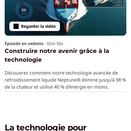
Regarder la vidéo
Épisode en vedette
·
02m 50s
Construire notre avenir grâce à la
technologie
Découvrez comment notre technologie avancée de
refroidissement liquide Neptune® élimine jusqu’à 98 %
de la chaleur et utilise 40 % d’énergie en moins.
La technologie pour