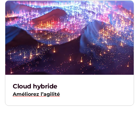
Cloud hybride
Améliorez l’agilité