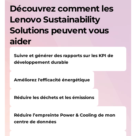
s
Découvrez comment les
Lenovo Sustainability
s
Solutions peuvent vous
aider
Suivre et générer des rapports sur les KPI de
développement durable
Améliorez l'efficacité énergétique
Réduire les déchets et les émissions
Réduire l’empreinte Power & Cooling de mon
centre de données