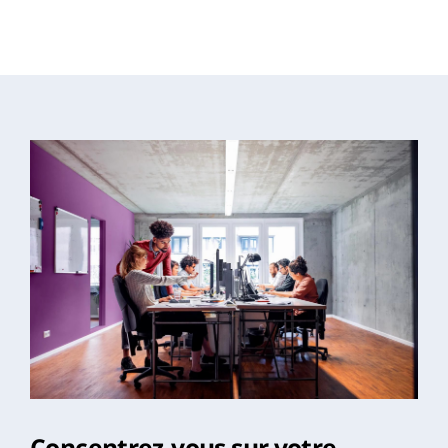
Concentrez-vous sur votre