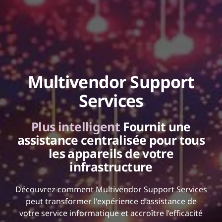
Multivendor Support
Services
Plus intelligent
Fournit une
assistance centralisée pour tous
les appareils de votre
infrastructure
Découvrez comment Multivendor Support Services
peut transformer l'expérience d’assistance de
votre service informatique et accroître l’efficacité