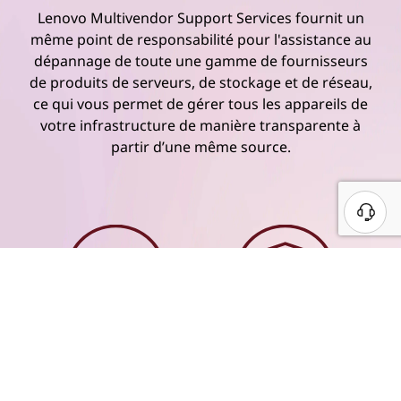
Lenovo Multivendor Support Services fournit un
même point de responsabilité pour l'assistance au
dépannage de toute une gamme de fournisseurs
de produits de serveurs, de stockage et de réseau,
ce qui vous permet de gérer tous les appareils de
votre infrastructure de manière transparente à
partir d’une même source.
Disponibilité
Assistance sur
24 x 7 x 365
site
complète