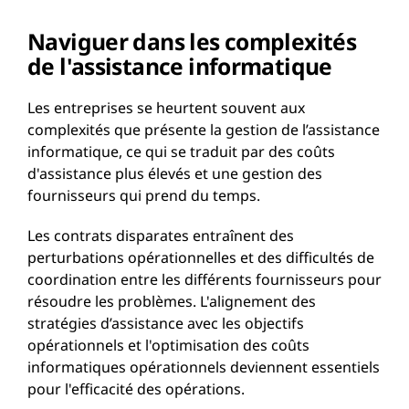
Naviguer dans les complexités
de l'assistance informatique
Les entreprises se heurtent souvent aux
complexités que présente la gestion de l’assistance
informatique, ce qui se traduit par des coûts
d'assistance plus élevés et une gestion des
fournisseurs qui prend du temps.
Les contrats disparates entraînent des
perturbations opérationnelles et des difficultés de
coordination entre les différents fournisseurs pour
résoudre les problèmes. L'alignement des
stratégies d’assistance avec les objectifs
opérationnels et l'optimisation des coûts
informatiques opérationnels deviennent essentiels
pour l'efficacité des opérations.