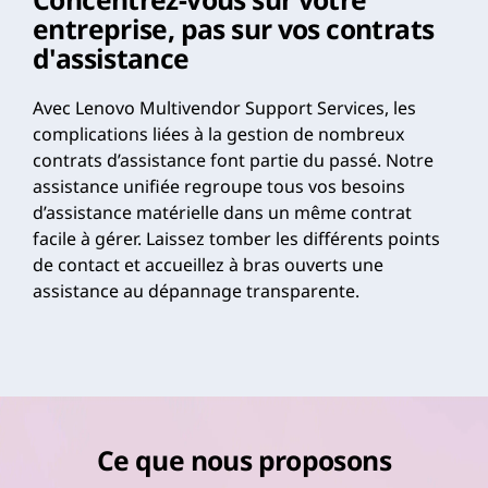
entreprise, pas sur vos contrats
d'assistance
Avec Lenovo Multivendor Support Services, les
complications liées à la gestion de nombreux
contrats d’assistance font partie du passé. Notre
assistance unifiée regroupe tous vos besoins
d’assistance matérielle dans un même contrat
facile à gérer. Laissez tomber les différents points
de contact et accueillez à bras ouverts une
assistance au dépannage transparente.
Ce que nous proposons