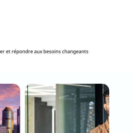
ller et répondre aux besoins changeants