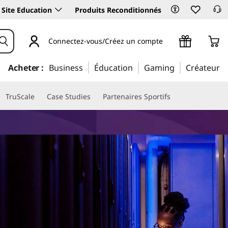
Site Education
Produits Reconditionnés
Connectez-vous/Créez un compte
Acheter :
Business
Éducation
Gaming
Créateur
TruScale
Case Studies
Partenaires Sportifs