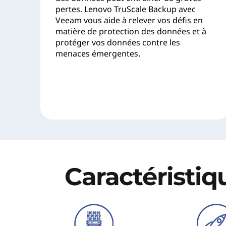
pertes. Lenovo TruScale Backup avec
Veeam vous aide à relever vos défis en
matière de protection des données et à
protéger vos données contre les
menaces émergentes.
Caractéristiq