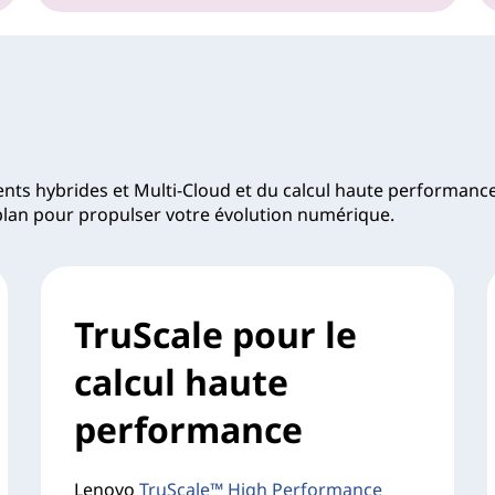
ts hybrides et Multi-Cloud et du calcul haute performance
plan pour propulser votre évolution numérique.
TruScale pour le
calcul haute
performance
Lenovo
TruScale™ High Performance