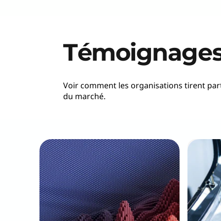
Témoignages 
Voir comment les organisations tirent par
du marché.