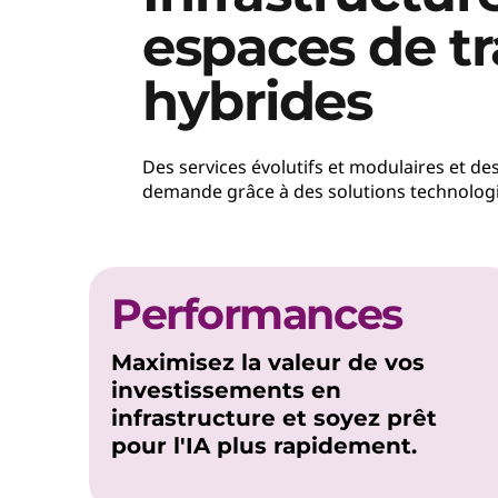
espaces de tr
hybrides
Des services évolutifs et modulaires et d
demande grâce à des solutions technologi
Performances
Maximisez la valeur de vos
investissements en
infrastructure et soyez prêt
pour l'IA plus rapidement.