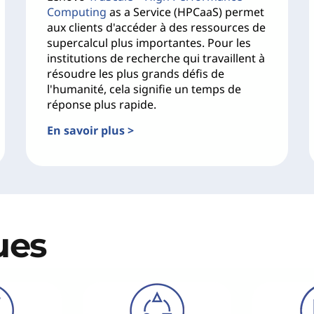
Computing
as a Service (HPCaaS) permet
aux clients d'accéder à des ressources de
supercalcul plus importantes. Pour les
institutions de recherche qui travaillent à
résoudre les plus grands défis de
l'humanité, cela signifie un temps de
réponse plus rapide.
En savoir plus >
ues