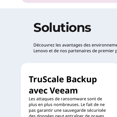
Solutions
Découvrez les avantages des environnemen
Lenovo et de nos partenaires de premier 
TruScale Backup
avec Veeam
Les attaques de ransomware sont de
plus en plus nombreuses. Le fait de ne
pas garantir une sauvegarde sécurisée
des données peut entraîner de graves