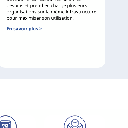
besoins et prend en charge plusieurs
organisations sur la même infrastructure
pour maximiser son utilisation.
En savoir plus >