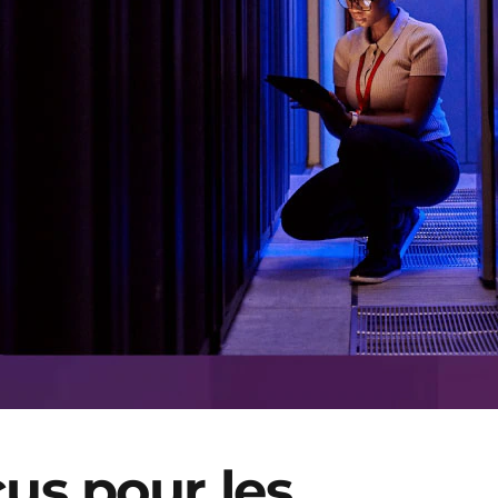
çus pour les