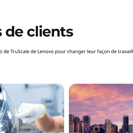
de clients
ti de TruScale de Lenovo pour changer leur façon de travai