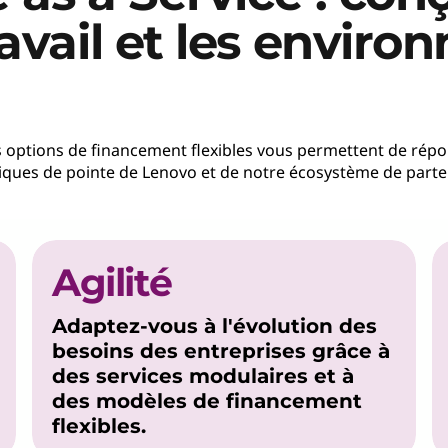
avail et les envir
es options de financement flexibles vous permettent de répo
ques de pointe de Lenovo et de notre écosystème de parte
Agilité
Adaptez-vous à l'évolution des
besoins des entreprises grâce à
des services modulaires et à
des modèles de financement
flexibles.