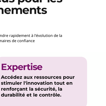
onnements
ndre rapidement à l'évolution de la
naires de confiance
Expertise
Accédez aux ressources pour
stimuler l'innovation tout en
renforçant la sécurité, la
durabilité et le contrôle.