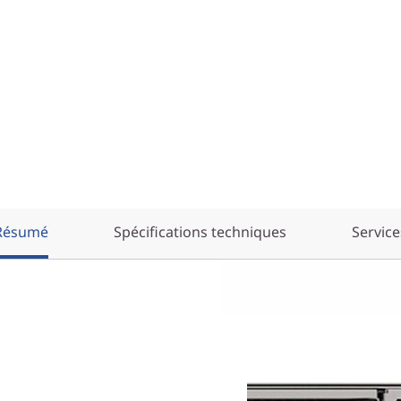
Résumé
Spécifications techniques
Service