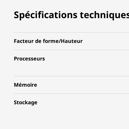
Spécifications technique
Facteur de forme/Hauteur
Processeurs
Mémoire
Stockage