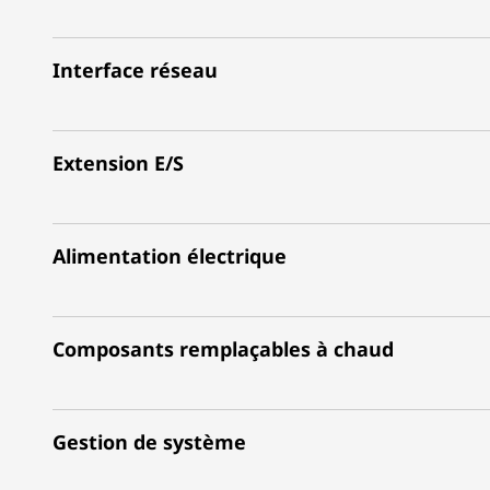
Interface réseau
Extension E/S
Alimentation électrique
Composants remplaçables à chaud
Gestion de système