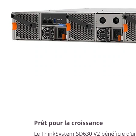
Prêt pour la croissance
Le ThinkSystem SD630 V2 bénéficie d'un