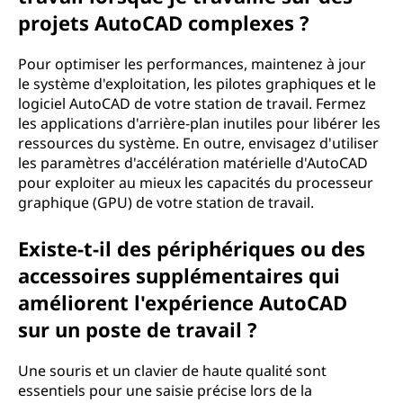
projets AutoCAD complexes ?
Pour optimiser les performances, maintenez à jour
le système d'exploitation, les pilotes graphiques et le
logiciel AutoCAD de votre station de travail. Fermez
les applications d'arrière-plan inutiles pour libérer les
ressources du système. En outre, envisagez d'utiliser
les paramètres d'accélération matérielle d'AutoCAD
pour exploiter au mieux les capacités du processeur
graphique (GPU) de votre station de travail.
Existe-t-il des périphériques ou des
accessoires supplémentaires qui
améliorent l'expérience AutoCAD
sur un poste de travail ?
Une souris et un clavier de haute qualité sont
essentiels pour une saisie précise lors de la