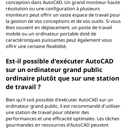
conception dans AutoCAD. Un grand moniteur haute
résolution ou une configuration à plusieurs
moniteurs peut offrir un vaste espace de travail pour
la gestion de vos conceptions et de vos outils. Si vous
êtes souvent en déplacement, un poste de travail
mobile ou un ordinateur portable doté de
caractéristiques puissantes peut également vous
offrir une certaine flexibilité.
Est-il possible d'exécuter AutoCAD
sur un ordinateur grand public
ordinaire plutôt que sur une station
de travail ?
Bien qu'il soit possible d'exécuter AutoCAD sur un
ordinateur grand public, il est recommandé d'utiliser
une station de travail pour obtenir des
performances et une efficacité optimales. Les tâches
gourmandes en ressources d'AutoCAD peuvent