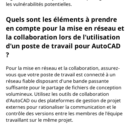
les vulnérabilités potentielles.
Quels sont les éléments à prendre
en compte pour la mise en réseau et
la collaboration lors de l'utilisation
d'un poste de travail pour AutoCAD
?
Pour la mise en réseau et la collaboration, assurez-
vous que votre poste de travail est connecté à un
réseau fiable disposant d'une bande passante
suffisante pour le partage de fichiers de conception
volumineux. Utilisez les outils de collaboration
d'AutoCAD ou des plateformes de gestion de projet
externes pour rationaliser la communication et le
contrôle des versions entre les membres de l'équipe
travaillant sur le même projet.