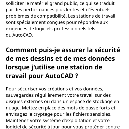
solliciter le matériel grand public, ce qui se traduit
par des performances plus lentes et d'éventuels
problèmes de compatibilité. Les stations de travail
sont spécialement conçues pour répondre aux
exigences de logiciels professionnels tels
qu'AutoCAD.
Comment puis-je assurer la sécurité
de mes dessins et de mes données
lorsque j'utilise une station de
travail pour AutoCAD ?
Pour sécuriser vos créations et vos données,
sauvegardez régulièrement votre travail sur des
disques externes ou dans un espace de stockage en
nuage. Mettez en place des mots de passe forts et
envisagez le cryptage pour les fichiers sensibles.
Maintenez votre système d'exploitation et votre
logiciel de sécurité à jour pour vous protéger contre