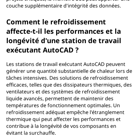
couche supplémentaire d'intégrité des données.
Comment le refroidissement
affecte-t-il les performances et la
longévité d'une station de travail
exécutant AutoCAD ?
Les stations de travail exécutant AutoCAD peuvent
générer une quantité substantielle de chaleur lors de
tâches intensives. Des solutions de refroidissement
efficaces, telles que des dissipateurs thermiques, des
ventilateurs et des systèmes de refroidissement
liquide avancés, permettent de maintenir des
températures de fonctionnement optimales. Un
refroidissement adéquat empêche l'étranglement
thermique qui peut affecter les performances et
contribue à la longévité de vos composants en
évitant la surchauffe.