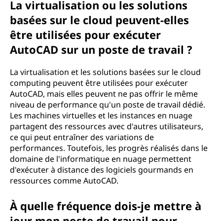
La virtualisation ou les solutions
basées sur le cloud peuvent-elles
être utilisées pour exécuter
AutoCAD sur un poste de travail ?
La virtualisation et les solutions basées sur le cloud
computing peuvent être utilisées pour exécuter
AutoCAD, mais elles peuvent ne pas offrir le même
niveau de performance qu'un poste de travail dédié.
Les machines virtuelles et les instances en nuage
partagent des ressources avec d'autres utilisateurs,
ce qui peut entraîner des variations de
performances. Toutefois, les progrès réalisés dans le
domaine de l'informatique en nuage permettent
d'exécuter à distance des logiciels gourmands en
ressources comme AutoCAD.
À quelle fréquence dois-je mettre à
jour mon poste de travail pour