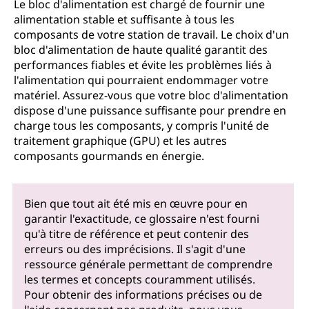
Le bloc d'alimentation est chargé de fournir une
alimentation stable et suffisante à tous les
composants de votre station de travail. Le choix d'un
bloc d'alimentation de haute qualité garantit des
performances fiables et évite les problèmes liés à
l'alimentation qui pourraient endommager votre
matériel. Assurez-vous que votre bloc d'alimentation
dispose d'une puissance suffisante pour prendre en
charge tous les composants, y compris l'unité de
traitement graphique (GPU) et les autres
composants gourmands en énergie.
Bien que tout ait été mis en œuvre pour en
garantir l'exactitude, ce glossaire n'est fourni
qu'à titre de référence et peut contenir des
erreurs ou des imprécisions. Il s'agit d'une
ressource générale permettant de comprendre
les termes et concepts couramment utilisés.
Pour obtenir des informations précises ou de