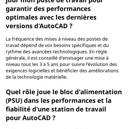
garantir des performances
optimales avec les dernières
versions d'AutoCAD ?
La fréquence des mises à niveau des postes de
travail dépend de vos besoins spécifiques et du
rythme des avancées technologiques. En règle
générale, il est conseillé d'envisager une mise à
niveau tous les 3 à 5 ans pour suivre l'évolution des
exigences logicielles et bénéficier des améliorations
de la technologie matérielle.
Quel rôle joue le bloc d'alimentation
(PSU) dans les performances et la
fiabilité d'une station de travail
pour AutoCAD ?