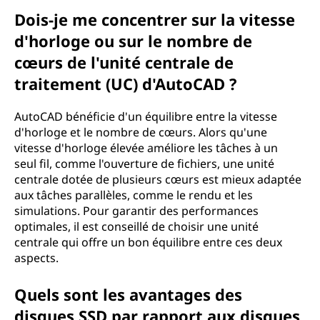
Dois-je me concentrer sur la vitesse
d'horloge ou sur le nombre de
cœurs de l'unité centrale de
traitement (UC) d'AutoCAD ?
AutoCAD bénéficie d'un équilibre entre la vitesse
d'horloge et le nombre de cœurs. Alors qu'une
vitesse d'horloge élevée améliore les tâches à un
seul fil, comme l'ouverture de fichiers, une unité
centrale dotée de plusieurs cœurs est mieux adaptée
aux tâches parallèles, comme le rendu et les
simulations. Pour garantir des performances
optimales, il est conseillé de choisir une unité
centrale qui offre un bon équilibre entre ces deux
aspects.
Quels sont les avantages des
disques SSD par rapport aux disques