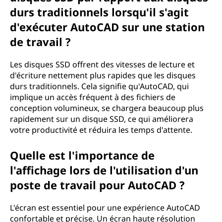
durs traditionnels lorsqu'il s'agit
d'exécuter AutoCAD sur une station
de travail ?
Les disques SSD offrent des vitesses de lecture et
d'écriture nettement plus rapides que les disques
durs traditionnels. Cela signifie qu'AutoCAD, qui
implique un accès fréquent à des fichiers de
conception volumineux, se chargera beaucoup plus
rapidement sur un disque SSD, ce qui améliorera
votre productivité et réduira les temps d'attente.
Quelle est l'importance de
l'affichage lors de l'utilisation d'un
poste de travail pour AutoCAD ?
L'écran est essentiel pour une expérience AutoCAD
confortable et précise. Un écran haute résolution