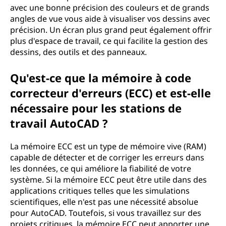
avec une bonne précision des couleurs et de grands
angles de vue vous aide à visualiser vos dessins avec
précision. Un écran plus grand peut également offrir
plus d'espace de travail, ce qui facilite la gestion des
dessins, des outils et des panneaux.
Qu'est-ce que la mémoire à code
correcteur d'erreurs (ECC) et est-elle
nécessaire pour les stations de
travail AutoCAD ?
La mémoire ECC est un type de mémoire vive (RAM)
capable de détecter et de corriger les erreurs dans
les données, ce qui améliore la fiabilité de votre
système. Si la mémoire ECC peut être utile dans des
applications critiques telles que les simulations
scientifiques, elle n'est pas une nécessité absolue
pour AutoCAD. Toutefois, si vous travaillez sur des
projets critiques, la mémoire ECC peut apporter une