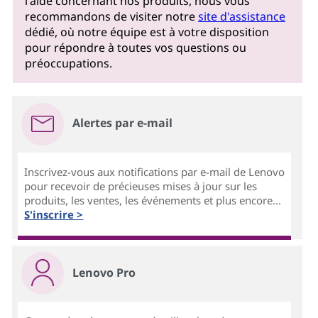
l'aide concernant nos produits, nous vous
recommandons de visiter notre
site d'assistance
dédié, où notre équipe est à votre disposition
pour répondre à toutes vos questions ou
préoccupations.
Alertes par e-mail
Inscrivez-vous aux notifications par e-mail de Lenovo
pour recevoir de précieuses mises à jour sur les
produits, les ventes, les événements et plus encore...
S'inscrire >
Lenovo Pro