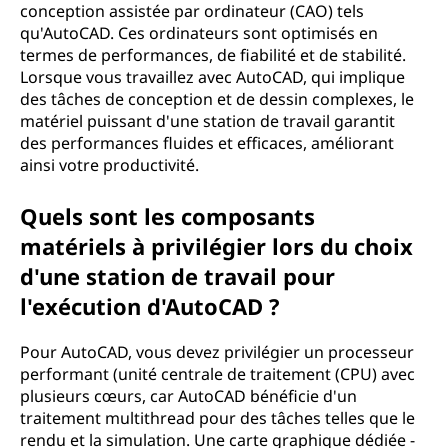
conception assistée par ordinateur (CAO) tels
qu'AutoCAD. Ces ordinateurs sont optimisés en
termes de performances, de fiabilité et de stabilité.
Lorsque vous travaillez avec AutoCAD, qui implique
des tâches de conception et de dessin complexes, le
matériel puissant d'une station de travail garantit
des performances fluides et efficaces, améliorant
ainsi votre productivité.
Quels sont les composants
matériels à privilégier lors du choix
d'une station de travail pour
l'exécution d'AutoCAD ?
Pour AutoCAD, vous devez privilégier un processeur
performant (unité centrale de traitement (CPU) avec
plusieurs cœurs, car AutoCAD bénéficie d'un
traitement multithread pour des tâches telles que le
rendu et la simulation. Une carte graphique dédiée -