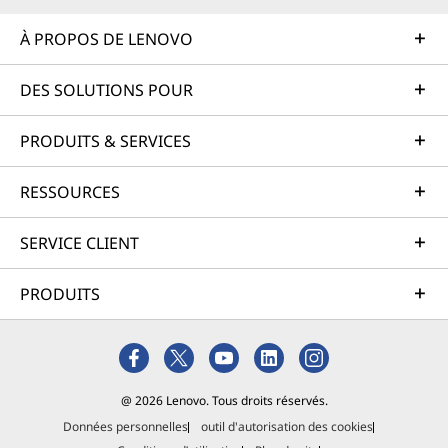
À PROPOS DE LENOVO
DES SOLUTIONS POUR
PRODUITS & SERVICES
RESSOURCES
SERVICE CLIENT
PRODUITS
@ 2026 Lenovo. Tous droits réservés.
Données personnelles
outil d'autorisation des cookies