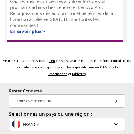
Gagnez des récompenses à utiliser lors de vos
prochains achats chez Lenovo et Lenovo Pro.
Rejoignez-nous dès aujourd'hui et bénéficiez de la
livraison accélérée GRATUITE sur toutes les
commandes !
En savoir plus >
Veuillez trouver ci-dessous le
lien
vers les caractéristiques et les fonctionnalités du
contrôle parental disponible sur les appareils Lenovo & Motorola.
Smartphone
et
tablettes
Rester Connecté
Entrez votre email ici
Sélectionnez un pays ou une région :
FRANCE