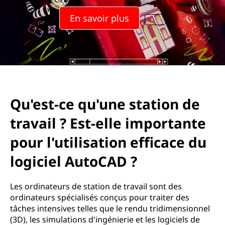
En savoir plus
Qu'est-ce qu'une station de
travail ? Est-elle importante
pour l'utilisation efficace du
logiciel AutoCAD ?
Les ordinateurs de station de travail sont des
ordinateurs spécialisés conçus pour traiter des
tâches intensives telles que le rendu tridimensionnel
(3D), les simulations d'ingénierie et les logiciels de