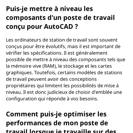
Puis-je mettre à niveau les
composants d'un poste de travail
conçu pour AutoCAD ?
Les ordinateurs de station de travail sont souvent
conçus pour être évolutifs, mais il est important de
vérifier les spécifications. Il est généralement
possible de mettre à niveau des composants tels que
la mémoire vive (RAM), le stockage et les cartes
graphiques. Toutefois, certains modèles de stations
de travail peuvent avoir des conceptions
propriétaires qui limitent les possibilités de mise à
niveau. Il est donc judicieux de choisir d'emblée une
configuration qui réponde à vos besoins.
Comment puis-je optimiser les
performances de mon poste de
travail lorsque je travaille sur des