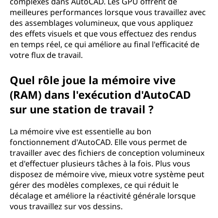
complexes dans AutoCAD. Les GPU offrent de
meilleures performances lorsque vous travaillez avec
des assemblages volumineux, que vous appliquez
des effets visuels et que vous effectuez des rendus
en temps réel, ce qui améliore au final l'efficacité de
votre flux de travail.
Quel rôle joue la mémoire vive
(RAM) dans l'exécution d'AutoCAD
sur une station de travail ?
La mémoire vive est essentielle au bon
fonctionnement d'AutoCAD. Elle vous permet de
travailler avec des fichiers de conception volumineux
et d'effectuer plusieurs tâches à la fois. Plus vous
disposez de mémoire vive, mieux votre système peut
gérer des modèles complexes, ce qui réduit le
décalage et améliore la réactivité générale lorsque
vous travaillez sur vos dessins.