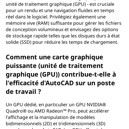
unité de traitement graphique (GPU) - est cruciale
pour un rendu et une navigation fluides en temps
réel dans le logiciel. Privilégiez également une
mémoire vive (RAM) suffisante pour gérer les fichiers
de conception volumineux et envisagez des options
de stockage rapide telles que les disques durs à état
solide (SSD) pour réduire les temps de chargement.
Comment une carte graphique
puissante (unité de traitement
graphique (GPU)) contribue-t-elle à
l'efficacité d'AutoCAD sur un poste
de travail ?
Un GPU dédié, en particulier un GPU NVIDIA®
Quadro® ou AMD Radeon™ Pro, peut accélérer
l'affichage et la manipulation de modèles
bidimensionnels (2D) et tridimensionnels (3D)