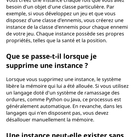
Vous créez une instance chaque fois que vous avez
besoin d'un objet d'une classe particulière. Par
exemple, si vous développez un jeu et que vous
disposez d'une classe d'ennemis, vous créerez une
instance de la classe d'ennemis pour chaque ennemi
de votre jeu. Chaque instance possède ses propres
propriétés, telles que la santé et la position.
Que se passe-t-il lorsque je
supprime une instance ?
Lorsque vous supprimez une instance, le système
libère la mémoire qui lui a été allouée. Si vous utilisez
un langage doté d'un système de ramassage des
ordures, comme Python ou Java, ce processus est
généralement automatique. En revanche, dans les
langages qui n'en disposent pas, vous devez
désallouer manuellement la mémoire.
Une instance peut-elle exister sans