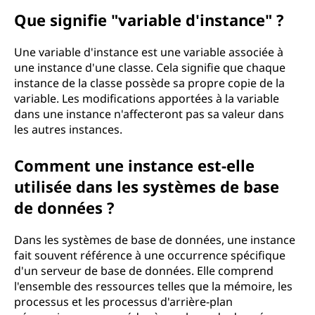
Que signifie "variable d'instance" ?
Une variable d'instance est une variable associée à
une instance d'une classe. Cela signifie que chaque
instance de la classe possède sa propre copie de la
variable. Les modifications apportées à la variable
dans une instance n'affecteront pas sa valeur dans
les autres instances.
Comment une instance est-elle
utilisée dans les systèmes de base
de données ?
Dans les systèmes de base de données, une instance
fait souvent référence à une occurrence spécifique
d'un serveur de base de données. Elle comprend
l'ensemble des ressources telles que la mémoire, les
processus et les processus d'arrière-plan