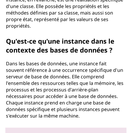
d'une classe. Elle possède les propriétés et les
méthodes définies par sa classe, mais aussi son
propre état, représenté par les valeurs de ses
propriétés.
Qu'est-ce qu'une instance dans le
contexte des bases de données ?
Dans les bases de données, une instance fait
souvent référence à une occurrence spécifique d'un
serveur de base de données. Elle comprend
l'ensemble des ressources telles que la mémoire, les
processus et les processus d'arrière-plan
nécessaires pour accéder à une base de données.
Chaque instance prend en charge une base de
données spécifique et plusieurs instances peuvent
s'exécuter sur la même machine.