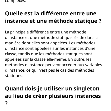
complexes.
Quelle est la différence entre une
instance et une méthode statique ?
La principale différence entre une méthode
d'instance et une méthode statique réside dans la
manière dont elles sont appelées. Les méthodes
d'instance sont appelées sur les instances d'une
classe, tandis que les méthodes statiques sont
appelées sur la classe elle-même. En outre, les
méthodes d'instance peuvent accéder aux variables
d'instance, ce qui n'est pas le cas des méthodes
statiques.
Quand dois-je utiliser un singleton
au lieu de créer plusieurs instances
?