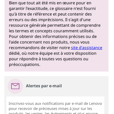
Bien que tout ait été mis en œuvre pour en
garantir l'exactitude, ce glossaire n'est fourni
qu'à titre de référence et peut contenir des
erreurs ou des imprécisions. Il s'agit d'une
ressource générale permettant de comprendre
les termes et concepts couramment utilisés.
Pour obtenir des informations précises ou de
l'aide concernant nos produits, nous vous
recommandons de visiter notre
site d'assistance
dédié, où notre équipe est à votre disposition
pour répondre à toutes vos questions ou
préoccupations.
Alertes par e-mail
Inscrivez-vous aux notifications par e-mail de Lenovo
pour recevoir de précieuses mises à jour sur les
produits, les ventes, les événements et plus encore...