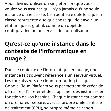
Vous devriez utiliser un singleton lorsque vous
voulez vous assurer qu'il n'y a jamais qu'une seule
instance d'une classe. Cela peut être utile lorsque la
classe représente quelque chose qui doit avoir un
état unique et global, comme un objet de
configuration ou un service de journalisation.
Qu'est-ce qu'une instance dans le
contexte de l'informatique en
nuage ?
Dans le contexte de l'informatique en nuage, une
instance fait souvent référence à un serveur virtuel.
Les fournisseurs de cloud computing tels que
Google Cloud Platform vous permettent de créer, de
démarrer, d'arrêter et de supprimer des instances en
fonction de vos besoins. Chaque instance est comme
un ordinateur séparé, avec sa propre unité centrale
de traitement (CPU), sa propre mémoire et son