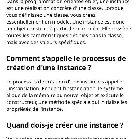
Dans la programmation orientée objet, une instance
i
est une réalisation concrète d'une classe. Lorsque
vous définissez une classe, vous créez
essentiellement un modèle. Une instance est donc
un objet construit à partir de ce modèle. Elle possède
toutes les caractéristiques définies dans la classe,
mais avec des valeurs spécifiques.
Comment s'appelle le processus de
création d'une instance ?
Le processus de création d'une instance s'appelle
l'instanciation. Pendant l'instanciation, le système
alloue de la mémoire au nouvel objet et exécute le
constructeur, une méthode spéciale qui initialise les
propriétés de l'instance.
Quand dois-je créer une instance ?