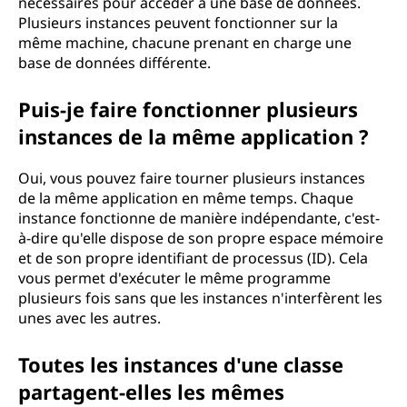
nécessaires pour accéder à une base de données.
Plusieurs instances peuvent fonctionner sur la
même machine, chacune prenant en charge une
base de données différente.
Puis-je faire fonctionner plusieurs
instances de la même application ?
Oui, vous pouvez faire tourner plusieurs instances
de la même application en même temps. Chaque
instance fonctionne de manière indépendante, c'est-
à-dire qu'elle dispose de son propre espace mémoire
et de son propre identifiant de processus (ID). Cela
vous permet d'exécuter le même programme
plusieurs fois sans que les instances n'interfèrent les
unes avec les autres.
Toutes les instances d'une classe
partagent-elles les mêmes