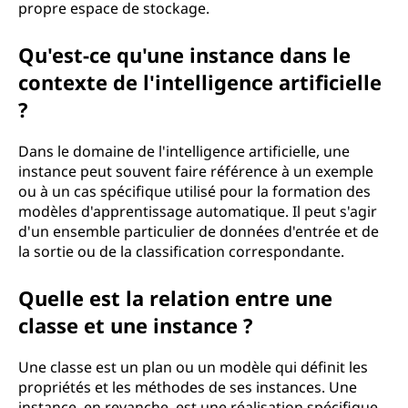
propre espace de stockage.
Qu'est-ce qu'une instance dans le
contexte de l'intelligence artificielle
?
Dans le domaine de l'intelligence artificielle, une
instance peut souvent faire référence à un exemple
ou à un cas spécifique utilisé pour la formation des
modèles d'apprentissage automatique. Il peut s'agir
d'un ensemble particulier de données d'entrée et de
la sortie ou de la classification correspondante.
Quelle est la relation entre une
classe et une instance ?
Une classe est un plan ou un modèle qui définit les
propriétés et les méthodes de ses instances. Une
instance, en revanche, est une réalisation spécifique