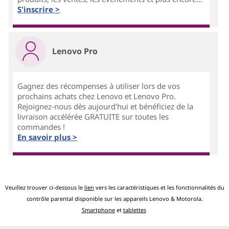
S'inscrire >
Lenovo Pro
Gagnez des récompenses à utiliser lors de vos
prochains achats chez Lenovo et Lenovo Pro.
Rejoignez-nous dès aujourd'hui et bénéficiez de la
livraison accélérée GRATUITE sur toutes les
commandes !
En savoir plus >
Veuillez trouver ci-dessous le
lien
vers les caractéristiques et les fonctionnalités du
contrôle parental disponible sur les appareils Lenovo & Motorola.
Smartphone
et
tablettes