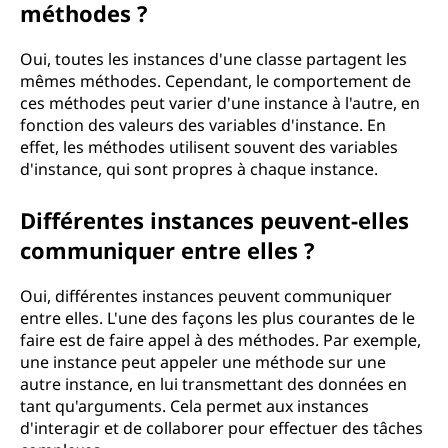
méthodes ?
Oui, toutes les instances d'une classe partagent les
mêmes méthodes. Cependant, le comportement de
ces méthodes peut varier d'une instance à l'autre, en
fonction des valeurs des variables d'instance. En
effet, les méthodes utilisent souvent des variables
d'instance, qui sont propres à chaque instance.
Différentes instances peuvent-elles
communiquer entre elles ?
Oui, différentes instances peuvent communiquer
entre elles. L'une des façons les plus courantes de le
faire est de faire appel à des méthodes. Par exemple,
une instance peut appeler une méthode sur une
autre instance, en lui transmettant des données en
tant qu'arguments. Cela permet aux instances
d'interagir et de collaborer pour effectuer des tâches