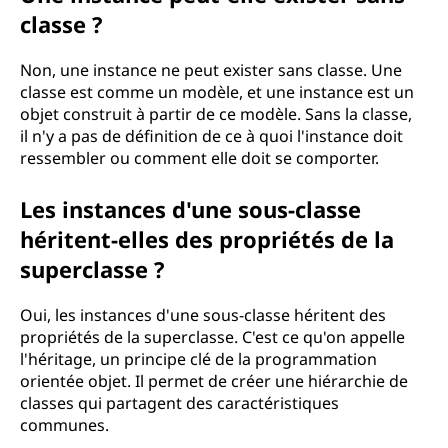
classe ?
Non, une instance ne peut exister sans classe. Une
classe est comme un modèle, et une instance est un
objet construit à partir de ce modèle. Sans la classe,
il n'y a pas de définition de ce à quoi l'instance doit
ressembler ou comment elle doit se comporter.
Les instances d'une sous-classe
héritent-elles des propriétés de la
superclasse ?
Oui, les instances d'une sous-classe héritent des
propriétés de la superclasse. C'est ce qu'on appelle
l'héritage, un principe clé de la programmation
orientée objet. Il permet de créer une hiérarchie de
classes qui partagent des caractéristiques
communes.