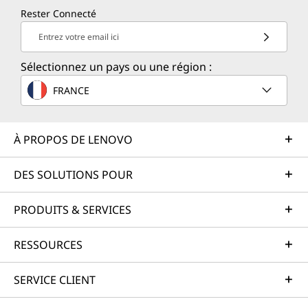
Rester Connecté
Entrez votre email ici
Sélectionnez un pays ou une région :
FRANCE
À PROPOS DE LENOVO
DES SOLUTIONS POUR
PRODUITS & SERVICES
RESSOURCES
SERVICE CLIENT