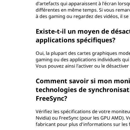
d'artefacts qui apparaissent à l'écran lorsq
différentes en même temps. Si vous remarq
à des gaming ou regardez des vidéos, il se
Existe-t-il un moyen de désa
applications spécifiques?
Oui, la plupart des cartes graphiques mod
gaming ou des applications individuels qui
Vous pouvez ainsi l'activer ou le désactiv
Comment savoir si mon monit
technologies de synchronisat
FreeSync?
Vérifiez les spécifications de votre monite
Nvidia) ou FreeSync (pour les GPU AMD). V
fabricant pour plus d'informations sur les 