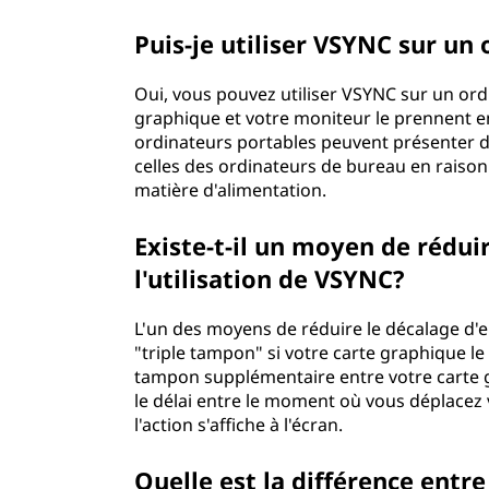
Puis-je utiliser VSYNC sur un
Oui, vous pouvez utiliser VSYNC sur un ord
graphique et votre moniteur le prennent e
ordinateurs portables peuvent présenter d
celles des ordinateurs de bureau en raison d
matière d'alimentation.
Existe-t-il un moyen de réduir
l'utilisation de VSYNC?
L'un des moyens de réduire le décalage d'ent
"triple tampon" si votre carte graphique l
tampon supplémentaire entre votre carte g
le délai entre le moment où vous déplacez 
l'action s'affiche à l'écran.
Quelle est la différence entre