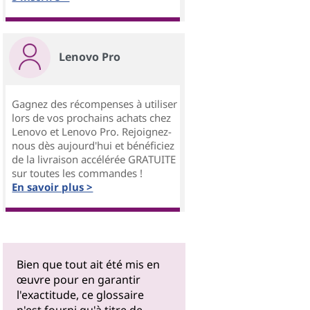
Lenovo Pro
Gagnez des récompenses à utiliser
lors de vos prochains achats chez
Lenovo et Lenovo Pro. Rejoignez-
nous dès aujourd'hui et bénéficiez
de la livraison accélérée GRATUITE
sur toutes les commandes !
En savoir plus >
Bien que tout ait été mis en
œuvre pour en garantir
l'exactitude, ce glossaire