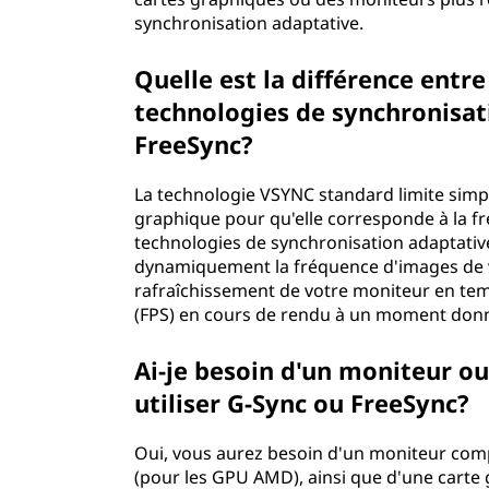
synchronisation adaptative.
Quelle est la différence entr
technologies de synchronisat
FreeSync?
La technologie VSYNC standard limite simp
graphique pour qu'elle corresponde à la f
technologies de synchronisation adaptative
dynamiquement la fréquence d'images de v
rafraîchissement de votre moniteur en te
(FPS) en cours de rendu à un moment don
Ai-je besoin d'un moniteur ou
utiliser G-Sync ou FreeSync?
Oui, vous aurez besoin d'un moniteur comp
(pour les GPU AMD), ainsi que d'une carte