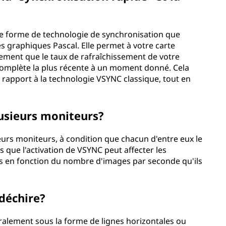
lle forme de technologie de synchronisation que
s graphiques Pascal. Elle permet à votre carte
ement que le taux de rafraîchissement de votre
 complète la plus récente à un moment donné. Cela
 rapport à la technologie VSYNC classique, tout en
lusieurs moniteurs?
eurs moniteurs, à condition que chacun d'entre eux le
 que l'activation de VSYNC peut affecter les
s en fonction du nombre d'images par seconde qu'ils
 déchire?
ralement sous la forme de lignes horizontales ou