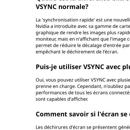
VSYNC normale?
La 'synchronisation rapide' est une nouve
Nvidia a introduite avec sa gamme de carte
graphique de rendre les images plus rapid
moniteur, mais en n'affichant que l'image
permet de réduire le décalage d'entrée par
empêchant le déchirement de l'écran.
Puis-je utiliser VSYNC avec p
Oui, vous pouvez utiliser VSYNC avec plusi
prenne en charge. Cependant, n'oubliez pas
performances de tous les écrans connecté
sont capables d'afficher.
Comment savoir si l'écran se
Les déchirures d'écran se présentent géné