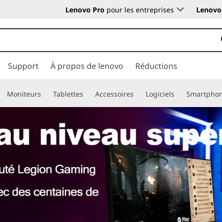
Lenovo Pro
pour les entreprises
Lenovo 
Support
À propos de lenovo
Réductions
Moniteurs
Tablettes
Accessoires
Logiciels
Smartpho