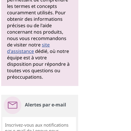
les termes et concepts
couramment utilisés. Pour
obtenir des informations
précises ou de l'aide
concernant nos produits,
nous vous recommandons
de visiter notre
site
d'assistance
dédié, où notre
équipe est à votre
disposition pour répondre à
toutes vos questions ou
préoccupations.
Alertes par e-mail
Inscrivez-vous aux notifications
par e-mail de Lenovo pour