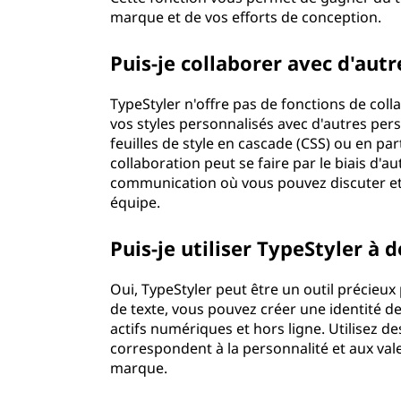
marque et de vos efforts de conception.
Puis-je collaborer avec d'autr
TypeStyler n'offre pas de fonctions de col
vos styles personnalisés avec d'autres pe
feuilles de style en cascade (CSS) ou en p
collaboration peut se faire par le biais d'
communication où vous pouvez discuter et
équipe.
Puis-je utiliser TypeStyler à 
Oui, TypeStyler peut être un outil précieu
de texte, vous pouvez créer une identité d
actifs numériques et hors ligne. Utilisez de
correspondent à la personnalité et aux va
marque.