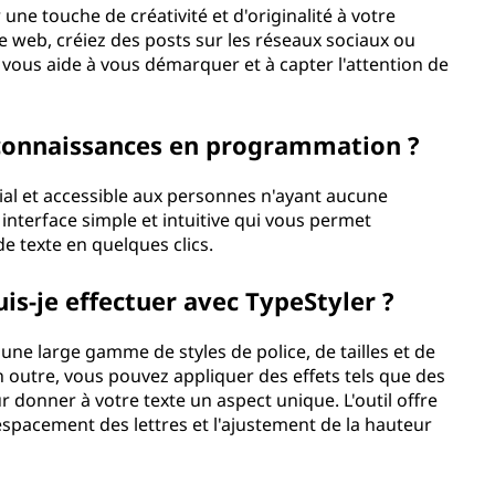
 une touche de créativité et d'originalité à votre
e web, créiez des posts sur les réseaux sociaux ou
r vous aide à vous démarquer et à capter l'attention de
s connaissances en programmation ?
ial et accessible aux personnes n'ayant aucune
interface simple et intuitive qui vous permet
de texte en quelques clics.
is-je effectuer avec TypeStyler ?
une large gamme de styles de police, de tailles et de
n outre, vous pouvez appliquer des effets tels que des
donner à votre texte un aspect unique. L'outil offre
espacement des lettres et l'ajustement de la hauteur