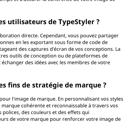
es utilisateurs de TypeStyler ?
laboration directe. Cependant, vous pouvez partager
rsonnes en les exportant sous forme de code de
artageant des captures d'écran de vos conceptions. La
autres outils de conception ou de plateformes de
 échanger des idées avec les membres de votre
des fins de stratégie de marque ?
x pour l'image de marque. En personnalisant vos styles
e marque cohérente et reconnaissable à travers vos
s polices, des couleurs et des effets qui
leurs de votre marque pour renforcer votre image de