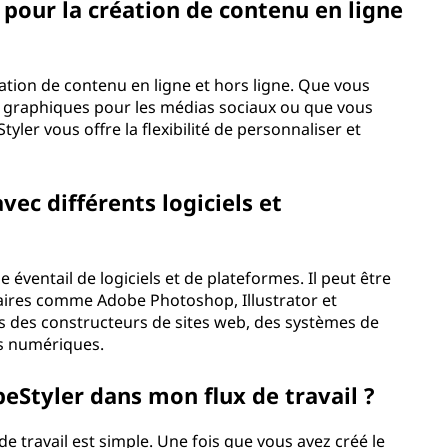
é pour la création de contenu en ligne
réation de contenu en ligne et hors ligne. Que vous
s graphiques pour les médias sociaux ou que vous
tyler vous offre la flexibilité de personnaliser et
vec différents logiciels et
 éventail de logiciels et de plateformes. Il peut être
laires comme Adobe Photoshop, Illustrator et
ans des constructeurs de sites web, des systèmes de
es numériques.
eStyler dans mon flux de travail ?
de travail est simple. Une fois que vous avez créé le