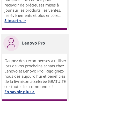
recevoir de précieuses mises à
jour sur les produits, les ventes,
les événements et plus encore...
S'inscrire >
Lenovo Pro
Gagnez des récompenses à utiliser
lors de vos prochains achats chez
Lenovo et Lenovo Pro. Rejoignez-
nous dès aujourd'hui et bénéficiez
de la livraison accélérée GRATUITE
sur toutes les commandes !
En savoir plus >