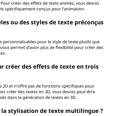
. Pour créer des effets de texte animés, vous devrez
iels spécifiquement conçus pour l'animation.
èles ou des styles de texte préconçus
s personnalisables pour le style de texte plutôt que
ous permet d'avoir plus de flexibilité pour créer des
ces.
ur créer des effets de texte en trois
te 2D et n'offre pas de fonctions spécifiques pour
itez créer des textes en 3D, vous devrez peut-être
lisés dans la génération de textes en 3D.
la stylisation de texte multilingue ?