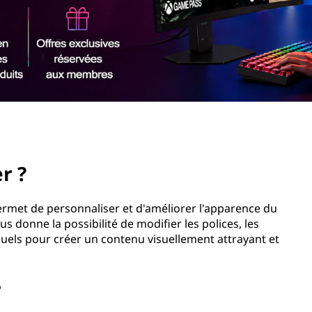
r ?
permet de personnaliser et d'améliorer l'apparence du
s donne la possibilité de modifier les polices, les
visuels pour créer un contenu visuellement attrayant et
?