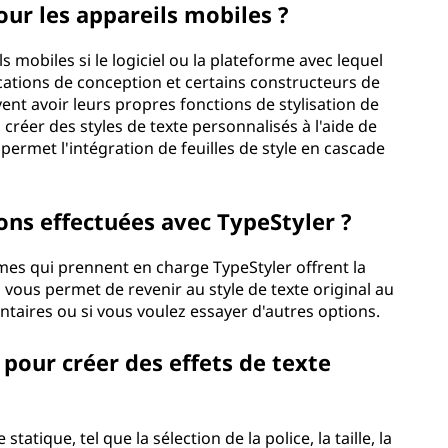
our les appareils mobiles ?
ls mobiles si le logiciel ou la plateforme avec lequel
ications de conception et certains constructeurs de
ent avoir leurs propres fonctions de stylisation de
créer des styles de texte personnalisés à l'aide de
 permet l'intégration de feuilles de style en cascade
ions effectuées avec TypeStyler ?
ormes qui prennent en charge TypeStyler offrent la
a vous permet de revenir au style de texte original au
ntaires ou si vous voulez essayer d'autres options.
é pour créer des effets de texte
tatique, tel que la sélection de la police, la taille, la