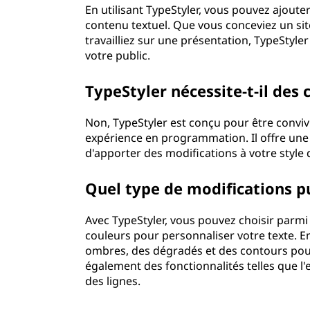
En utilisant TypeStyler, vous pouvez ajouter
contenu textuel. Que vous conceviez un sit
travailliez sur une présentation, TypeStyle
votre public.
TypeStyler nécessite-t-il de
Non, TypeStyler est conçu pour être conviv
expérience en programmation. Il offre une 
d'apporter des modifications à votre style 
Quel type de modifications pu
Avec TypeStyler, vous pouvez choisir parmi 
couleurs pour personnaliser votre texte. E
ombres, des dégradés et des contours pour 
également des fonctionnalités telles que l'
des lignes.