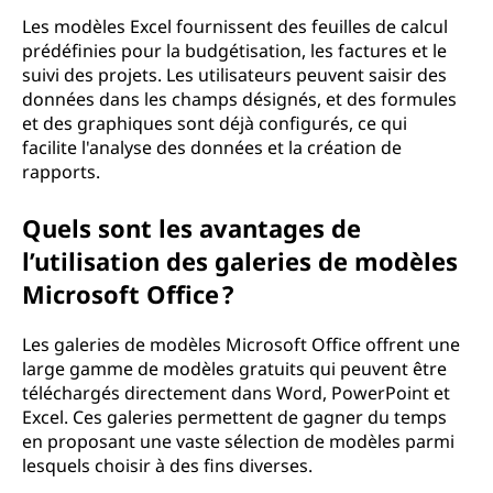
Les modèles Excel fournissent des feuilles de calcul
prédéfinies pour la budgétisation, les factures et le
suivi des projets. Les utilisateurs peuvent saisir des
données dans les champs désignés, et des formules
et des graphiques sont déjà configurés, ce qui
facilite l'analyse des données et la création de
rapports.
Quels sont les avantages de
l’utilisation des galeries de modèles
Microsoft Office ?
Les galeries de modèles Microsoft Office offrent une
large gamme de modèles gratuits qui peuvent être
téléchargés directement dans Word, PowerPoint et
Excel. Ces galeries permettent de gagner du temps
en proposant une vaste sélection de modèles parmi
lesquels choisir à des fins diverses.