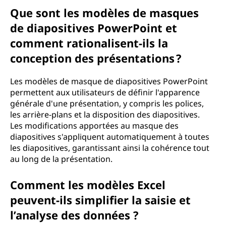
Que sont les modèles de masques
de diapositives PowerPoint et
comment rationalisent-ils la
conception des présentations ?
Les modèles de masque de diapositives PowerPoint
permettent aux utilisateurs de définir l'apparence
générale d'une présentation, y compris les polices,
les arrière-plans et la disposition des diapositives.
Les modifications apportées au masque des
diapositives s'appliquent automatiquement à toutes
les diapositives, garantissant ainsi la cohérence tout
au long de la présentation.
Comment les modèles Excel
peuvent-ils simplifier la saisie et
l’analyse des données ?