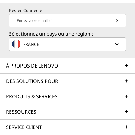
Rester Connecté
Entrez votre email ici
Sélectionnez un pays ou une région :
FRANCE
À PROPOS DE LENOVO
DES SOLUTIONS POUR
PRODUITS & SERVICES
RESSOURCES
SERVICE CLIENT