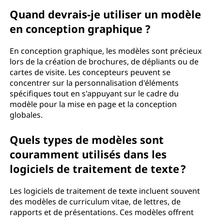
Quand devrais-je utiliser un modèle
en conception graphique ?
En conception graphique, les modèles sont précieux
lors de la création de brochures, de dépliants ou de
cartes de visite. Les concepteurs peuvent se
concentrer sur la personnalisation d'éléments
spécifiques tout en s'appuyant sur le cadre du
modèle pour la mise en page et la conception
globales.
Quels types de modèles sont
couramment utilisés dans les
logiciels de traitement de texte ?
Les logiciels de traitement de texte incluent souvent
des modèles de curriculum vitae, de lettres, de
rapports et de présentations. Ces modèles offrent