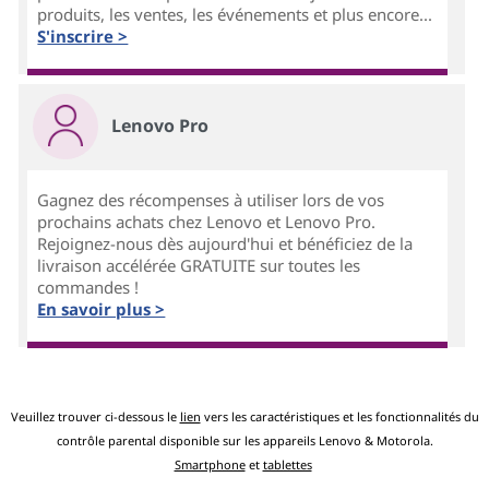
produits, les ventes, les événements et plus encore...
S'inscrire >
Lenovo Pro
Gagnez des récompenses à utiliser lors de vos
prochains achats chez Lenovo et Lenovo Pro.
Rejoignez-nous dès aujourd'hui et bénéficiez de la
livraison accélérée GRATUITE sur toutes les
commandes !
En savoir plus >
Veuillez trouver ci-dessous le
lien
vers les caractéristiques et les fonctionnalités du
contrôle parental disponible sur les appareils Lenovo & Motorola.
Smartphone
et
tablettes