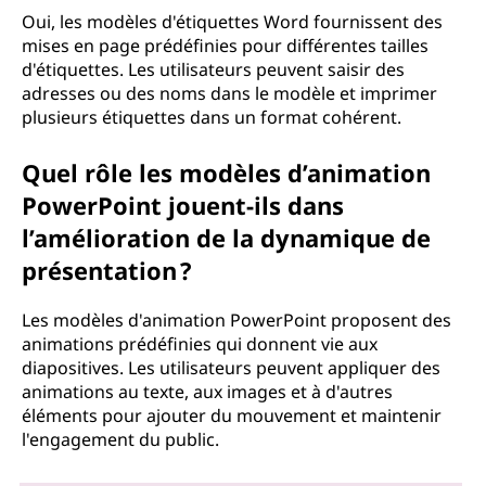
Oui, les modèles d'étiquettes Word fournissent des
mises en page prédéfinies pour différentes tailles
d'étiquettes. Les utilisateurs peuvent saisir des
adresses ou des noms dans le modèle et imprimer
plusieurs étiquettes dans un format cohérent.
Quel rôle les modèles d’animation
PowerPoint jouent-ils dans
l’amélioration de la dynamique de
présentation ?
Les modèles d'animation PowerPoint proposent des
animations prédéfinies qui donnent vie aux
diapositives. Les utilisateurs peuvent appliquer des
animations au texte, aux images et à d'autres
éléments pour ajouter du mouvement et maintenir
l'engagement du public.