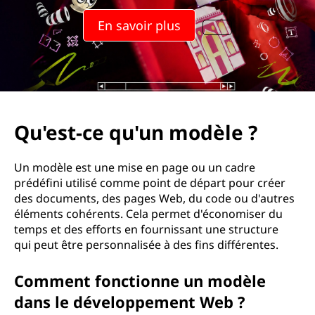
En savoir plus
Qu'est-ce qu'un modèle ?
Un modèle est une mise en page ou un cadre
prédéfini utilisé comme point de départ pour créer
des documents, des pages Web, du code ou d'autres
éléments cohérents. Cela permet d'économiser du
temps et des efforts en fournissant une structure
qui peut être personnalisée à des fins différentes.
Comment fonctionne un modèle
dans le développement Web ?