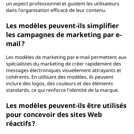
un aspect professionnel et guident les utilisateurs
dans l'organisation efficace de leur contenu.
Les modèles peuvent-ils simplifier
les campagnes de marketing par e-
mail ?
Les modèles de marketing par e-mail permettent aux
spécialistes du marketing de créer rapidement des
messages électroniques visuellement attrayants et
cohérents. En utilisant des modèles, ils peuvent
inclure des logos, des couleurs et des éléments
standards, ce qui renforce l'identité de la marque.
Les modèles peuvent-ils être utilisés
pour concevoir des sites Web
réactifs ?