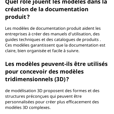
Quel rôle jouent les modèles dans la
création de la documentation
produit ?
Les modèles de documentation produit aident les
entreprises à créer des manuels d'utilisation, des
guides techniques et des catalogues de produits .
Ces modèles garantissent que la documentation est
claire, bien organisée et facile à suivre.
Les modèles peuvent-ils être utilisés
pour concevoir des modèles
tridimensionnels (3D) ?
de modélisation 3D proposent des formes et des
structures préconçues qui peuvent être
personnalisées pour créer plus efficacement des
modèles 3D complexes.