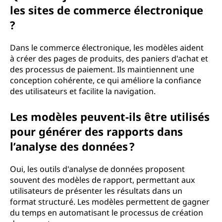
les sites de commerce électronique
?
Dans le commerce électronique, les modèles aident
à créer des pages de produits, des paniers d'achat et
des processus de paiement. Ils maintiennent une
conception cohérente, ce qui améliore la confiance
des utilisateurs et facilite la navigation.
Les modèles peuvent-ils être utilisés
pour générer des rapports dans
l’analyse des données ?
Oui, les outils d'analyse de données proposent
souvent des modèles de rapport, permettant aux
utilisateurs de présenter les résultats dans un
format structuré. Les modèles permettent de gagner
du temps en automatisant le processus de création