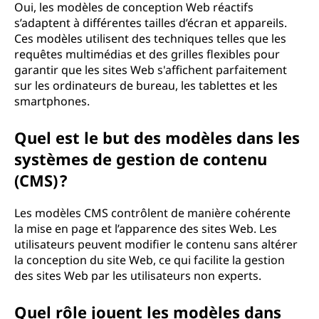
Oui, les modèles de conception Web réactifs
s’adaptent à différentes tailles d’écran et appareils.
Ces modèles utilisent des techniques telles que les
requêtes multimédias et des grilles flexibles pour
garantir que les sites Web s'affichent parfaitement
sur les ordinateurs de bureau, les tablettes et les
smartphones.
Quel est le but des modèles dans les
systèmes de gestion de contenu
(CMS) ?
Les modèles CMS contrôlent de manière cohérente
la mise en page et l’apparence des sites Web. Les
utilisateurs peuvent modifier le contenu sans altérer
la conception du site Web, ce qui facilite la gestion
des sites Web par les utilisateurs non experts.
Quel rôle jouent les modèles dans