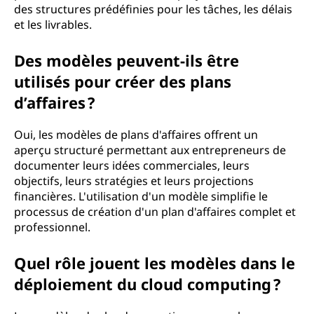
des structures prédéfinies pour les tâches, les délais
et les livrables.
Des modèles peuvent-ils être
utilisés pour créer des plans
d’affaires ?
Oui, les modèles de plans d'affaires offrent un
aperçu structuré permettant aux entrepreneurs de
documenter leurs idées commerciales, leurs
objectifs, leurs stratégies et leurs projections
financières. L'utilisation d'un modèle simplifie le
processus de création d'un plan d'affaires complet et
professionnel.
Quel rôle jouent les modèles dans le
déploiement du cloud computing ?