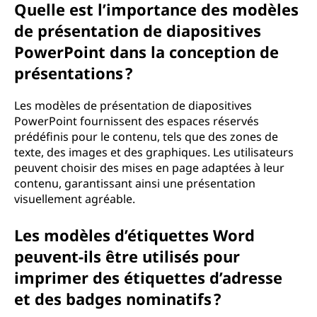
Quelle est l’importance des modèles
de présentation de diapositives
PowerPoint dans la conception de
présentations ?
Les modèles de présentation de diapositives
PowerPoint fournissent des espaces réservés
prédéfinis pour le contenu, tels que des zones de
texte, des images et des graphiques. Les utilisateurs
peuvent choisir des mises en page adaptées à leur
contenu, garantissant ainsi une présentation
visuellement agréable.
Les modèles d’étiquettes Word
peuvent-ils être utilisés pour
imprimer des étiquettes d’adresse
et des badges nominatifs ?