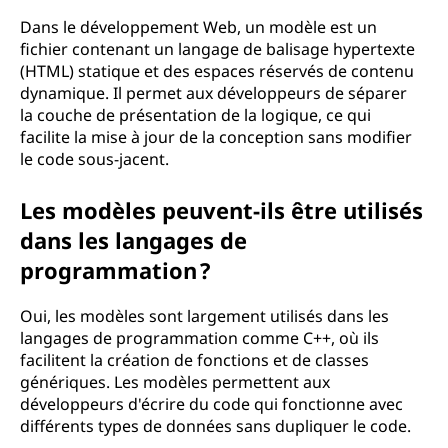
Dans le développement Web, un modèle est un
fichier contenant un langage de balisage hypertexte
(HTML) statique et des espaces réservés de contenu
dynamique. Il permet aux développeurs de séparer
la couche de présentation de la logique, ce qui
facilite la mise à jour de la conception sans modifier
le code sous-jacent.
Les modèles peuvent-ils être utilisés
dans les langages de
programmation ?
Oui, les modèles sont largement utilisés dans les
langages de programmation comme C++, où ils
facilitent la création de fonctions et de classes
génériques. Les modèles permettent aux
développeurs d'écrire du code qui fonctionne avec
différents types de données sans dupliquer le code.