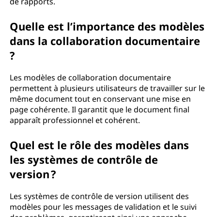
de rapports.
Quelle est l’importance des modèles
dans la collaboration documentaire
?
Les modèles de collaboration documentaire
permettent à plusieurs utilisateurs de travailler sur le
même document tout en conservant une mise en
page cohérente. Il garantit que le document final
apparaît professionnel et cohérent.
Quel est le rôle des modèles dans
les systèmes de contrôle de
version ?
Les systèmes de contrôle de version utilisent des
modèles pour les messages de validation et le suivi