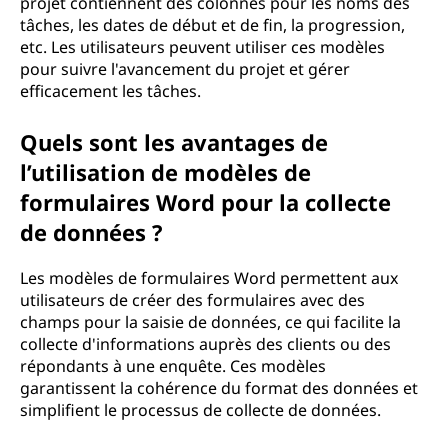
projet contiennent des colonnes pour les noms des
tâches, les dates de début et de fin, la progression,
etc. Les utilisateurs peuvent utiliser ces modèles
pour suivre l'avancement du projet et gérer
efficacement les tâches.
Quels sont les avantages de
l’utilisation de modèles de
formulaires Word pour la collecte
de données ?
Les modèles de formulaires Word permettent aux
utilisateurs de créer des formulaires avec des
champs pour la saisie de données, ce qui facilite la
collecte d'informations auprès des clients ou des
répondants à une enquête. Ces modèles
garantissent la cohérence du format des données et
simplifient le processus de collecte de données.