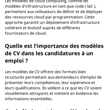
Les modèles de cloud computing, comme les
modèles d'infrastructure en tant que code ( IaC ),
permettent aux utilisateurs de définir et de déployer
des ressources cloud par programmation. Cette
approche garantit un déploiement d’infrastructure
cohérent et évolutif auprès de différents
fournisseurs de cloud.
Quelle est l’importance des modèles
de CV dans les candidatures à un
emploi ?
Les modèles de CV offrent des formats bien
structurés permettant aux demandeurs d'emploi de
présenter leurs compétences, leur expérience et
leurs qualifications. Ils veillent à ce que les CV soient
visuellement attrayants et mettent en évidence les
informations essentielles.