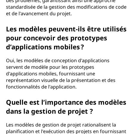
des problèmes, garantissant ainsi une approche
standardisée de la gestion des modifications de code
et de l'avancement du projet.
Les modèles peuvent-ils être utilisés
pour concevoir des prototypes
d’applications mobiles ?
Oui, les modèles de conception d'applications
servent de modèle pour les prototypes
d'applications mobiles, fournissant une
représentation visuelle de la présentation et des
fonctionnalités de l'application.
Quelle est l’importance des modèles
dans la gestion de projet ?
Les modèles de gestion de projet rationalisent la
planification et l'exécution des projets en fournissant