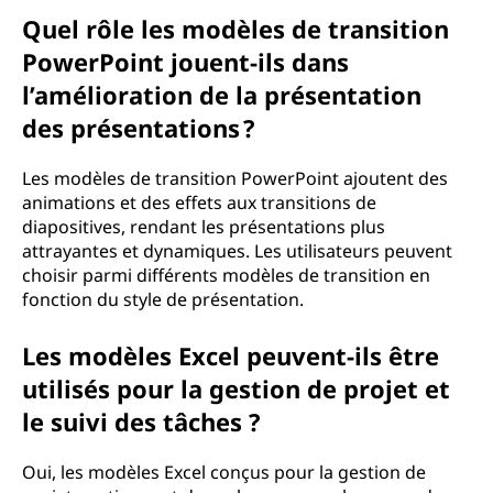
Quel rôle les modèles de transition
PowerPoint jouent-ils dans
l’amélioration de la présentation
des présentations ?
Les modèles de transition PowerPoint ajoutent des
animations et des effets aux transitions de
diapositives, rendant les présentations plus
attrayantes et dynamiques. Les utilisateurs peuvent
choisir parmi différents modèles de transition en
fonction du style de présentation.
Les modèles Excel peuvent-ils être
utilisés pour la gestion de projet et
le suivi des tâches ?
Oui, les modèles Excel conçus pour la gestion de