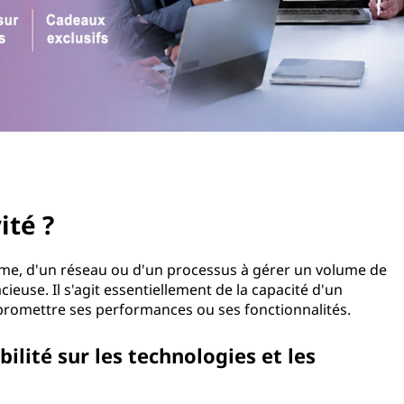
ité ?
stème, d'un réseau ou d'un processus à gérer un volume de
cieuse. Il s'agit essentiellement de la capacité d'un
promettre ses performances ou ses fonctionnalités.
bilité sur les technologies et les