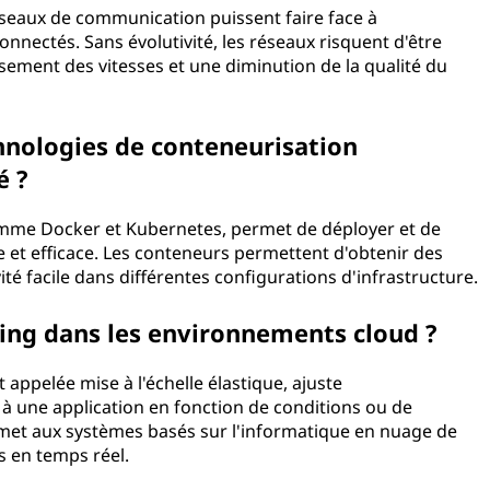
 réseaux de communication puissent faire face à
onnectés. Sans évolutivité, les réseaux risquent d'être
sement des vitesses et une diminution de la qualité du
nologies de conteneurisation
é ?
comme Docker et Kubernetes, permet de déployer et de
e et efficace. Les conteneurs permettent d'obtenir des
é facile dans différentes configurations d'infrastructure.
aling dans les environnements cloud ?
 appelée mise à l'échelle élastique, ajuste
à une application en fonction de conditions ou de
rmet aux systèmes basés sur l'informatique en nuage de
s en temps réel.