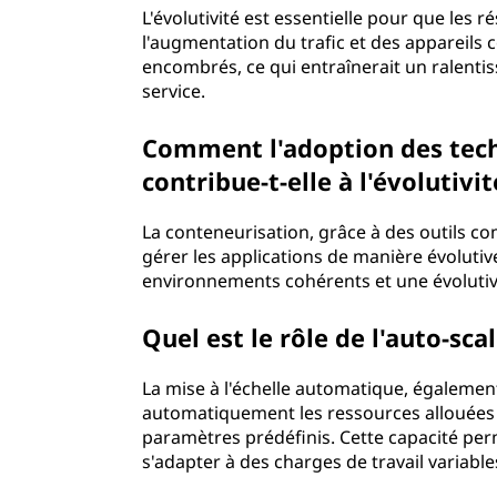
L'évolutivité est essentielle pour que les
l'augmentation du trafic et des appareils c
encombrés, ce qui entraînerait un ralentis
service.
Comment l'adoption des tech
contribue-t-elle à l'évolutivit
La conteneurisation, grâce à des outils 
gérer les applications de manière évolutiv
environnements cohérents et une évolutivit
Quel est le rôle de l'auto-sc
La mise à l'échelle automatique, également
automatiquement les ressources allouées 
paramètres prédéfinis. Cette capacité pe
s'adapter à des charges de travail variable