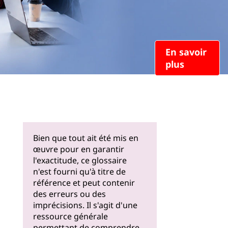
En savoir
plus
Bien que tout ait été mis en
œuvre pour en garantir
l'exactitude, ce glossaire
n'est fourni qu'à titre de
référence et peut contenir
des erreurs ou des
imprécisions. Il s'agit d'une
ressource générale
permettant de comprendre