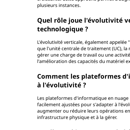
plusieurs instances.
Quel rôle joue l'évolutivité v
technologique ?
L'évolutivité verticale, également appelée 
que l'unité centrale de traitement (UC), l
gérer une charge de travail ou une activité
l'amélioration des capacités du matériel ex
Comment les plateformes d'i
à l'évolutivité ?
Les plateformes d'informatique en nuage o
facilement ajustées pour s'adapter à l'évol
augmenter ou réduire leurs opérations en 
infrastructure physique et à la gérer.