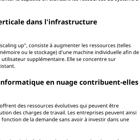
erticale dans l'infrastructure
"scaling up", consiste à augmenter les ressources (telles
a mémoire ou le stockage) d'une machine individuelle afin de
 utilisateur supplémentaire. Elle se concentre sur
istant.
nformatique en nuage contribuent-elles
ffrent des ressources évolutives qui peuvent être
ution des charges de travail. Les entreprises peuvent ainsi
fonction de la demande sans avoir à investir dans une