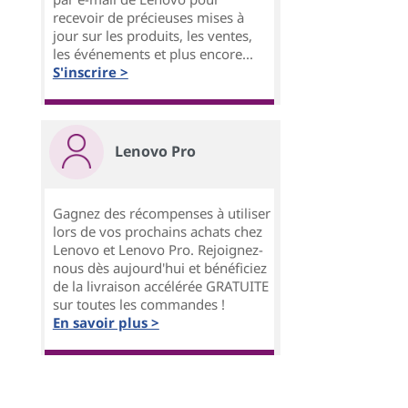
recevoir de précieuses mises à
jour sur les produits, les ventes,
les événements et plus encore...
S'inscrire >
Lenovo Pro
Gagnez des récompenses à utiliser
lors de vos prochains achats chez
Lenovo et Lenovo Pro. Rejoignez-
nous dès aujourd'hui et bénéficiez
de la livraison accélérée GRATUITE
sur toutes les commandes !
En savoir plus >