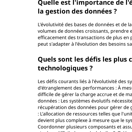
Quelle est l'importance de l'
la gestion des données ?
L'évolutivité des bases de données et de l
volumes de données croissants, prendre en
efficacement des transactions de plus en
peut s'adapter à l'évolution des besoins san
Quels sont les défis les plus 
technologiques ?
Les défis courants liés à l'évolutivité des
d'étranglement des performances : À mesur
difficile de gérer la charge accrue et de 
données : Les systèmes évolutifs nécessit
récupération des données pour gérer de g
: L'allocation de ressources telles que l'u
devient plus complexe à mesure que le sy
Coordonner plusieurs composants et assu