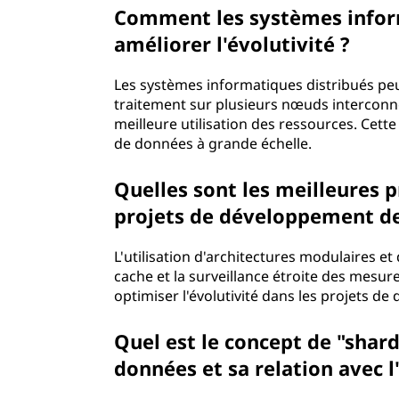
Comment les systèmes inform
améliorer l'évolutivité ?
Les systèmes informatiques distribués peuv
traitement sur plusieurs nœuds interconne
meilleure utilisation des ressources. Cett
de données à grande échelle.
Quelles sont les meilleures p
projets de développement de 
L'utilisation d'architectures modulaires 
cache et la surveillance étroite des mesu
optimiser l'évolutivité dans les projets de
Quel est le concept de "shar
données et sa relation avec l'