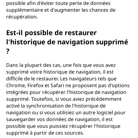
possible afin d'éviter toute perte de données
supplémentaire et d'augmenter les chances de
récupération.
Est-il possible de restaurer
l'historique de navigation supprimé
?
Dans la plupart des cas, une fois que vous avez
supprimé votre historique de navigation, il est
difficile de le restaurer. Les navigateurs tels que
Chrome, Firefox et Safari ne proposent pas d'options
intégrées pour récupérer l'historique de navigation
supprimé. Toutefois, si vous aviez précédemment
activé la synchronisation de l'historique de
navigation ou si vous utilisiez un autre logiciel pour
sauvegarder vos données de navigation, il est
possible que vous puissiez récupérer l'historique
supprimé à partir de ces sources.