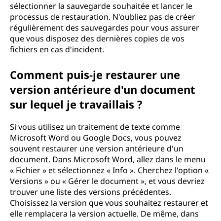
sélectionner la sauvegarde souhaitée et lancer le
processus de restauration. N'oubliez pas de créer
régulièrement des sauvegardes pour vous assurer
que vous disposez des dernières copies de vos
fichiers en cas d'incident.
Comment puis-je restaurer une
version antérieure d'un document
sur lequel je travaillais ?
Si vous utilisez un traitement de texte comme
Microsoft Word ou Google Docs, vous pouvez
souvent restaurer une version antérieure d'un
document. Dans Microsoft Word, allez dans le menu
« Fichier » et sélectionnez « Info ». Cherchez l'option «
Versions » ou « Gérer le document », et vous devriez
trouver une liste des versions précédentes.
Choisissez la version que vous souhaitez restaurer et
elle remplacera la version actuelle. De même, dans