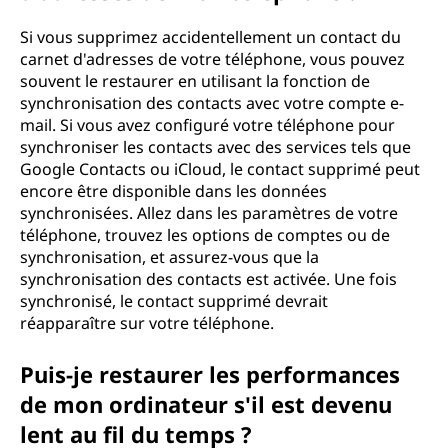
Si vous supprimez accidentellement un contact du
carnet d'adresses de votre téléphone, vous pouvez
souvent le restaurer en utilisant la fonction de
synchronisation des contacts avec votre compte e-
mail. Si vous avez configuré votre téléphone pour
synchroniser les contacts avec des services tels que
Google Contacts ou iCloud, le contact supprimé peut
encore être disponible dans les données
synchronisées. Allez dans les paramètres de votre
téléphone, trouvez les options de comptes ou de
synchronisation, et assurez-vous que la
synchronisation des contacts est activée. Une fois
synchronisé, le contact supprimé devrait
réapparaître sur votre téléphone.
Puis-je restaurer les performances
de mon ordinateur s'il est devenu
lent au fil du temps ?