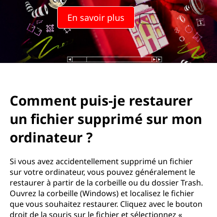
En savoir plus
Comment puis-je restaurer
un fichier supprimé sur mon
ordinateur ?
Si vous avez accidentellement supprimé un fichier
sur votre ordinateur, vous pouvez généralement le
restaurer à partir de la corbeille ou du dossier Trash.
Ouvrez la corbeille (Windows) et localisez le fichier
que vous souhaitez restaurer. Cliquez avec le bouton
droit de la souris sur le fichier et sélectionnez «