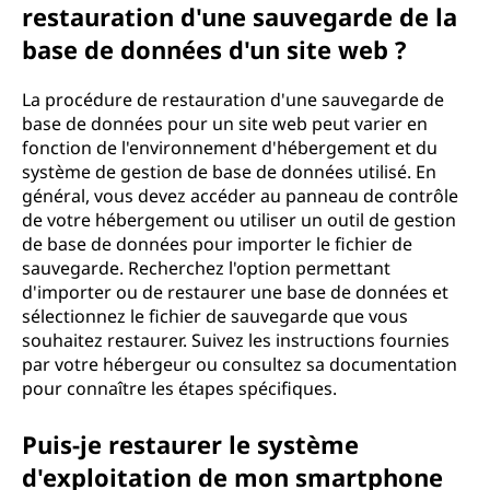
restauration d'une sauvegarde de la
base de données d'un site web ?
La procédure de restauration d'une sauvegarde de
base de données pour un site web peut varier en
fonction de l'environnement d'hébergement et du
système de gestion de base de données utilisé. En
général, vous devez accéder au panneau de contrôle
de votre hébergement ou utiliser un outil de gestion
de base de données pour importer le fichier de
sauvegarde. Recherchez l'option permettant
d'importer ou de restaurer une base de données et
sélectionnez le fichier de sauvegarde que vous
souhaitez restaurer. Suivez les instructions fournies
par votre hébergeur ou consultez sa documentation
pour connaître les étapes spécifiques.
Puis-je restaurer le système
d'exploitation de mon smartphone