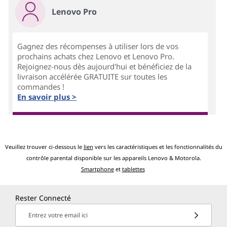
Lenovo Pro
Gagnez des récompenses à utiliser lors de vos
prochains achats chez Lenovo et Lenovo Pro.
Rejoignez-nous dès aujourd'hui et bénéficiez de la
livraison accélérée GRATUITE sur toutes les
commandes !
En savoir plus >
Veuillez trouver ci-dessous le
lien
vers les caractéristiques et les fonctionnalités du
contrôle parental disponible sur les appareils Lenovo & Motorola.
Smartphone
et
tablettes
Rester Connecté
Entrez votre email ici