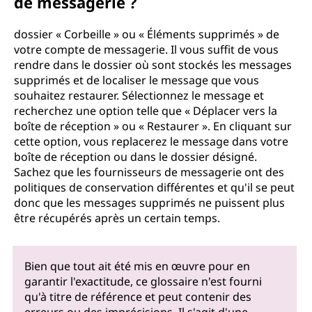
de messagerie ?
dossier « Corbeille » ou « Éléments supprimés » de
votre compte de messagerie. Il vous suffit de vous
rendre dans le dossier où sont stockés les messages
supprimés et de localiser le message que vous
souhaitez restaurer. Sélectionnez le message et
recherchez une option telle que « Déplacer vers la
boîte de réception » ou « Restaurer ». En cliquant sur
cette option, vous replacerez le message dans votre
boîte de réception ou dans le dossier désigné.
Sachez que les fournisseurs de messagerie ont des
politiques de conservation différentes et qu'il se peut
donc que les messages supprimés ne puissent plus
être récupérés après un certain temps.
Bien que tout ait été mis en œuvre pour en
garantir l'exactitude, ce glossaire n'est fourni
qu'à titre de référence et peut contenir des
erreurs ou des imprécisions. Il s'agit d'une