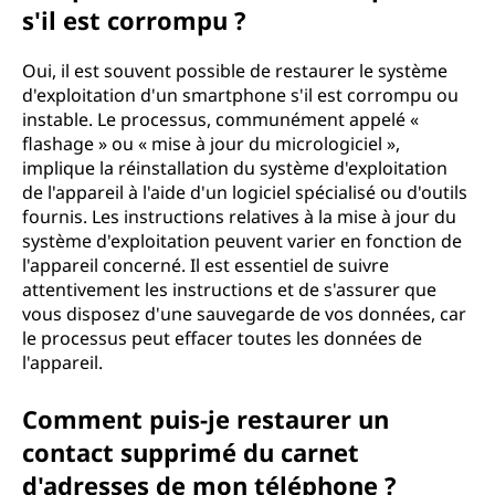
s'il est corrompu ?
Oui, il est souvent possible de restaurer le système
d'exploitation d'un smartphone s'il est corrompu ou
instable. Le processus, communément appelé «
flashage » ou « mise à jour du micrologiciel »,
implique la réinstallation du système d'exploitation
de l'appareil à l'aide d'un logiciel spécialisé ou d'outils
fournis. Les instructions relatives à la mise à jour du
système d'exploitation peuvent varier en fonction de
l'appareil concerné. Il est essentiel de suivre
attentivement les instructions et de s'assurer que
vous disposez d'une sauvegarde de vos données, car
le processus peut effacer toutes les données de
l'appareil.
Comment puis-je restaurer un
contact supprimé du carnet
d'adresses de mon téléphone ?