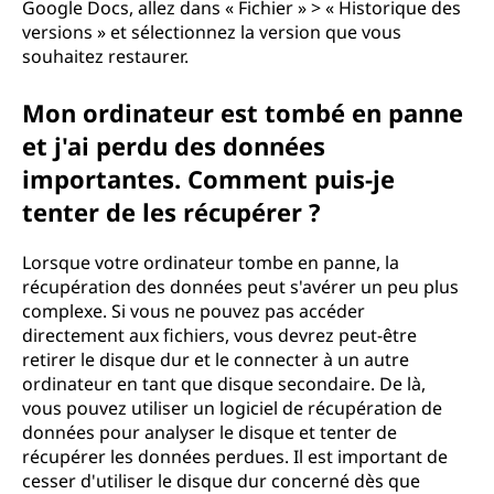
Google Docs, allez dans « Fichier » > « Historique des
versions » et sélectionnez la version que vous
souhaitez restaurer.
Mon ordinateur est tombé en panne
et j'ai perdu des données
importantes. Comment puis-je
tenter de les récupérer ?
Lorsque votre ordinateur tombe en panne, la
récupération des données peut s'avérer un peu plus
complexe. Si vous ne pouvez pas accéder
directement aux fichiers, vous devrez peut-être
retirer le disque dur et le connecter à un autre
ordinateur en tant que disque secondaire. De là,
vous pouvez utiliser un logiciel de récupération de
données pour analyser le disque et tenter de
récupérer les données perdues. Il est important de
cesser d'utiliser le disque dur concerné dès que