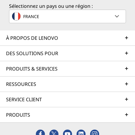
Sélectionnez un pays ou une région :
FRANCE
À PROPOS DE LENOVO
DES SOLUTIONS POUR
PRODUITS & SERVICES
RESSOURCES
SERVICE CLIENT
PRODUITS