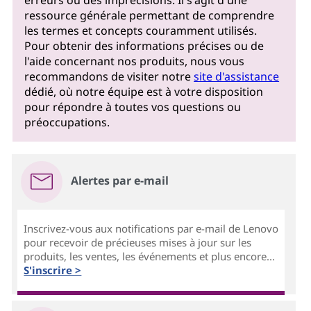
ressource générale permettant de comprendre
les termes et concepts couramment utilisés.
Pour obtenir des informations précises ou de
l'aide concernant nos produits, nous vous
recommandons de visiter notre
site d'assistance
dédié, où notre équipe est à votre disposition
pour répondre à toutes vos questions ou
préoccupations.
Alertes par e-mail
Inscrivez-vous aux notifications par e-mail de Lenovo
pour recevoir de précieuses mises à jour sur les
produits, les ventes, les événements et plus encore...
S'inscrire >