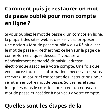
Comment puis-je restaurer un mot
de passe oublié pour mon compte
en ligne ?
Si vous oubliez le mot de passe d'un compte en ligne,
la plupart des sites web et des services proposent
une option « Mot de passe oublié » ou « Réinitialiser
le mot de passe ». Recherchez ce lien sur la page de
connexion et cliquez dessus. Il vous sera
généralement demandé de saisir l'adresse
électronique associée à votre compte. Une fois que
vous aurez fourni les informations nécessaires, vous
recevrez un courriel contenant des instructions pour
réinitialiser votre mot de passe. Suivez les étapes
indiquées dans le courriel pour créer un nouveau
mot de passe et accéder à nouveau à votre compte.
Quelles sont les étapes de la