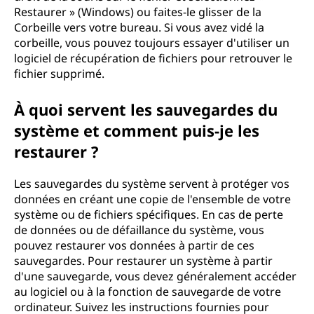
Restaurer » (Windows) ou faites-le glisser de la
Corbeille vers votre bureau. Si vous avez vidé la
corbeille, vous pouvez toujours essayer d'utiliser un
logiciel de récupération de fichiers pour retrouver le
fichier supprimé.
À quoi servent les sauvegardes du
système et comment puis-je les
restaurer ?
Les sauvegardes du système servent à protéger vos
données en créant une copie de l'ensemble de votre
système ou de fichiers spécifiques. En cas de perte
de données ou de défaillance du système, vous
pouvez restaurer vos données à partir de ces
sauvegardes. Pour restaurer un système à partir
d'une sauvegarde, vous devez généralement accéder
au logiciel ou à la fonction de sauvegarde de votre
ordinateur. Suivez les instructions fournies pour