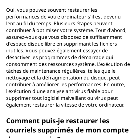
Oui, vous pouvez souvent restaurer les
performances de votre ordinateur s'il est devenu
lent au fil du temps. Plusieurs étapes peuvent
contribuer à optimiser votre système. Tout d'abord,
assurez-vous que vous disposez de suffisamment
d'espace disque libre en supprimant les fichiers
inutiles. Vous pouvez également essayer de
désactiver les programmes de démarrage qui
consomment des ressources système. L'exécution de
tâches de maintenance régulières, telles que le
nettoyage et la défragmentation du disque, peut
contribuer à améliorer les performances. En outre,
l'exécution d'une analyse antivirus fiable pour
supprimer tout logiciel malveillant ou virus peut
également restaurer la vitesse de votre ordinateur.
Comment puis-je restaurer les
courriels supprimés de mon compte