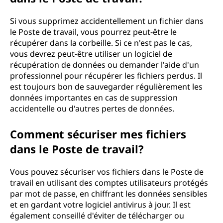
Si vous supprimez accidentellement un fichier dans
le Poste de travail, vous pourrez peut-être le
récupérer dans la corbeille. Si ce n'est pas le cas,
vous devrez peut-être utiliser un logiciel de
récupération de données ou demander l'aide d'un
professionnel pour récupérer les fichiers perdus. Il
est toujours bon de sauvegarder régulièrement les
données importantes en cas de suppression
accidentelle ou d'autres pertes de données.
Comment sécuriser mes fichiers
dans le Poste de travail?
Vous pouvez sécuriser vos fichiers dans le Poste de
travail en utilisant des comptes utilisateurs protégés
par mot de passe, en chiffrant les données sensibles
et en gardant votre logiciel antivirus à jour. Il est
également conseillé d'éviter de télécharger ou