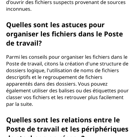
d'ouvrir des fichiers suspects provenant de sources
inconnues.
Quelles sont les astuces pour
organiser les fichiers dans le Poste
de travail?
Parmi les conseils pour organiser les fichiers dans le
Poste de travail, citons la création d'une structure de
dossiers logique, l'utilisation de noms de fichiers
descriptifs et le regroupement de fichiers
apparentés dans des dossiers. Vous pouvez
également utiliser des balises ou des étiquettes pour
classer vos fichiers et les retrouver plus facilement
par la suite.
Quelles sont les relations entre le
Poste de travail et les périphériques