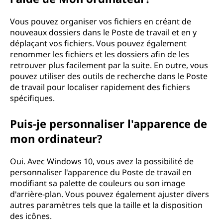
Vous pouvez organiser vos fichiers en créant de
nouveaux dossiers dans le Poste de travail et en y
déplaçant vos fichiers. Vous pouvez également
renommer les fichiers et les dossiers afin de les
retrouver plus facilement par la suite. En outre, vous
pouvez utiliser des outils de recherche dans le Poste
de travail pour localiser rapidement des fichiers
spécifiques.
Puis-je personnaliser l'apparence de
mon ordinateur?
Oui. Avec Windows 10, vous avez la possibilité de
personnaliser l'apparence du Poste de travail en
modifiant sa palette de couleurs ou son image
d'arrière-plan. Vous pouvez également ajuster divers
autres paramètres tels que la taille et la disposition
des icônes.