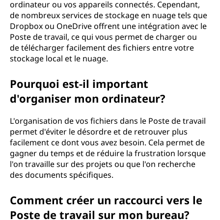
ordinateur ou vos appareils connectés. Cependant,
de nombreux services de stockage en nuage tels que
Dropbox ou OneDrive offrent une intégration avec le
Poste de travail, ce qui vous permet de charger ou
de télécharger facilement des fichiers entre votre
stockage local et le nuage.
Pourquoi est-il important
d'organiser mon ordinateur?
L'organisation de vos fichiers dans le Poste de travail
permet d'éviter le désordre et de retrouver plus
facilement ce dont vous avez besoin. Cela permet de
gagner du temps et de réduire la frustration lorsque
l'on travaille sur des projets ou que l'on recherche
des documents spécifiques.
Comment créer un raccourci vers le
Poste de travail sur mon bureau?