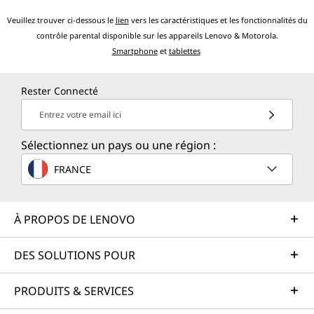
Veuillez trouver ci-dessous le
lien
vers les caractéristiques et les fonctionnalités du
contrôle parental disponible sur les appareils Lenovo & Motorola.
Smartphone
et
tablettes
Rester Connecté
Entrez votre email ici
Sélectionnez un pays ou une région :
FRANCE
À PROPOS DE LENOVO
DES SOLUTIONS POUR
PRODUITS & SERVICES