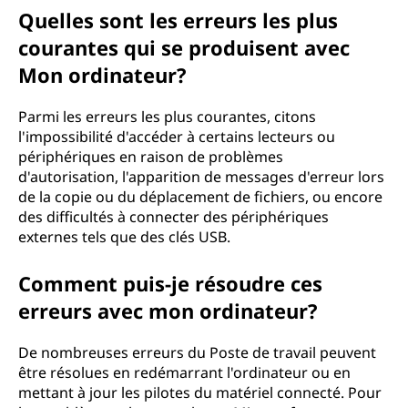
Quelles sont les erreurs les plus
courantes qui se produisent avec
Mon ordinateur?
Parmi les erreurs les plus courantes, citons
l'impossibilité d'accéder à certains lecteurs ou
périphériques en raison de problèmes
d'autorisation, l'apparition de messages d'erreur lors
de la copie ou du déplacement de fichiers, ou encore
des difficultés à connecter des périphériques
externes tels que des clés USB.
Comment puis-je résoudre ces
erreurs avec mon ordinateur?
De nombreuses erreurs du Poste de travail peuvent
être résolues en redémarrant l'ordinateur ou en
mettant à jour les pilotes du matériel connecté. Pour