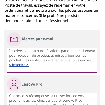
Si vous rencontrez une erreur lors de l'utilisation du
Poste de travail, essayez de redémarrer votre
ordinateur et de mettre à jour les pilotes associés au
matériel concerné. Si le problème persiste,
demandez l'aide d'un professionnel.
Alertes par e-mail
Inscrivez-vous aux notifications par e-mail de Lenovo
pour recevoir de précieuses mises à jour sur les
produits, les ventes, les événements et plus encore...
S'inscrire >
Lenovo Pro
Gagnez des récompenses à utiliser lors de vos
prochains achats chez Lenovo et Lenovo Pro.