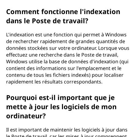
Comment fonctionne l'indexation
dans le Poste de travail?
L'indexation est une fonction qui permet à Windows
de rechercher rapidement de grandes quantités de
données stockées sur votre ordinateur. Lorsque vous
effectuez une recherche dans le Poste de travail,
Windows utilise la base de données d'indexation (qui
contient des informations sur l'emplacement et le
contenu de tous les fichiers indexés) pour localiser
rapidement les résultats correspondants.
Pourquoi est-il important que je
mette à jour les logiciels de mon
ordinateur?
Il est important de maintenir les logiciels à jour dans
le Poste de travail, car les mises à jour comprennent