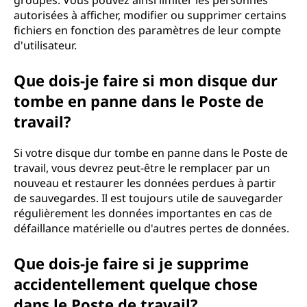
groupes. Vous pouvez ainsi limiter les personnes
autorisées à afficher, modifier ou supprimer certains
fichiers en fonction des paramètres de leur compte
d'utilisateur.
Que dois-je faire si mon disque dur
tombe en panne dans le Poste de
travail?
Si votre disque dur tombe en panne dans le Poste de
travail, vous devrez peut-être le remplacer par un
nouveau et restaurer les données perdues à partir
de sauvegardes. Il est toujours utile de sauvegarder
régulièrement les données importantes en cas de
défaillance matérielle ou d'autres pertes de données.
Que dois-je faire si je supprime
accidentellement quelque chose
dans le Poste de travail?