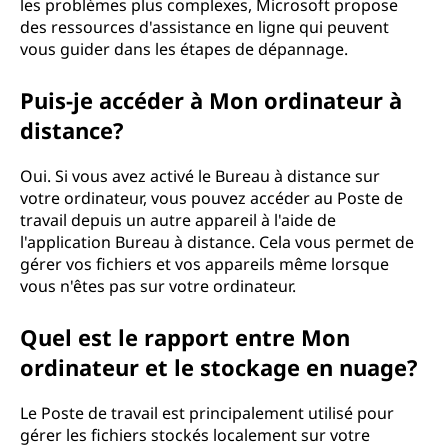
les problèmes plus complexes, Microsoft propose
des ressources d'assistance en ligne qui peuvent
vous guider dans les étapes de dépannage.
Puis-je accéder à Mon ordinateur à
distance?
Oui. Si vous avez activé le Bureau à distance sur
votre ordinateur, vous pouvez accéder au Poste de
travail depuis un autre appareil à l'aide de
l'application Bureau à distance. Cela vous permet de
gérer vos fichiers et vos appareils même lorsque
vous n'êtes pas sur votre ordinateur.
Quel est le rapport entre Mon
ordinateur et le stockage en nuage?
Le Poste de travail est principalement utilisé pour
gérer les fichiers stockés localement sur votre