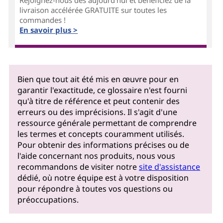
Rejoignez-nous dès aujourd'hui et bénéficiez de la
livraison accélérée GRATUITE sur toutes les
commandes !
En savoir plus >
Bien que tout ait été mis en œuvre pour en
garantir l'exactitude, ce glossaire n'est fourni
qu'à titre de référence et peut contenir des
erreurs ou des imprécisions. Il s'agit d'une
ressource générale permettant de comprendre
les termes et concepts couramment utilisés.
Pour obtenir des informations précises ou de
l'aide concernant nos produits, nous vous
recommandons de visiter notre
site d'assistance
dédié, où notre équipe est à votre disposition
pour répondre à toutes vos questions ou
préoccupations.