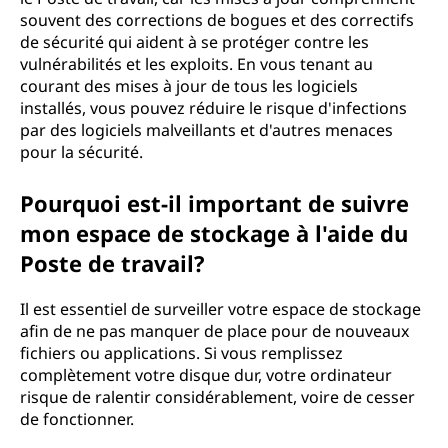
souvent des corrections de bogues et des correctifs
de sécurité qui aident à se protéger contre les
vulnérabilités et les exploits. En vous tenant au
courant des mises à jour de tous les logiciels
installés, vous pouvez réduire le risque d'infections
par des logiciels malveillants et d'autres menaces
pour la sécurité.
Pourquoi est-il important de suivre
mon espace de stockage à l'aide du
Poste de travail?
Il est essentiel de surveiller votre espace de stockage
afin de ne pas manquer de place pour de nouveaux
fichiers ou applications. Si vous remplissez
complètement votre disque dur, votre ordinateur
risque de ralentir considérablement, voire de cesser
de fonctionner.