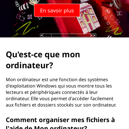
En savoir plus
Qu'est-ce que mon
ordinateur?
Mon ordinateur est une fonction des systèmes
d'exploitation Windows qui vous montre tous les
lecteurs et périphériques connectés à leur
ordinateur. Elle vous permet d'accéder facilement
aux fichiers et dossiers stockés sur son ordinateur.
Comment organiser mes fichiers à
l'aide de Mon ordinateur?