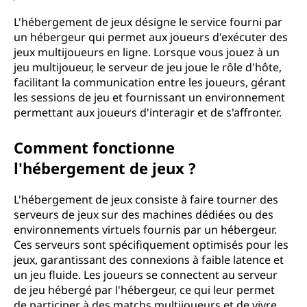
L'hébergement de jeux désigne le service fourni par
un hébergeur qui permet aux joueurs d'exécuter des
jeux multijoueurs en ligne. Lorsque vous jouez à un
jeu multijoueur, le serveur de jeu joue le rôle d'hôte,
facilitant la communication entre les joueurs, gérant
les sessions de jeu et fournissant un environnement
permettant aux joueurs d'interagir et de s'affronter.
Comment fonctionne
l'hébergement de jeux ?
L'hébergement de jeux consiste à faire tourner des
serveurs de jeux sur des machines dédiées ou des
environnements virtuels fournis par un hébergeur.
Ces serveurs sont spécifiquement optimisés pour les
jeux, garantissant des connexions à faible latence et
un jeu fluide. Les joueurs se connectent au serveur
de jeu hébergé par l'hébergeur, ce qui leur permet
de participer à des matchs multijoueurs et de vivre