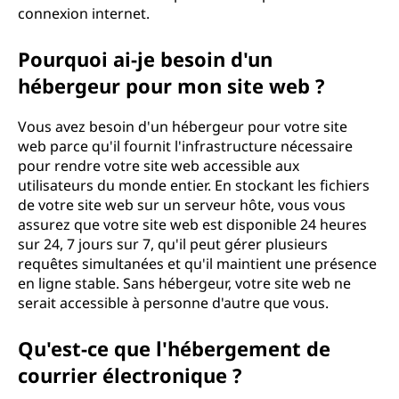
connexion internet.
Pourquoi ai-je besoin d'un
hébergeur pour mon site web ?
Vous avez besoin d'un hébergeur pour votre site
web parce qu'il fournit l'infrastructure nécessaire
pour rendre votre site web accessible aux
utilisateurs du monde entier. En stockant les fichiers
de votre site web sur un serveur hôte, vous vous
assurez que votre site web est disponible 24 heures
sur 24, 7 jours sur 7, qu'il peut gérer plusieurs
requêtes simultanées et qu'il maintient une présence
en ligne stable. Sans hébergeur, votre site web ne
serait accessible à personne d'autre que vous.
Qu'est-ce que l'hébergement de
courrier électronique ?