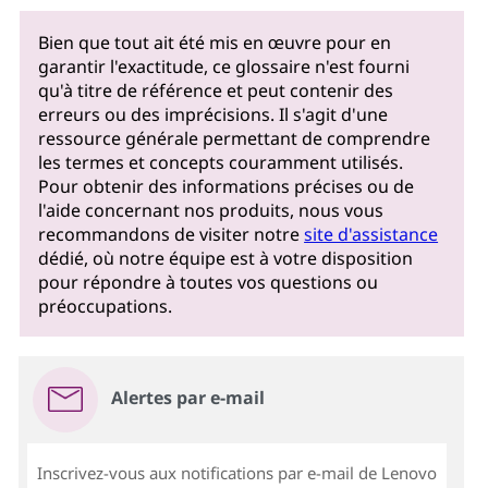
Bien que tout ait été mis en œuvre pour en
garantir l'exactitude, ce glossaire n'est fourni
qu'à titre de référence et peut contenir des
erreurs ou des imprécisions. Il s'agit d'une
ressource générale permettant de comprendre
les termes et concepts couramment utilisés.
Pour obtenir des informations précises ou de
l'aide concernant nos produits, nous vous
recommandons de visiter notre
site d'assistance
dédié, où notre équipe est à votre disposition
pour répondre à toutes vos questions ou
préoccupations.
Alertes par e-mail
Inscrivez-vous aux notifications par e-mail de Lenovo