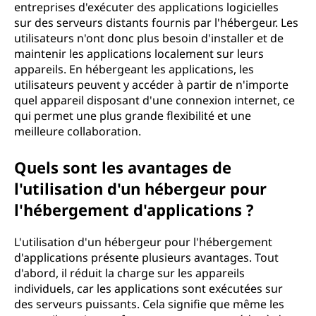
entreprises d'exécuter des applications logicielles
sur des serveurs distants fournis par l'hébergeur. Les
utilisateurs n'ont donc plus besoin d'installer et de
maintenir les applications localement sur leurs
appareils. En hébergeant les applications, les
utilisateurs peuvent y accéder à partir de n'importe
quel appareil disposant d'une connexion internet, ce
qui permet une plus grande flexibilité et une
meilleure collaboration.
Quels sont les avantages de
l'utilisation d'un hébergeur pour
l'hébergement d'applications ?
L'utilisation d'un hébergeur pour l'hébergement
d'applications présente plusieurs avantages. Tout
d'abord, il réduit la charge sur les appareils
individuels, car les applications sont exécutées sur
des serveurs puissants. Cela signifie que même les