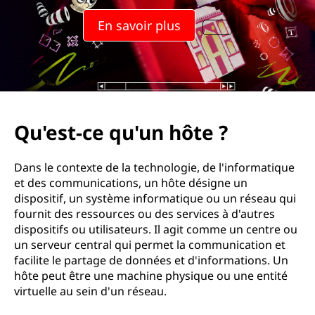
En savoir plus
Qu'est-ce qu'un hôte ?
Dans le contexte de la technologie, de l'informatique
et des communications, un hôte désigne un
dispositif, un système informatique ou un réseau qui
fournit des ressources ou des services à d'autres
dispositifs ou utilisateurs. Il agit comme un centre ou
un serveur central qui permet la communication et
facilite le partage de données et d'informations. Un
hôte peut être une machine physique ou une entité
virtuelle au sein d'un réseau.