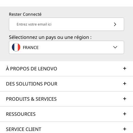
Rester Connecté
Entrez votre email ici
Sélectionnez un pays ou une région :
FRANCE
À PROPOS DE LENOVO
DES SOLUTIONS POUR
PRODUITS & SERVICES
RESSOURCES
SERVICE CLIENT