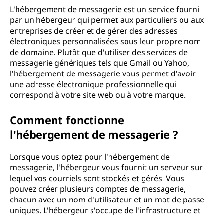
L'hébergement de messagerie est un service fourni
par un hébergeur qui permet aux particuliers ou aux
entreprises de créer et de gérer des adresses
électroniques personnalisées sous leur propre nom
de domaine. Plutôt que d'utiliser des services de
messagerie génériques tels que Gmail ou Yahoo,
l'hébergement de messagerie vous permet d'avoir
une adresse électronique professionnelle qui
correspond à votre site web ou à votre marque.
Comment fonctionne
l'hébergement de messagerie ?
Lorsque vous optez pour l'hébergement de
messagerie, l'hébergeur vous fournit un serveur sur
lequel vos courriels sont stockés et gérés. Vous
pouvez créer plusieurs comptes de messagerie,
chacun avec un nom d'utilisateur et un mot de passe
uniques. L'hébergeur s'occupe de l'infrastructure et