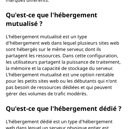
marques différents.
Qu'est-ce que l'hébergement
mutualisé ?
L'hébergement mutualisé est un type
d'hébergement web dans lequel plusieurs sites web
sont hébergés sur le même serveur, dont ils
partagent les ressources. Dans cette configuration,
les utilisateurs partagent la puissance de traitement,
la mémoire et la capacité de stockage du serveur.
L'hébergement mutualisé est une option rentable
pour les petits sites web ou les débutants qui n'ont
pas besoin de ressources dédiées et qui peuvent
gérer des volumes de trafic modérés.
Qu'est-ce que l'hébergement dédié ?
L'hébergement dédié est un type d'hébergement
web dans lequel un serveur physique entier est