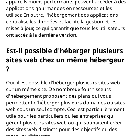
appareils moins performants peuvent accéder à des
applications gourmandes en ressources et les
utiliser. En outre, l'hébergement des applications
centralise les données et facilite la gestion et les
mises à jour, ce qui garantit que tous les utilisateurs
ont accès à la dernière version.
Est-il possible d'héberger plusieurs
sites web chez un même hébergeur
?
Oui, il est possible d'héberger plusieurs sites web
sur un même site. De nombreux fournisseurs
d'hébergement proposent des plans qui vous
permettent d'héberger plusieurs domaines ou sites
web sous un seul compte. Ceci est particulièrement
utile pour les particuliers ou les entreprises qui
gèrent plusieurs sites web ou qui souhaitent créer
des sites web distincts pour des objectifs ou des