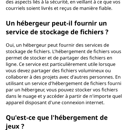
des aspects liés à la sécurité, en veillant à ce que vos
courriels soient livrés et reçus de manière fiable.
Un hébergeur peut-il fournir un
service de stockage de fichiers ?
Oui, un hébergeur peut fournir des services de
stockage de fichiers. L'hébergement de fichiers vous
permet de stocker et de partager des fichiers en
ligne. Ce service est particulièrement utile lorsque
vous devez partager des fichiers volumineux ou
collaborer à des projets avec d'autres personnes. En
utilisant un service d'hébergement de fichiers fourni
par un hébergeur, vous pouvez stocker vos fichiers
dans le nuage et y accéder à partir de n'importe quel
appareil disposant d'une connexion internet.
Qu'est-ce que l'hébergement de
jeux ?