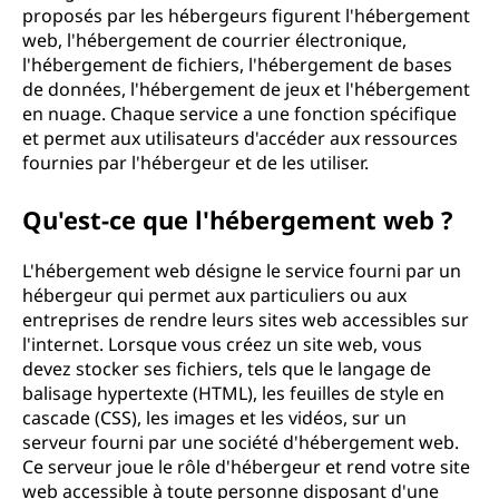
proposés par les hébergeurs figurent l'hébergement
web, l'hébergement de courrier électronique,
l'hébergement de fichiers, l'hébergement de bases
de données, l'hébergement de jeux et l'hébergement
en nuage. Chaque service a une fonction spécifique
et permet aux utilisateurs d'accéder aux ressources
fournies par l'hébergeur et de les utiliser.
Qu'est-ce que l'hébergement web ?
L'hébergement web désigne le service fourni par un
hébergeur qui permet aux particuliers ou aux
entreprises de rendre leurs sites web accessibles sur
l'internet. Lorsque vous créez un site web, vous
devez stocker ses fichiers, tels que le langage de
balisage hypertexte (HTML), les feuilles de style en
cascade (CSS), les images et les vidéos, sur un
serveur fourni par une société d'hébergement web.
Ce serveur joue le rôle d'hébergeur et rend votre site
web accessible à toute personne disposant d'une