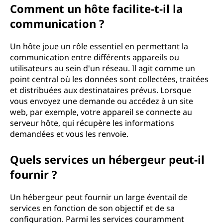
Comment un hôte facilite-t-il la
communication ?
Un hôte joue un rôle essentiel en permettant la
communication entre différents appareils ou
utilisateurs au sein d'un réseau. Il agit comme un
point central où les données sont collectées, traitées
et distribuées aux destinataires prévus. Lorsque
vous envoyez une demande ou accédez à un site
web, par exemple, votre appareil se connecte au
serveur hôte, qui récupère les informations
demandées et vous les renvoie.
Quels services un hébergeur peut-il
fournir ?
Un hébergeur peut fournir un large éventail de
services en fonction de son objectif et de sa
configuration. Parmi les services couramment