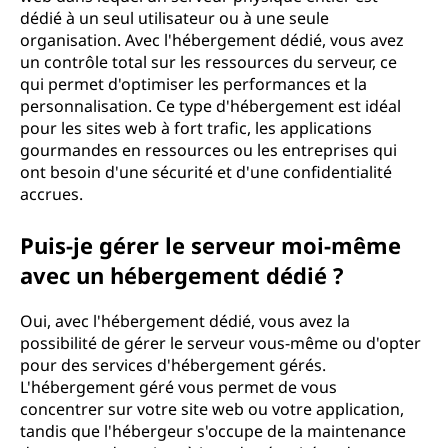
dédié à un seul utilisateur ou à une seule
organisation. Avec l'hébergement dédié, vous avez
un contrôle total sur les ressources du serveur, ce
qui permet d'optimiser les performances et la
personnalisation. Ce type d'hébergement est idéal
pour les sites web à fort trafic, les applications
gourmandes en ressources ou les entreprises qui
ont besoin d'une sécurité et d'une confidentialité
accrues.
Puis-je gérer le serveur moi-même
avec un hébergement dédié ?
Oui, avec l'hébergement dédié, vous avez la
possibilité de gérer le serveur vous-même ou d'opter
pour des services d'hébergement gérés.
L'hébergement géré vous permet de vous
concentrer sur votre site web ou votre application,
tandis que l'hébergeur s'occupe de la maintenance