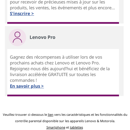
pour recevoir de précieuses mises à jour sur les
produits, les ventes, les événements et plus encore...
S'inscrire >
Lenovo Pro
Gagnez des récompenses à utiliser lors de vos
prochains achats chez Lenovo et Lenovo Pro.
Rejoignez-nous dès aujourd'hui et bénéficiez de la
livraison accélérée GRATUITE sur toutes les
commandes !
En savoir plus >
Veuillez trouver ci-dessous le
lien
vers les caractéristiques et les fonctionnalités du
contrôle parental disponible sur les appareils Lenovo & Motorola.
Smartphone
et
tablettes