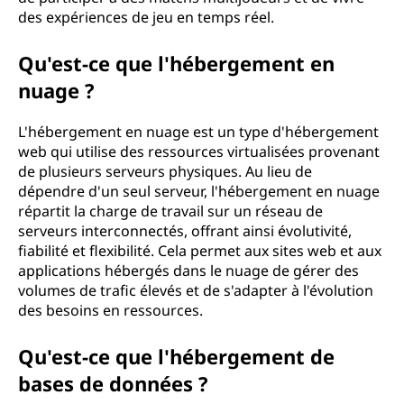
des expériences de jeu en temps réel.
Qu'est-ce que l'hébergement en
nuage ?
L'hébergement en nuage est un type d'hébergement
web qui utilise des ressources virtualisées provenant
de plusieurs serveurs physiques. Au lieu de
dépendre d'un seul serveur, l'hébergement en nuage
répartit la charge de travail sur un réseau de
serveurs interconnectés, offrant ainsi évolutivité,
fiabilité et flexibilité. Cela permet aux sites web et aux
applications hébergés dans le nuage de gérer des
volumes de trafic élevés et de s'adapter à l'évolution
des besoins en ressources.
Qu'est-ce que l'hébergement de
bases de données ?