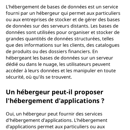
L'hébergement de bases de données est un service
fourni par un hébergeur qui permet aux particuliers
ou aux entreprises de stocker et de gérer des bases
de données sur des serveurs distants. Les bases de
données sont utilisées pour organiser et stocker de
grandes quantités de données structurées, telles
que des informations sur les clients, des catalogues
de produits ou des dossiers financiers. En
hébergeant les bases de données sur un serveur
dédié ou dans le nuage, les utilisateurs peuvent
accéder à leurs données et les manipuler en toute
sécurité, où qu'ils se trouvent.
Un hébergeur peut-il proposer
l'hébergement d'applications ?
Oui, un hébergeur peut fournir des services
d'hébergement d'applications. L'hébergement
d'applications permet aux particuliers ou aux