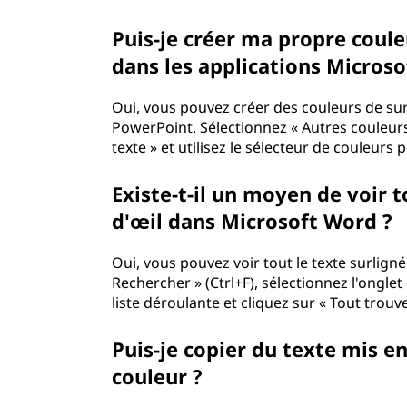
Puis-je créer ma propre coule
dans les applications Microso
Oui, vous pouvez créer des couleurs de sur
PowerPoint. Sélectionnez « Autres couleurs
texte » et utilisez le sélecteur de couleurs
Existe-t-il un moyen de voir t
d'œil dans Microsoft Word ?
Oui, vous pouvez voir tout le texte surlign
Rechercher » (Ctrl+F), sélectionnez l'onglet
liste déroulante et cliquez sur « Tout trouve
Puis-je copier du texte mis e
couleur ?