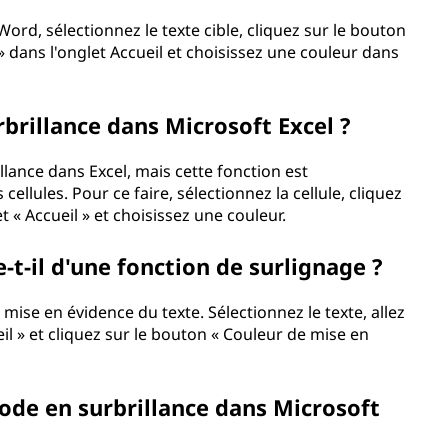
ord, sélectionnez le texte cible, cliquez sur le bouton
» dans l'onglet Accueil et choisissez une couleur dans
rbrillance dans Microsoft Excel ?
lance dans Excel, mais cette fonction est
ellules. Pour ce faire, sélectionnez la cellule, cliquez
 « Accueil » et choisissez une couleur.
t-il d'une fonction de surlignage ?
ise en évidence du texte. Sélectionnez le texte, allez
ueil » et cliquez sur le bouton « Couleur de mise en
de en surbrillance dans Microsoft