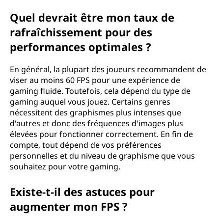
Quel devrait être mon taux de
rafraîchissement pour des
performances optimales ?
En général, la plupart des joueurs recommandent de
viser au moins 60 FPS pour une expérience de
gaming fluide. Toutefois, cela dépend du type de
gaming auquel vous jouez. Certains genres
nécessitent des graphismes plus intenses que
d'autres et donc des fréquences d'images plus
élevées pour fonctionner correctement. En fin de
compte, tout dépend de vos préférences
personnelles et du niveau de graphisme que vous
souhaitez pour votre gaming.
Existe-t-il des astuces pour
augmenter mon FPS ?