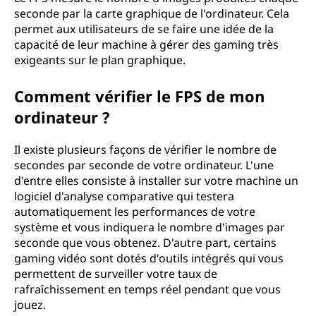
seconde par la carte graphique de l'ordinateur. Cela
permet aux utilisateurs de se faire une idée de la
capacité de leur machine à gérer des gaming très
exigeants sur le plan graphique.
Comment vérifier le FPS de mon
ordinateur ?
Il existe plusieurs façons de vérifier le nombre de
secondes par seconde de votre ordinateur. L'une
d'entre elles consiste à installer sur votre machine un
logiciel d'analyse comparative qui testera
automatiquement les performances de votre
système et vous indiquera le nombre d'images par
seconde que vous obtenez. D'autre part, certains
gaming vidéo sont dotés d'outils intégrés qui vous
permettent de surveiller votre taux de
rafraîchissement en temps réel pendant que vous
jouez.