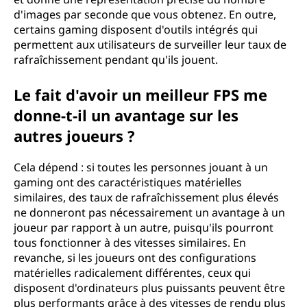
d'images par seconde que vous obtenez. En outre,
certains gaming disposent d'outils intégrés qui
permettent aux utilisateurs de surveiller leur taux de
rafraîchissement pendant qu'ils jouent.
Le fait d'avoir un meilleur FPS me
donne-t-il un avantage sur les
autres joueurs ?
Cela dépend : si toutes les personnes jouant à un
gaming ont des caractéristiques matérielles
similaires, des taux de rafraîchissement plus élevés
ne donneront pas nécessairement un avantage à un
joueur par rapport à un autre, puisqu'ils pourront
tous fonctionner à des vitesses similaires. En
revanche, si les joueurs ont des configurations
matérielles radicalement différentes, ceux qui
disposent d'ordinateurs plus puissants peuvent être
plus performants grâce à des vitesses de rendu plus