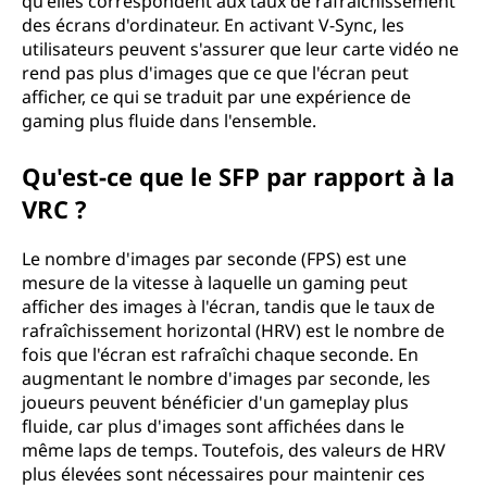
qu'elles correspondent aux taux de rafraîchissement
des écrans d'ordinateur. En activant V-Sync, les
utilisateurs peuvent s'assurer que leur carte vidéo ne
rend pas plus d'images que ce que l'écran peut
afficher, ce qui se traduit par une expérience de
gaming plus fluide dans l'ensemble.
Qu'est-ce que le SFP par rapport à la
VRC ?
Le nombre d'images par seconde (FPS) est une
mesure de la vitesse à laquelle un gaming peut
afficher des images à l'écran, tandis que le taux de
rafraîchissement horizontal (HRV) est le nombre de
fois que l'écran est rafraîchi chaque seconde. En
augmentant le nombre d'images par seconde, les
joueurs peuvent bénéficier d'un gameplay plus
fluide, car plus d'images sont affichées dans le
même laps de temps. Toutefois, des valeurs de HRV
plus élevées sont nécessaires pour maintenir ces