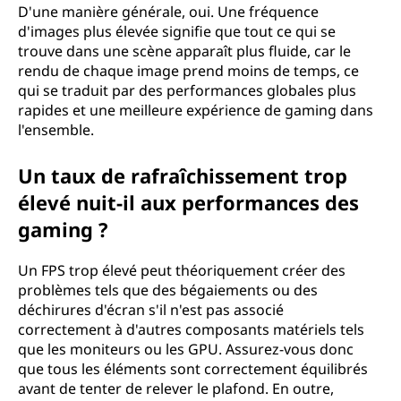
D'une manière générale, oui. Une fréquence
d'images plus élevée signifie que tout ce qui se
trouve dans une scène apparaît plus fluide, car le
rendu de chaque image prend moins de temps, ce
qui se traduit par des performances globales plus
rapides et une meilleure expérience de gaming dans
l'ensemble.
Un taux de rafraîchissement trop
élevé nuit-il aux performances des
gaming ?
Un FPS trop élevé peut théoriquement créer des
problèmes tels que des bégaiements ou des
déchirures d'écran s'il n'est pas associé
correctement à d'autres composants matériels tels
que les moniteurs ou les GPU. Assurez-vous donc
que tous les éléments sont correctement équilibrés
avant de tenter de relever le plafond. En outre,