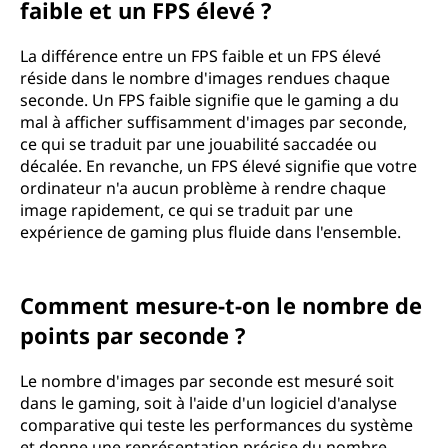
faible et un FPS élevé ?
La différence entre un FPS faible et un FPS élevé
réside dans le nombre d'images rendues chaque
seconde. Un FPS faible signifie que le gaming a du
mal à afficher suffisamment d'images par seconde,
ce qui se traduit par une jouabilité saccadée ou
décalée. En revanche, un FPS élevé signifie que votre
ordinateur n'a aucun problème à rendre chaque
image rapidement, ce qui se traduit par une
expérience de gaming plus fluide dans l'ensemble.
Comment mesure-t-on le nombre de
points par seconde ?
Le nombre d'images par seconde est mesuré soit
dans le gaming, soit à l'aide d'un logiciel d'analyse
comparative qui teste les performances du système
et donne une représentation précise du nombre