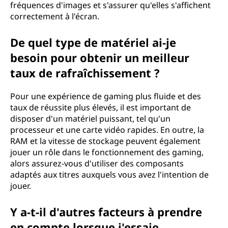
fréquences d'images et s'assurer qu'elles s'affichent
correctement à l'écran.
De quel type de matériel ai-je
besoin pour obtenir un meilleur
taux de rafraîchissement ?
Pour une expérience de gaming plus fluide et des
taux de réussite plus élevés, il est important de
disposer d'un matériel puissant, tel qu'un
processeur et une carte vidéo rapides. En outre, la
RAM et la vitesse de stockage peuvent également
jouer un rôle dans le fonctionnement des gaming,
alors assurez-vous d'utiliser des composants
adaptés aux titres auxquels vous avez l'intention de
jouer.
Y a-t-il d'autres facteurs à prendre
en compte lorsque j'essaie