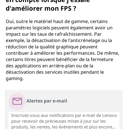
d'améliorer mon FPS ?
Oui, outre le matériel haut de gamme, certains
paramètres logiciels peuvent également avoir un
impact sur les taux de rafraîchissement. Par
exemple, la désactivation de l'anticrénelage ou la
réduction de la qualité graphique peuvent
contribuer à améliorer les performances. De même,
certains titres peuvent bénéficier de la fermeture
des applications en arrière-plan ou de la
désactivation des services inutiles pendant le
gaming.
Alertes par e-mail
Inscrivez-vous aux notifications par e-mail de Lenovo
pour recevoir de précieuses mises à jour sur les
produits, les ventes, les événements et plus encore...