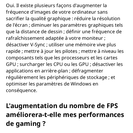
Oui. Il existe plusieurs façons d'augmenter la
fréquence d'images de votre ordinateur sans
sacrifier la qualité graphique : réduire la résolution
de l'écran ; diminuer les paramètres graphiques tels
que la distance de dessin ; définir une fréquence de
rafraîchissement adaptée à votre moniteur ;
désactiver V-Sync ; utiliser une mémoire vive plus
rapide ; mettre à jour les pilotes ; mettre à niveau les
composants tels que les processeurs et les cartes
GPU ; surcharger les CPU ou les GPU ; désactiver les
applications en arrière-plan ; défragmenter
régulièrement les périphériques de stockage ; et
optimiser les paramètres de Windows en
conséquence.
L'augmentation du nombre de FPS
améliorera-t-elle mes performances
de gaming ?