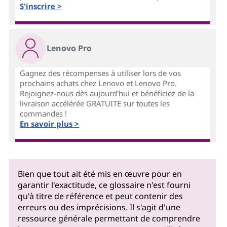
S'inscrire >
Lenovo Pro
Gagnez des récompenses à utiliser lors de vos
prochains achats chez Lenovo et Lenovo Pro.
Rejoignez-nous dès aujourd'hui et bénéficiez de la
livraison accélérée GRATUITE sur toutes les
commandes !
En savoir plus >
Bien que tout ait été mis en œuvre pour en
garantir l'exactitude, ce glossaire n'est fourni
qu'à titre de référence et peut contenir des
erreurs ou des imprécisions. Il s'agit d'une
ressource générale permettant de comprendre