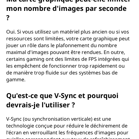
mon nombre d'images par seconde
?
Oui. Si vous utilisez un matériel plus ancien ou si vos
ressources sont limitées, votre carte graphique peut
jouer un rôle dans le plafonnement du nombre
maximal d'images pouvant être rendues. En outre,
certains gaming ont des limites de FPS intégrées qui
les empêchent de fonctionner trop rapidement ou
de manière trop fluide sur des systèmes bas de
gamme.
Qu'est-ce que V-Sync et pourquoi
devrais-je l'utiliser ?
V-Sync (ou synchronisation verticale) est une
technologie conçue pour réduire le déchirement de
l'écran en verrouillant les fréquences d'images pour