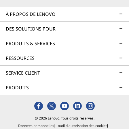
À PROPOS DE LENOVO
DES SOLUTIONS POUR
PRODUITS & SERVICES
RESSOURCES
SERVICE CLIENT
PRODUITS
@ 2026 Lenovo. Tous droits réservés.
Données personnelles
outil d'autorisation des cookies