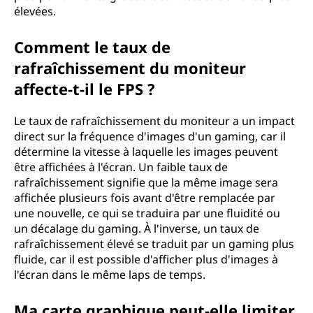
élevées.
Comment le taux de
rafraîchissement du moniteur
affecte-t-il le FPS ?
Le taux de rafraîchissement du moniteur a un impact
direct sur la fréquence d'images d'un gaming, car il
détermine la vitesse à laquelle les images peuvent
être affichées à l'écran. Un faible taux de
rafraîchissement signifie que la même image sera
affichée plusieurs fois avant d'être remplacée par
une nouvelle, ce qui se traduira par une fluidité ou
un décalage du gaming. À l'inverse, un taux de
rafraîchissement élevé se traduit par un gaming plus
fluide, car il est possible d'afficher plus d'images à
l'écran dans le même laps de temps.
Ma carte graphique peut-elle limiter