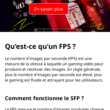
En savoir plus
Qu'est-ce qu'un FPS ?
Le nombre d'images par seconde (FPS) est une
mesure de la vitesse à laquelle un gaming vidéo peut
produire et restituer des images. En règle générale,
plus le nombre d'images par seconde est élevé, plus
le gaming est fluide et attrayant pour les utilisateurs.
Comment fonctionne le SFP ?
Le FPS mesure le nombre d'images produites chaque