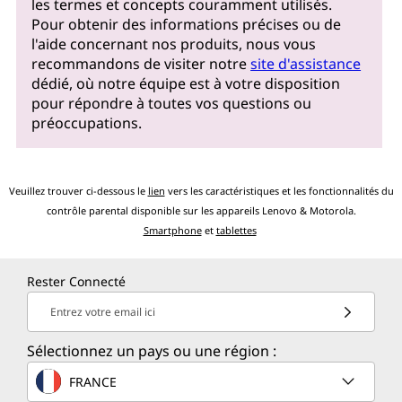
les termes et concepts couramment utilisés.
Pour obtenir des informations précises ou de
l'aide concernant nos produits, nous vous
recommandons de visiter notre
site d'assistance
dédié, où notre équipe est à votre disposition
pour répondre à toutes vos questions ou
préoccupations.
Veuillez trouver ci-dessous le
lien
vers les caractéristiques et les fonctionnalités du
contrôle parental disponible sur les appareils Lenovo & Motorola.
Smartphone
et
tablettes
Rester Connecté
Entrez votre email ici
Sélectionnez un pays ou une région :
FRANCE