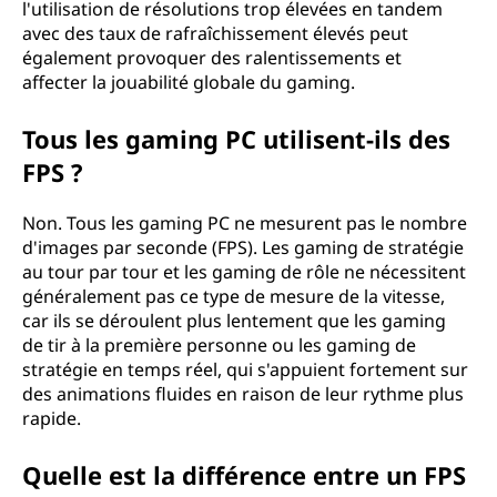
l'utilisation de résolutions trop élevées en tandem
avec des taux de rafraîchissement élevés peut
également provoquer des ralentissements et
affecter la jouabilité globale du gaming.
Tous les gaming PC utilisent-ils des
FPS ?
Non. Tous les gaming PC ne mesurent pas le nombre
d'images par seconde (FPS). Les gaming de stratégie
au tour par tour et les gaming de rôle ne nécessitent
généralement pas ce type de mesure de la vitesse,
car ils se déroulent plus lentement que les gaming
de tir à la première personne ou les gaming de
stratégie en temps réel, qui s'appuient fortement sur
des animations fluides en raison de leur rythme plus
rapide.
Quelle est la différence entre un FPS