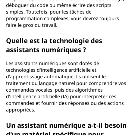
déboguer du code ou même écrire des scripts
simples. Toutefois, pour les tâches de
programmation complexes, vous devrez toujours
faire le gros du travail.
Quelle est la technologie des
assistants numériques ?
Les assistants numériques sont dotés de
technologies d'intelligence artificielle et
d'apprentissage automatique. Ils utilisent le
traitement du langage naturel pour comprendre vos
commandes vocales, puis des algorithmes
d'intelligence artificielle (IA) pour interpréter ces
commandes et fournir des réponses ou des actions
appropriées.
Un assistant numérique a-t-il besoin
d'un matériel spécifique pour