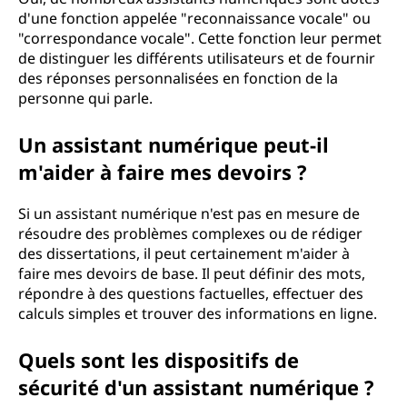
d'une fonction appelée "reconnaissance vocale" ou
"correspondance vocale". Cette fonction leur permet
de distinguer les différents utilisateurs et de fournir
des réponses personnalisées en fonction de la
personne qui parle.
Un assistant numérique peut-il
m'aider à faire mes devoirs ?
Si un assistant numérique n'est pas en mesure de
résoudre des problèmes complexes ou de rédiger
des dissertations, il peut certainement m'aider à
faire mes devoirs de base. Il peut définir des mots,
répondre à des questions factuelles, effectuer des
calculs simples et trouver des informations en ligne.
Quels sont les dispositifs de
sécurité d'un assistant numérique ?