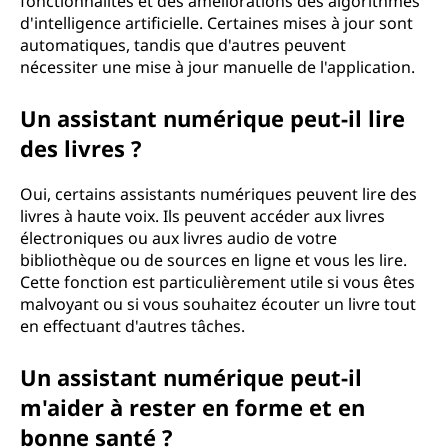
fonctionnalités et des améliorations des algorithmes
d'intelligence artificielle. Certaines mises à jour sont
automatiques, tandis que d'autres peuvent
nécessiter une mise à jour manuelle de l'application.
Un assistant numérique peut-il lire
des livres ?
Oui, certains assistants numériques peuvent lire des
livres à haute voix. Ils peuvent accéder aux livres
électroniques ou aux livres audio de votre
bibliothèque ou de sources en ligne et vous les lire.
Cette fonction est particulièrement utile si vous êtes
malvoyant ou si vous souhaitez écouter un livre tout
en effectuant d'autres tâches.
Un assistant numérique peut-il
m'aider à rester en forme et en
bonne santé ?