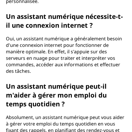
personnalisée.
Un assistant numérique nécessite-t-
il une connexion internet ?
Oui, un assistant numérique a généralement besoin
d'une connexion internet pour fonctionner de
manière optimale. En effet, il s'appuie sur des
serveurs en nuage pour traiter et interpréter vos
commandes, accéder aux informations et effectuer
des tâches.
Un assistant numérique peut-il
m'aider à gérer mon emploi du
temps quotidien ?
Absolument, un assistant numérique peut vous aider
à gérer votre emploi du temps quotidien en vous
fixant des rappels, en planifiant des rendez-vous et