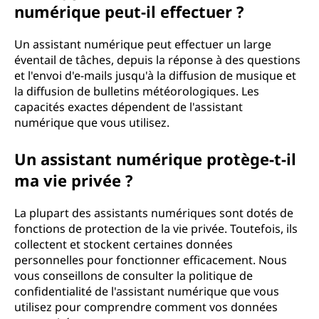
numérique peut-il effectuer ?
Un assistant numérique peut effectuer un large
éventail de tâches, depuis la réponse à des questions
et l'envoi d'e-mails jusqu'à la diffusion de musique et
la diffusion de bulletins météorologiques. Les
capacités exactes dépendent de l'assistant
numérique que vous utilisez.
Un assistant numérique protège-t-il
ma vie privée ?
La plupart des assistants numériques sont dotés de
fonctions de protection de la vie privée. Toutefois, ils
collectent et stockent certaines données
personnelles pour fonctionner efficacement. Nous
vous conseillons de consulter la politique de
confidentialité de l'assistant numérique que vous
utilisez pour comprendre comment vos données