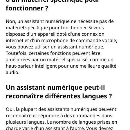
fonctionner ?
Non, un assistant numérique ne nécessite pas de
matériel spécifique pour fonctionner. Si vous
disposez d'un appareil doté d'une connexion
internet et d'un microphone de commande vocale,
vous pouvez utiliser un assistant numérique.
Toutefois, certaines fonctions peuvent être
améliorées par un matériel spécialisé, comme un
haut-parleur intelligent pour une meilleure qualité
audio.
Un assistant numérique peut-il
reconnaître différentes langues ?
Oui, la plupart des assistants numériques peuvent
reconnaître et répondre à des commandes dans
plusieurs langues. Le nombre de langues prises en
charge varie d'un assistant à l'autre. Vous devrez