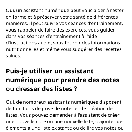
Oui, un assistant numérique peut vous aider à rester
en forme et à préserver votre santé de différentes
manières. Il peut suivre vos séances d'entraînement,
vous rappeler de faire des exercices, vous guider
dans vos séances d'entraînement à l'aide
d'instructions audio, vous fournir des informations
nutritionnelles et même vous suggérer des recettes
saines.
Puis-je utiliser un assistant
numérique pour prendre des notes
ou dresser des listes ?
Oui, de nombreux assistants numériques disposent
de fonctions de prise de notes et de création de
listes. Vous pouvez demander à l'assistant de créer
une nouvelle note ou une nouvelle liste, d'ajouter des
éléments à une liste existante ou de lire vos notes ou