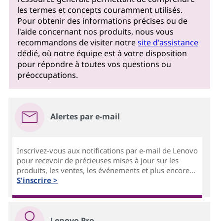
les termes et concepts couramment utilisés.
Pour obtenir des informations précises ou de
l'aide concernant nos produits, nous vous
recommandons de visiter notre
site d'assistance
dédié, où notre équipe est à votre disposition
pour répondre à toutes vos questions ou
préoccupations.
Alertes par e-mail
Inscrivez-vous aux notifications par e-mail de Lenovo
pour recevoir de précieuses mises à jour sur les
produits, les ventes, les événements et plus encore...
S'inscrire >
Lenovo Pro