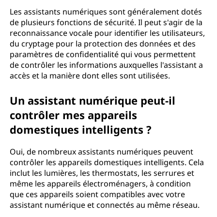
Les assistants numériques sont généralement dotés
de plusieurs fonctions de sécurité. Il peut s'agir de la
reconnaissance vocale pour identifier les utilisateurs,
du cryptage pour la protection des données et des
paramètres de confidentialité qui vous permettent
de contrôler les informations auxquelles l'assistant a
accès et la manière dont elles sont utilisées.
Un assistant numérique peut-il
contrôler mes appareils
domestiques intelligents ?
Oui, de nombreux assistants numériques peuvent
contrôler les appareils domestiques intelligents. Cela
inclut les lumières, les thermostats, les serrures et
même les appareils électroménagers, à condition
que ces appareils soient compatibles avec votre
assistant numérique et connectés au même réseau.