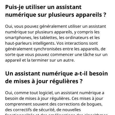
Puis-je utiliser un assistant
numérique sur plusieurs appareils ?
Oui, vous pouvez généralement utiliser un assistant
numérique sur plusieurs appareils, y compris les
smartphones, les tablettes, les ordinateurs et les
haut-parleurs intelligents. Vos interactions sont
généralement synchronisées entre les appareils, de
sorte que vous pouvez commencer une tâche sur un
appareil et la terminer sur un autre.
Un assistant numérique a-t-il besoin
de mises à jour régulières ?
Oui, comme tout logiciel, un assistant numérique a
besoin de mises à jour régulières. Ces mises à jour
comprennent souvent des corrections de bogues,
des correctifs de sécurité, de nouvelles