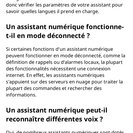
donc vérifier les paramètres de votre assistant pour
savoir quelles langues il prend en charge.
Un assistant numérique fonctionne-
t-il en mode déconnecté ?
Si certaines fonctions d'un assistant numérique
peuvent fonctionner en mode déconnecté, comme la
définition de rappels ou d'alarmes locaux, la plupart
des fonctionnalités nécessitent une connexion
internet. En effet, les assistants numériques
s'appuient sur des serveurs en nuage pour traiter la
plupart des commandes et rechercher des
informations.
Un assistant numérique peut-il
reconnaître différentes voix ?
Oui, de nombreux assistants numériques sont dotés