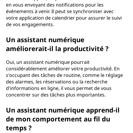
en vous envoyant des notifications pour les
événements à venir. Il peut se synchroniser avec
votre application de calendrier pour assurer le suivi
de vos engagements.
Un assistant numérique
améliorerait-il la productivité ?
Oui, un assistant numérique pourrait
considérablement améliorer votre productivité. En
s'occupant des tâches de routine, comme le réglage
des alarmes, les réservations ou la recherche
d'informations en ligne, il vous permet de vous
concentrer sur des tâches plus importantes.
Un assistant numérique apprend-il
de mon comportement au fil du
temps ?