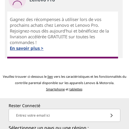
Gagnez des récompenses à utiliser lors de vos
prochains achats chez Lenovo et Lenovo Pro.
Rejoignez-nous dès aujourd'hui et bénéficiez de la
livraison accélérée GRATUITE sur toutes les
commandes !
En savoir plus >
Veuillez trouver ci-dessous le
lien
vers les caractéristiques et les fonctionnalités du
contrôle parental disponible sur les appareils Lenovo & Motorola.
Smartphone
et
tablettes
Rester Connecté
Entrez votre email ici
Sélectionnez un pays ou une région :