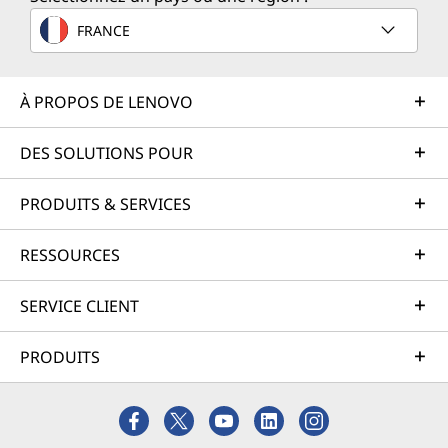
FRANCE
À PROPOS DE LENOVO
DES SOLUTIONS POUR
PRODUITS & SERVICES
RESSOURCES
SERVICE CLIENT
PRODUITS