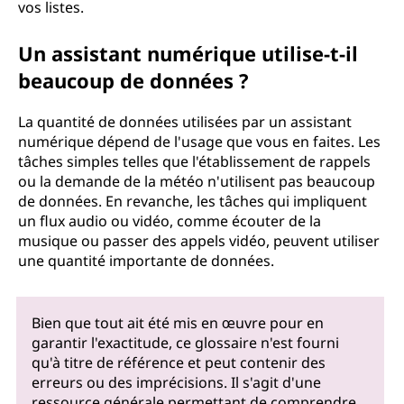
vos listes.
Un assistant numérique utilise-t-il
beaucoup de données ?
La quantité de données utilisées par un assistant
numérique dépend de l'usage que vous en faites. Les
tâches simples telles que l'établissement de rappels
ou la demande de la météo n'utilisent pas beaucoup
de données. En revanche, les tâches qui impliquent
un flux audio ou vidéo, comme écouter de la
musique ou passer des appels vidéo, peuvent utiliser
une quantité importante de données.
Bien que tout ait été mis en œuvre pour en
garantir l'exactitude, ce glossaire n'est fourni
qu'à titre de référence et peut contenir des
erreurs ou des imprécisions. Il s'agit d'une
ressource générale permettant de comprendre