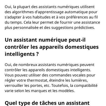
Oui, la plupart des assistants numériques utilisent
des algorithmes d'apprentissage automatique pour
s'adapter à vos habitudes et à vos préférences au fil
du temps. Cela leur permet de fournir une assistance
plus personnalisée et des suggestions prédictives.
Un assistant numérique peut-il
contrôler les appareils domestiques
intelligents ?
Oui, de nombreux assistants numériques peuvent
contrôler les appareils domestiques intelligents.
Vous pouvez utiliser des commandes vocales pour
régler votre thermostat, éteindre les lumières,
verrouiller les portes, etc. Toutefois, la compatibilité
varie selon les marques et les modèles.
Quel type de tâches un assistant