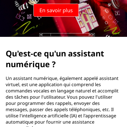
En savoir plus
Qu'est-ce qu'un assistant
numérique ?
Un assistant numérique, également appelé assistant
virtuel, est une application qui comprend les
commandes vocales en langage naturel et accomplit
des tâches pour l'utilisateur. Vous pouvez l'utiliser
pour programmer des rappels, envoyer des
messages, passer des appels téléphoniques, etc. Il
utilise l'intelligence artificielle (IA) et l'apprentissage
automatique pour fournir une assistance