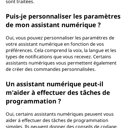
sont traitées.
Puis-je personnaliser les paramètres
de mon assistant numérique ?
Oui, vous pouvez personnaliser les paramètres de
votre assistant numérique en fonction de vos
préférences. Cela comprend la voix, la langue et les
types de notifications que vous recevez. Certains
assistants numériques vous permettent également
de créer des commandes personnalisées.
Un assistant numérique peut-il
m'aider à effectuer des tâches de
programmation ?
Oui, certains assistants numériques peuvent vous
aider à effectuer des tâches de programmation
simples. Ils peuvent donner des conseils de codage,