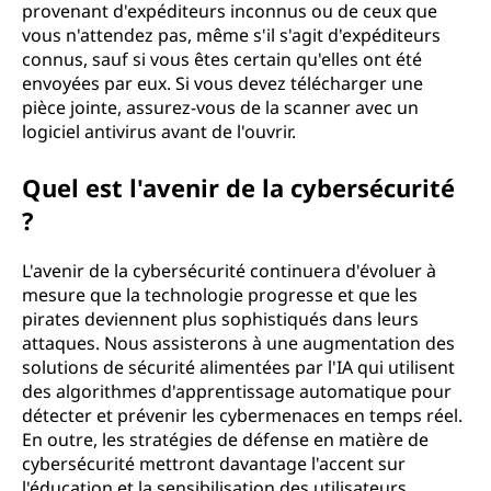
provenant d'expéditeurs inconnus ou de ceux que
vous n'attendez pas, même s'il s'agit d'expéditeurs
connus, sauf si vous êtes certain qu'elles ont été
envoyées par eux. Si vous devez télécharger une
pièce jointe, assurez-vous de la scanner avec un
logiciel antivirus avant de l'ouvrir.
Quel est l'avenir de la cybersécurité
?
L'avenir de la cybersécurité continuera d'évoluer à
mesure que la technologie progresse et que les
pirates deviennent plus sophistiqués dans leurs
attaques. Nous assisterons à une augmentation des
solutions de sécurité alimentées par l'IA qui utilisent
des algorithmes d'apprentissage automatique pour
détecter et prévenir les cybermenaces en temps réel.
En outre, les stratégies de défense en matière de
cybersécurité mettront davantage l'accent sur
l'éducation et la sensibilisation des utilisateurs.