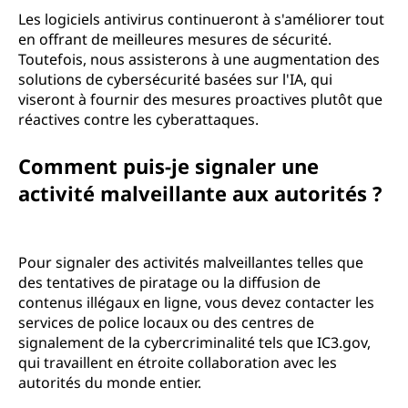
Les logiciels antivirus continueront à s'améliorer tout
en offrant de meilleures mesures de sécurité.
Toutefois, nous assisterons à une augmentation des
solutions de cybersécurité basées sur l'IA, qui
viseront à fournir des mesures proactives plutôt que
réactives contre les cyberattaques.
Comment puis-je signaler une
activité malveillante aux autorités ?
Pour signaler des activités malveillantes telles que
des tentatives de piratage ou la diffusion de
contenus illégaux en ligne, vous devez contacter les
services de police locaux ou des centres de
signalement de la cybercriminalité tels que IC3.gov,
qui travaillent en étroite collaboration avec les
autorités du monde entier.