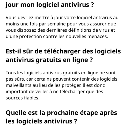
jour mon logiciel antivirus ?
Vous devriez mettre à jour votre logiciel antivirus au
moins une fois par semaine pour vous assurer que
vous disposez des dernières définitions de virus et
d'une protection contre les nouvelles menaces.
Est-il sûr de télécharger des logiciels
antivirus gratuits en ligne ?
Tous les logiciels antivirus gratuits en ligne ne sont
pas sûrs, car certains peuvent contenir des logiciels
malveillants au lieu de les protéger. Il est donc
important de veiller à ne télécharger que des
sources fiables.
Quelle est la prochaine étape après
les logiciels antivirus ?