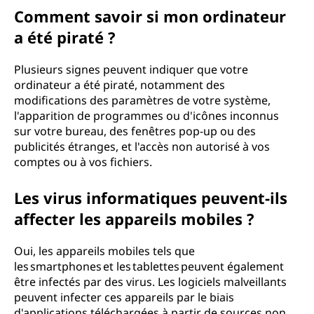
Comment savoir si mon ordinateur
a été piraté ?
Plusieurs signes peuvent indiquer que votre
ordinateur a été piraté, notamment des
modifications des paramètres de votre système,
l'apparition de programmes ou d'icônes inconnus
sur votre bureau, des fenêtres pop-up ou des
publicités étranges, et l'accès non autorisé à vos
comptes ou à vos fichiers.
Les virus informatiques peuvent-ils
affecter les appareils mobiles ?
Oui, les appareils mobiles tels que
les smartphones et les tablettes peuvent également
être infectés par des virus. Les logiciels malveillants
peuvent infecter ces appareils par le biais
d'applications téléchargées à partir de sources non