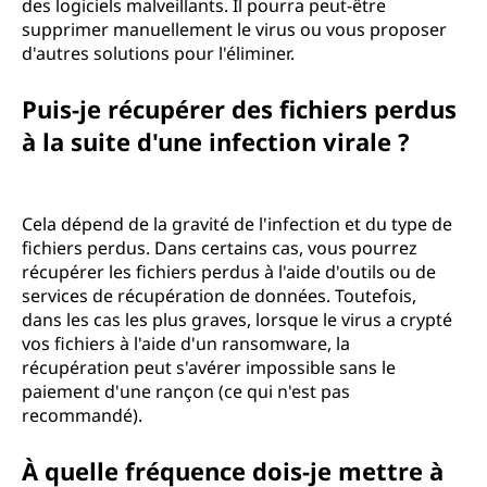
des logiciels malveillants. Il pourra peut-être
supprimer manuellement le virus ou vous proposer
d'autres solutions pour l'éliminer.
Puis-je récupérer des fichiers perdus
à la suite d'une infection virale ?
Cela dépend de la gravité de l'infection et du type de
fichiers perdus. Dans certains cas, vous pourrez
récupérer les fichiers perdus à l'aide d'outils ou de
services de récupération de données. Toutefois,
dans les cas les plus graves, lorsque le virus a crypté
vos fichiers à l'aide d'un ransomware, la
récupération peut s'avérer impossible sans le
paiement d'une rançon (ce qui n'est pas
recommandé).
À quelle fréquence dois-je mettre à