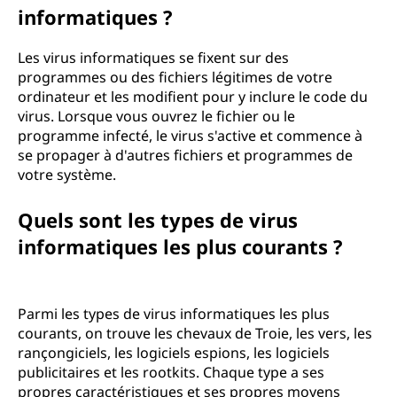
informatiques ?
Les virus informatiques se fixent sur des
programmes ou des fichiers légitimes de votre
ordinateur et les modifient pour y inclure le code du
virus. Lorsque vous ouvrez le fichier ou le
programme infecté, le virus s'active et commence à
se propager à d'autres fichiers et programmes de
votre système.
Quels sont les types de virus
informatiques les plus courants ?
Parmi les types de virus informatiques les plus
courants, on trouve les chevaux de Troie, les vers, les
rançongiciels, les logiciels espions, les logiciels
publicitaires et les rootkits. Chaque type a ses
propres caractéristiques et ses propres moyens