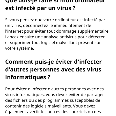
Que dois-je faire si mon ordinateur
est infecté par un virus ?
Si vous pensez que votre ordinateur est infecté par
un virus, déconnectez-le immédiatement de
l'internet pour éviter tout dommage supplémentaire.
Lancez ensuite une analyse antivirus pour détecter
et supprimer tout logiciel malveillant présent sur
votre système.
Comment puis-je éviter d'infecter
d'autres personnes avec des virus
informatiques ?
Pour éviter d'infecter d'autres personnes avec des
virus informatiques, vous devez éviter de partager
des fichiers ou des programmes susceptibles de
contenir des logiciels malveillants. Vous devez
également avertir les autres des courriels ou des