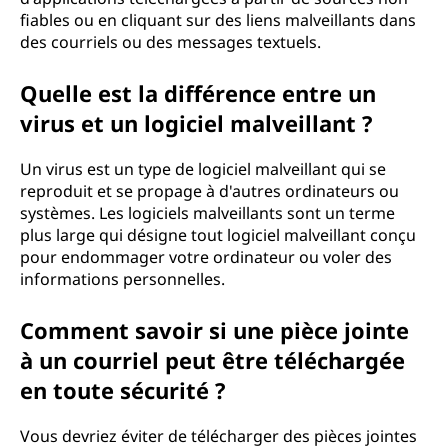
fiables ou en cliquant sur des liens malveillants dans
des courriels ou des messages textuels.
Quelle est la différence entre un
virus et un logiciel malveillant ?
Un virus est un type de logiciel malveillant qui se
reproduit et se propage à d'autres ordinateurs ou
systèmes. Les logiciels malveillants sont un terme
plus large qui désigne tout logiciel malveillant conçu
pour endommager votre ordinateur ou voler des
informations personnelles.
Comment savoir si une pièce jointe
à un courriel peut être téléchargée
en toute sécurité ?
Vous devriez éviter de télécharger des pièces jointes