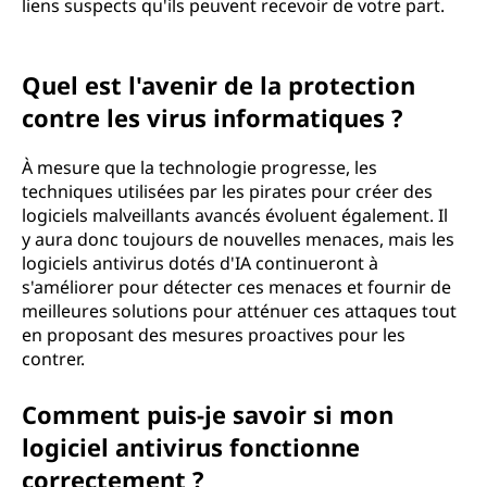
liens suspects qu'ils peuvent recevoir de votre part.
Quel est l'avenir de la protection
contre les virus informatiques ?
À mesure que la technologie progresse, les
techniques utilisées par les pirates pour créer des
logiciels malveillants avancés évoluent également. Il
y aura donc toujours de nouvelles menaces, mais les
logiciels antivirus dotés d'IA continueront à
s'améliorer pour détecter ces menaces et fournir de
meilleures solutions pour atténuer ces attaques tout
en proposant des mesures proactives pour les
contrer.
Comment puis-je savoir si mon
logiciel antivirus fonctionne
correctement ?