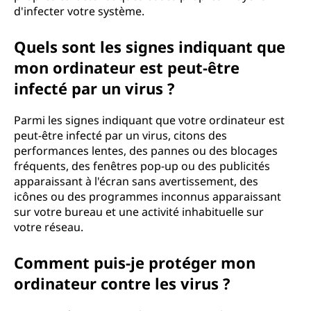
d'infecter votre système.
Quels sont les signes indiquant que
mon ordinateur est peut-être
infecté par un virus ?
Parmi les signes indiquant que votre ordinateur est
peut-être infecté par un virus, citons des
performances lentes, des pannes ou des blocages
fréquents, des fenêtres pop-up ou des publicités
apparaissant à l'écran sans avertissement, des
icônes ou des programmes inconnus apparaissant
sur votre bureau et une activité inhabituelle sur
votre réseau.
Comment puis-je protéger mon
ordinateur contre les virus ?