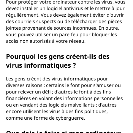
Pour protéger votre ordinateur contre les virus, vous
devez installer un logiciel antivirus et le mettre à jour
régulièrement. Vous devez également éviter d'ouvrir
des courriels suspects ou de télécharger des pièces
jointes provenant de sources inconnues. En outre,
vous pouvez utiliser un pare-feu pour bloquer les
accès non autorisés à votre réseau.
Pourquoi les gens créent-ils des
virus informatiques ?
Les gens créent des virus informatiques pour
diverses raisons : certains le font pour s'amuser ou
pour relever un défi ; d'autres le font à des fins
financières en volant des informations personnelles
ou en vendant des logiciels malveillants ; d'autres
encore utilisent les virus à des fins politiques,
comme une forme de cyberguerre.