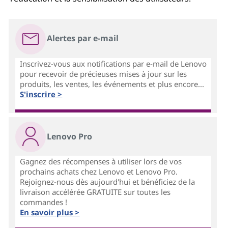
Alertes par e-mail
Inscrivez-vous aux notifications par e-mail de Lenovo
pour recevoir de précieuses mises à jour sur les
produits, les ventes, les événements et plus encore...
S'inscrire >
Lenovo Pro
Gagnez des récompenses à utiliser lors de vos
prochains achats chez Lenovo et Lenovo Pro.
Rejoignez-nous dès aujourd'hui et bénéficiez de la
livraison accélérée GRATUITE sur toutes les
commandes !
En savoir plus >