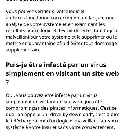
Vous pouvez vérifier si votre logiciel
antivirus fonctionne correctement en lançant une
analyse de votre système et en examinant les
résultats. Votre logiciel devrait détecter tout logiciel
malveillant sur votre système et le supprimer ou le
mettre en quarantaine afin d'éviter tout dommage
supplémentaire.
Puis-je être infecté par un virus
simplement en visitant un site web
?
Oui, vous pouvez être infecté par un virus
simplement en visitant un site web qui a été
compromis par des pirates informatiques. C'est ce
que l'on appelle un "drive-by download", c'est-à-dire
le téléchargement d'un logiciel malveillant sur votre
système à votre insu et sans votre consentement.