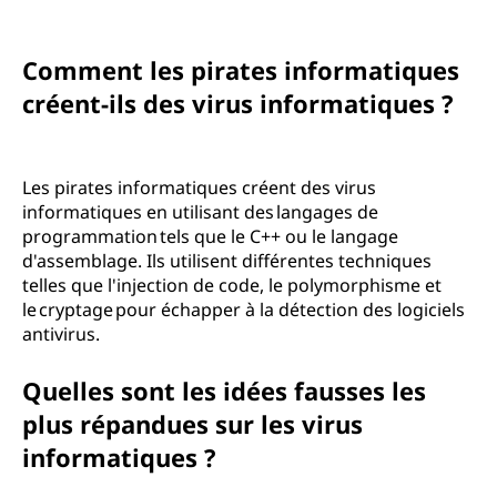
Comment les pirates informatiques
créent-ils des virus informatiques ?
Les pirates informatiques créent des virus
informatiques en utilisant des langages de
programmation tels que le C++ ou le langage
d'assemblage. Ils utilisent différentes techniques
telles que l'injection de code, le polymorphisme et
le cryptage pour échapper à la détection des logiciels
antivirus.
Quelles sont les idées fausses les
plus répandues sur les virus
informatiques ?