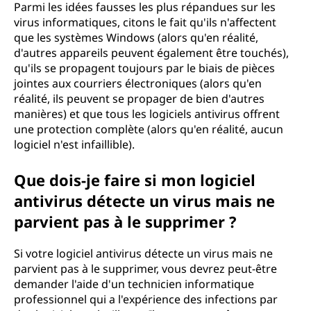
Parmi les idées fausses les plus répandues sur les
virus informatiques, citons le fait qu'ils n'affectent
que les systèmes Windows (alors qu'en réalité,
d'autres appareils peuvent également être touchés),
qu'ils se propagent toujours par le biais de pièces
jointes aux courriers électroniques (alors qu'en
réalité, ils peuvent se propager de bien d'autres
manières) et que tous les logiciels antivirus offrent
une protection complète (alors qu'en réalité, aucun
logiciel n'est infaillible).
Que dois-je faire si mon logiciel
antivirus détecte un virus mais ne
parvient pas à le supprimer ?
Si votre logiciel antivirus détecte un virus mais ne
parvient pas à le supprimer, vous devrez peut-être
demander l'aide d'un technicien informatique
professionnel qui a l'expérience des infections par