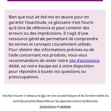
Bien que tout ait été mis en œuvre pour en
garantir l'exactitude, ce glossaire n'est fourni
qu'à titre de référence et peut contenir des
erreurs ou des imprécisions. Il s'agit d'une
ressource générale permettant de comprendre
les termes et concepts couramment utilisés.
Pour obtenir des informations précises ou de
l'aide concernant nos produits, nous vous
recommandons de visiter notre
site d'assistance
dédié, où notre équipe est à votre disposition
pour répondre à toutes vos questions ou
préoccupations.
Veuillez trouver ci-dessous le
lien
vers les caractéristiques et les fonctionnalités du
contrôle parental disponible sur les appareils Lenovo & Motorola.
Smartphone
et
tablettes