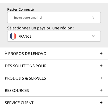
Rester Connecté
Entrez votre email ici
Sélectionnez un pays ou une région :
FRANCE
À PROPOS DE LENOVO
DES SOLUTIONS POUR
PRODUITS & SERVICES
RESSOURCES
SERVICE CLIENT