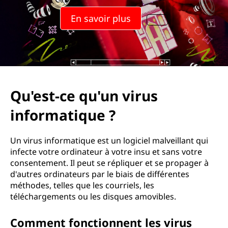
En savoir plus
Qu'est-ce qu'un virus
informatique ?
Un virus informatique est un logiciel malveillant qui
infecte votre ordinateur à votre insu et sans votre
consentement. Il peut se répliquer et se propager à
d'autres ordinateurs par le biais de différentes
méthodes, telles que les courriels, les
téléchargements ou les disques amovibles.
Comment fonctionnent les virus