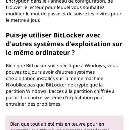
Encryption dans le Panneau de configuration, de
trouver le lecteur pour lequel vous souhaitez
modifier le mot de passe et de suivre les invites pour
le mettre à jour.
Puis-je utiliser BitLocker avec
d'autres systèmes d'exploitation sur
le même ordinateur ?
Bien que BitLocker soit spécifique à Windows, vous
pouvez toujours avoir d'autres systèmes
d'exploitation installés sur la même machine.
N'oubliez pas que BitLocker ne crypte que la
partition Windows. L'accès à la partition chiffrée à
partir d'un autre système d'exploitation peut
entraîner des problèmes.
Bien que tout ait été mis en œuvre pour en