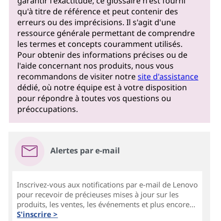
garantir l'exactitude, ce glossaire n'est fourni
qu'à titre de référence et peut contenir des
erreurs ou des imprécisions. Il s'agit d'une
ressource générale permettant de comprendre
les termes et concepts couramment utilisés.
Pour obtenir des informations précises ou de
l'aide concernant nos produits, nous vous
recommandons de visiter notre
site d'assistance
dédié, où notre équipe est à votre disposition
pour répondre à toutes vos questions ou
préoccupations.
Alertes par e-mail
Inscrivez-vous aux notifications par e-mail de Lenovo
pour recevoir de précieuses mises à jour sur les
produits, les ventes, les événements et plus encore...
S'inscrire >