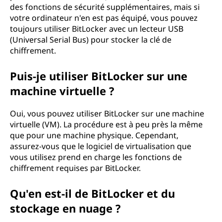
des fonctions de sécurité supplémentaires, mais si
votre ordinateur n'en est pas équipé, vous pouvez
toujours utiliser BitLocker avec un lecteur USB
(Universal Serial Bus) pour stocker la clé de
chiffrement.
Puis-je utiliser BitLocker sur une
machine virtuelle ?
Oui, vous pouvez utiliser BitLocker sur une machine
virtuelle (VM). La procédure est à peu près la même
que pour une machine physique. Cependant,
assurez-vous que le logiciel de virtualisation que
vous utilisez prend en charge les fonctions de
chiffrement requises par BitLocker.
Qu'en est-il de BitLocker et du
stockage en nuage ?