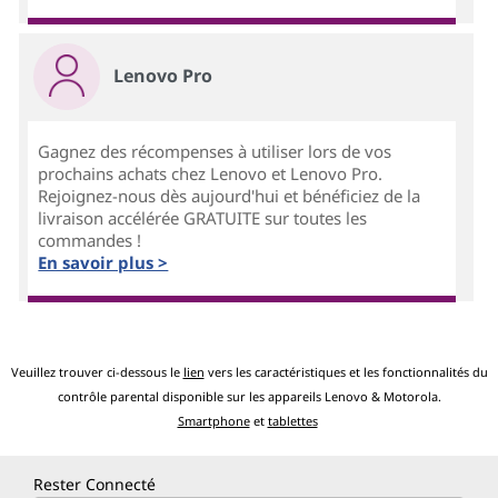
Lenovo Pro
Gagnez des récompenses à utiliser lors de vos
prochains achats chez Lenovo et Lenovo Pro.
Rejoignez-nous dès aujourd'hui et bénéficiez de la
livraison accélérée GRATUITE sur toutes les
commandes !
En savoir plus >
Veuillez trouver ci-dessous le
lien
vers les caractéristiques et les fonctionnalités du
contrôle parental disponible sur les appareils Lenovo & Motorola.
Smartphone
et
tablettes
Rester Connecté