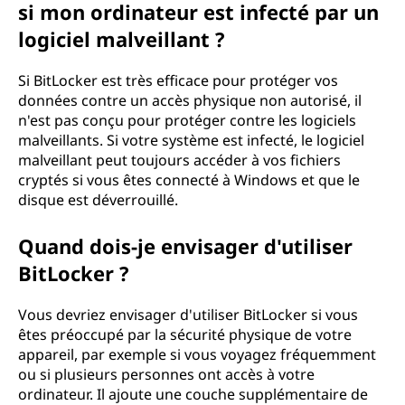
si mon ordinateur est infecté par un
logiciel malveillant ?
Si BitLocker est très efficace pour protéger vos
données contre un accès physique non autorisé, il
n'est pas conçu pour protéger contre les logiciels
malveillants. Si votre système est infecté, le logiciel
malveillant peut toujours accéder à vos fichiers
cryptés si vous êtes connecté à Windows et que le
disque est déverrouillé.
Quand dois-je envisager d'utiliser
BitLocker ?
Vous devriez envisager d'utiliser BitLocker si vous
êtes préoccupé par la sécurité physique de votre
appareil, par exemple si vous voyagez fréquemment
ou si plusieurs personnes ont accès à votre
ordinateur. Il ajoute une couche supplémentaire de