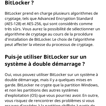
BitLocker ?
BitLocker prend en charge plusieurs algorithmes de
cryptage, tels que Advanced Encryption Standard
(AES-128) et AES-256, qui sont considérés comme
très sûrs. Vous aurez la possibilité de sélectionner un
algorithme de cryptage au cours de la procédure
d'installation de BitLocker. Le choix de l'algorithme
peut affecter la vitesse du processus de cryptage.
Puis-je utiliser BitLocker sur un
système à double démarrage ?
Oui, vous pouvez utiliser BitLocker sur un système à
double démarrage, mais il y a quelques mises en
garde. BitLocker ne crypte que la partition Windows,
et non les partitions des autres systèmes
d'exploitation (OS) que vous pourriez avoir. En outre,
vous risquez de rencontrer des problèmes si vous
essayez d'accéder à la partition chiffrée à partir de