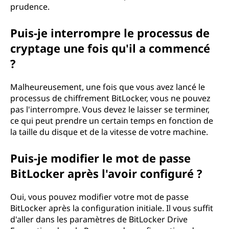
prudence.
Puis-je interrompre le processus de
cryptage une fois qu'il a commencé
?
Malheureusement, une fois que vous avez lancé le
processus de chiffrement BitLocker, vous ne pouvez
pas l'interrompre. Vous devez le laisser se terminer,
ce qui peut prendre un certain temps en fonction de
la taille du disque et de la vitesse de votre machine.
Puis-je modifier le mot de passe
BitLocker après l'avoir configuré ?
Oui, vous pouvez modifier votre mot de passe
BitLocker après la configuration initiale. Il vous suffit
d'aller dans les paramètres de BitLocker Drive