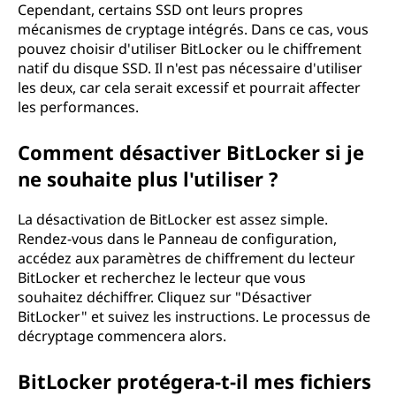
Cependant, certains SSD ont leurs propres
mécanismes de cryptage intégrés. Dans ce cas, vous
pouvez choisir d'utiliser BitLocker ou le chiffrement
natif du disque SSD. Il n'est pas nécessaire d'utiliser
les deux, car cela serait excessif et pourrait affecter
les performances.
Comment désactiver BitLocker si je
ne souhaite plus l'utiliser ?
La désactivation de BitLocker est assez simple.
Rendez-vous dans le Panneau de configuration,
accédez aux paramètres de chiffrement du lecteur
BitLocker et recherchez le lecteur que vous
souhaitez déchiffrer. Cliquez sur "Désactiver
BitLocker" et suivez les instructions. Le processus de
décryptage commencera alors.
BitLocker protégera-t-il mes fichiers