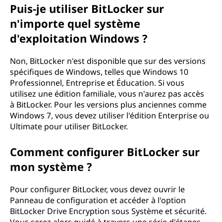
Puis-je utiliser BitLocker sur
?
n'importe quel système
d'exploitation Windows ?
Non, BitLocker n'est disponible que sur des versions
spécifiques de Windows, telles que Windows 10
Professionnel, Entreprise et Éducation. Si vous
utilisez une édition familiale, vous n'aurez pas accès
à BitLocker. Pour les versions plus anciennes comme
Windows 7, vous devez utiliser l'édition Enterprise ou
Ultimate pour utiliser BitLocker.
Comment configurer BitLocker sur
mon système ?
Pour configurer BitLocker, vous devez ouvrir le
Panneau de configuration et accéder à l'option
BitLocker Drive Encryption sous Système et sécurité.