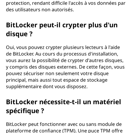
protection, rendant difficile l'accès à vos données par
des utilisateurs non autorisés.
BitLocker peut-il crypter plus d'un
disque ?
Oui, vous pouvez crypter plusieurs lecteurs à l'aide
de BitLocker. Au cours du processus d'installation,
vous aurez la possibilité de crypter d'autres disques,
y compris des disques externes. De cette façon, vous
pouvez sécuriser non seulement votre disque
principal, mais aussi tout espace de stockage
supplémentaire dont vous disposez.
BitLocker nécessite-t-il un matériel
spécifique ?
BitLocker peut fonctionner avec ou sans module de
plateforme de confiance (TPM). Une puce TPM offre