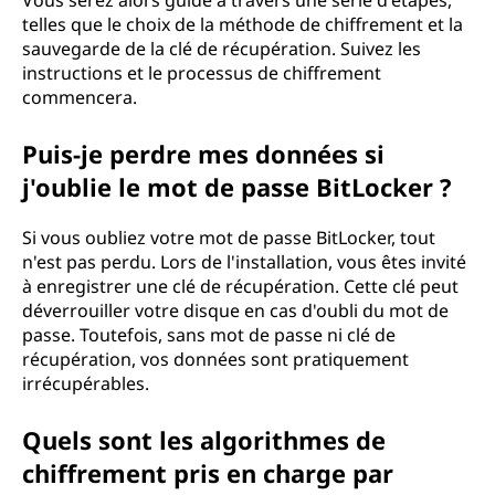
Vous serez alors guidé à travers une série d'étapes,
telles que le choix de la méthode de chiffrement et la
sauvegarde de la clé de récupération. Suivez les
instructions et le processus de chiffrement
commencera.
Puis-je perdre mes données si
j'oublie le mot de passe BitLocker ?
Si vous oubliez votre mot de passe BitLocker, tout
n'est pas perdu. Lors de l'installation, vous êtes invité
à enregistrer une clé de récupération. Cette clé peut
déverrouiller votre disque en cas d'oubli du mot de
passe. Toutefois, sans mot de passe ni clé de
récupération, vos données sont pratiquement
irrécupérables.
Quels sont les algorithmes de
chiffrement pris en charge par