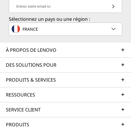
Entrez votre email ici
Sélectionnez un pays ou une région :
FRANCE
À PROPOS DE LENOVO
DES SOLUTIONS POUR
PRODUITS & SERVICES
RESSOURCES
SERVICE CLIENT
PRODUITS