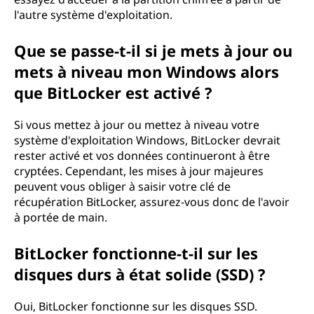
l'autre système d'exploitation.
Que se passe-t-il si je mets à jour ou
mets à niveau mon Windows alors
que BitLocker est activé ?
Si vous mettez à jour ou mettez à niveau votre
système d'exploitation Windows, BitLocker devrait
rester activé et vos données continueront à être
cryptées. Cependant, les mises à jour majeures
peuvent vous obliger à saisir votre clé de
récupération BitLocker, assurez-vous donc de l'avoir
à portée de main.
BitLocker fonctionne-t-il sur les
disques durs à état solide (SSD) ?
Oui, BitLocker fonctionne sur les disques SSD.