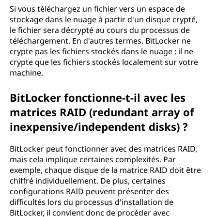
Si vous téléchargez un fichier vers un espace de
stockage dans le nuage à partir d'un disque crypté,
le fichier sera décrypté au cours du processus de
téléchargement. En d'autres termes, BitLocker ne
crypte pas les fichiers stockés dans le nuage ; il ne
crypte que les fichiers stockés localement sur votre
machine.
BitLocker fonctionne-t-il avec les
matrices RAID (redundant array of
inexpensive/independent disks) ?
BitLocker peut fonctionner avec des matrices RAID,
mais cela implique certaines complexités. Par
exemple, chaque disque de la matrice RAID doit être
chiffré individuellement. De plus, certaines
configurations RAID peuvent présenter des
difficultés lors du processus d'installation de
BitLocker, il convient donc de procéder avec