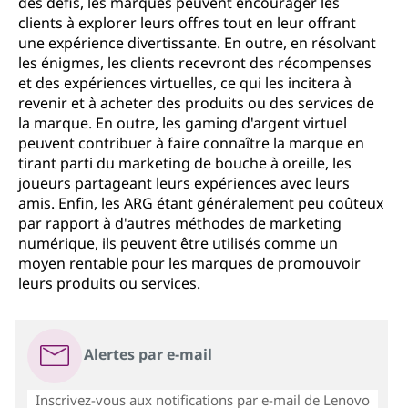
des défis, les marques peuvent encourager les
clients à explorer leurs offres tout en leur offrant
une expérience divertissante. En outre, en résolvant
les énigmes, les clients recevront des récompenses
et des expériences virtuelles, ce qui les incitera à
revenir et à acheter des produits ou des services de
la marque. En outre, les gaming d'argent virtuel
peuvent contribuer à faire connaître la marque en
tirant parti du marketing de bouche à oreille, les
joueurs partageant leurs expériences avec leurs
amis. Enfin, les ARG étant généralement peu coûteux
par rapport à d'autres méthodes de marketing
numérique, ils peuvent être utilisés comme un
moyen rentable pour les marques de promouvoir
leurs produits ou services.
Alertes par e-mail
Inscrivez-vous aux notifications par e-mail de Lenovo