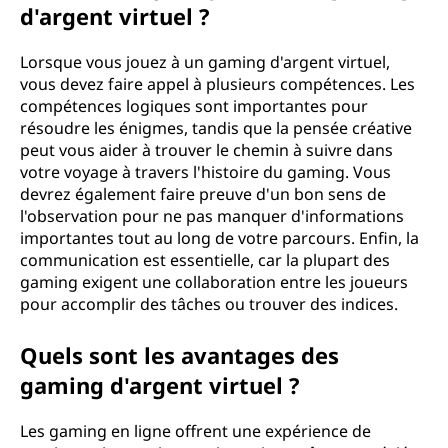
d'argent virtuel ?
Lorsque vous jouez à un gaming d'argent virtuel,
vous devez faire appel à plusieurs compétences. Les
compétences logiques sont importantes pour
résoudre les énigmes, tandis que la pensée créative
peut vous aider à trouver le chemin à suivre dans
votre voyage à travers l'histoire du gaming. Vous
devrez également faire preuve d'un bon sens de
l'observation pour ne pas manquer d'informations
importantes tout au long de votre parcours. Enfin, la
communication est essentielle, car la plupart des
gaming exigent une collaboration entre les joueurs
pour accomplir des tâches ou trouver des indices.
Quels sont les avantages des
gaming d'argent virtuel ?
Les gaming en ligne offrent une expérience de