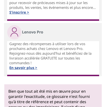
pour recevoir de précieuses mises à jour sur les
produits, les ventes, les événements et plus encore...
S'inscrire >
Lenovo Pro
Gagnez des récompenses à utiliser lors de vos
prochains achats chez Lenovo et Lenovo Pro.
Rejoignez-nous dès aujourd'hui et bénéficiez de la
livraison accélérée GRATUITE sur toutes les
commandes !
En savoir plus >
Bien que tout ait été mis en œuvre pour en
garantir l'exactitude, ce glossaire n'est fourni
qu'à titre de référence et peut contenir des
erreurs ou des imprécisions. Il s'agit d'une