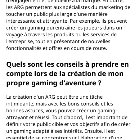
d'engagement et de fidélité à la marque. En outre,
les ARG permettent aux spécialistes du marketing de
toucher un public plus large d'une manière
intéressante et attrayante. Par exemple, ils peuvent
créer un gaming qui entraîne les joueurs dans un
voyage à travers les produits ou les services de
l'entreprise, tout en présentant de nouvelles
fonctionnalités et offres en cours de route.
Quels sont les conseils à prendre en
compte lors de la création de mon
propre gaming d'aventure ?
La création d'un ARG peut être une tâche
intimidante, mais avec les bons conseils et les
bonnes astuces, vous pouvez créer un gaming
attrayant et réussi. Tout d'abord, il est important de
définir votre public cible et vos objectifs afin de créer
un gaming adapté à ses intérêts. Ensuite, il est
essentiel de se concentrer sur l'élaboration d'une