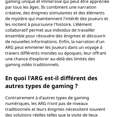
gaming unique et immersive qui peut être appréciée
par tous les âges. Ils combinent une narration
créative, des énigmes stimulantes et des éléments
de mystère qui maintiennent l'intérêt des joueurs et
les incitent à poursuivre l'histoire. L'élément
collaboratif permet aux individus de travailler
ensemble pour résoudre des énigmes et découvrir
de nouvelles informations. Enfin, la narration d'un
ARG peut emmener les joueurs dans un voyage à
travers différents mondes ou époques, leur offrant
une chance d'explorer au-delà des limites des
gaming vidéo traditionnels.
En quoi l'ARG est-il différent des
autres types de gaming ?
Contrairement à d'autres types de gaming
numériques, les ARG n'ont pas de niveaux
traditionnels et leurs énigmes nécessitent souvent
des solutions réelles telles que la visite de lieux