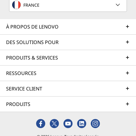
FRANCE
À PROPOS DE LENOVO
DES SOLUTIONS POUR
PRODUITS & SERVICES
RESSOURCES
SERVICE CLIENT
PRODUITS