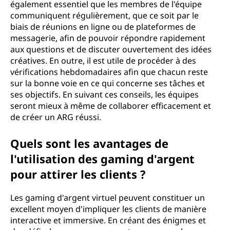
également essentiel que les membres de l'équipe
communiquent régulièrement, que ce soit par le
biais de réunions en ligne ou de plateformes de
messagerie, afin de pouvoir répondre rapidement
aux questions et de discuter ouvertement des idées
créatives. En outre, il est utile de procéder à des
vérifications hebdomadaires afin que chacun reste
sur la bonne voie en ce qui concerne ses tâches et
ses objectifs. En suivant ces conseils, les équipes
seront mieux à même de collaborer efficacement et
de créer un ARG réussi.
Quels sont les avantages de
l'utilisation des gaming d'argent
pour attirer les clients ?
Les gaming d'argent virtuel peuvent constituer un
excellent moyen d'impliquer les clients de manière
interactive et immersive. En créant des énigmes et