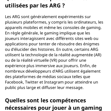
utilisées par les ARG ?
Les ARG sont généralement expérimentés sur
plusieurs plateformes, y compris les ordinateurs, les
appareils mobiles et même les consoles de gaming.
En règle générale, le gaming implique que les
joueurs interagissent avec différents sites web ou
applications pour tenter de résoudre des énigmes
ou d'élucider des histoires. En outre, certains ARG
utilisent la technologie de la réalité augmentée (AR)
ou de la réalité virtuelle (VR) pour offrir une
expérience plus immersive aux joueurs. Enfin, de
nombreux développeurs d'ARG utilisent également
des plateformes de médias sociaux telles que
Facebook, Twitter et Instagram pour atteindre un
public plus large et diffuser leur message.
Quelles sont les compétences
nécessaires pour jouer à un gaming