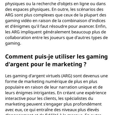
physiques ou la recherche d'objets en ligne ou dans
des espaces physiques. En outre, les scénarios des
ARG sont plus complexes que ceux de la plupart des
gaming vidéo en raison de la combinaison d'indices
et d'énigmes qu'il faut résoudre pour avancer. Enfin,
les ARG impliquent généralement beaucoup plus de
collaboration entre les joueurs que d'autres types de
gaming.
Comment puis-je utiliser les gaming
d'argent pour le marketing ?
Les gaming d'argent virtuels (ARG) sont devenus une
forme de marketing numérique de plus en plus
populaire en raison de leur narration unique et de
leurs énigmes intrigantes. En créant une expérience
interactive pour les clients, les spécialistes du
marketing peuvent s'engager plus profondément
avec eux, ce qui entraîne des niveaux plus élevés