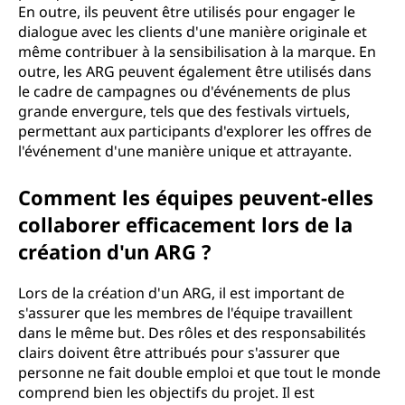
En outre, ils peuvent être utilisés pour engager le
dialogue avec les clients d'une manière originale et
même contribuer à la sensibilisation à la marque. En
outre, les ARG peuvent également être utilisés dans
le cadre de campagnes ou d'événements de plus
grande envergure, tels que des festivals virtuels,
permettant aux participants d'explorer les offres de
l'événement d'une manière unique et attrayante.
Comment les équipes peuvent-elles
collaborer efficacement lors de la
création d'un ARG ?
Lors de la création d'un ARG, il est important de
s'assurer que les membres de l'équipe travaillent
dans le même but. Des rôles et des responsabilités
clairs doivent être attribués pour s'assurer que
personne ne fait double emploi et que tout le monde
comprend bien les objectifs du projet. Il est