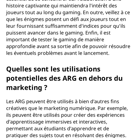
histoire captivante qui maintiendra l'intérêt des
joueurs tout au long du gaming. En outre, veillez à ce
que les énigmes posent un défi aux joueurs tout en
leur fournissant suffisamment d'indices pour qu'ils
puissent avancer dans le gaming. Enfin, il est
important de tester le gaming de manière
approfondie avant sa sortie afin de pouvoir résoudre
les éventuels problèmes avant le lancement.
Quelles sont les utilisations
potentielles des ARG en dehors du
marketing ?
Les ARG peuvent être utilisés à bien d'autres fins
créatives que le marketing numérique. Par exemple,
ils peuvent être utilisés pour créer des expériences
d'apprentissage immersives et interactives,
permettant aux étudiants d'apprendre et de
pratiquer des sujets tout en résolvant des énigmes.