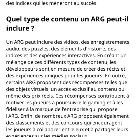
des indices qui les mèneront au succès.
Quel type de contenu un ARG peut-il
inclure ?
Un ARG peut inclure des vidéos, des enregistrements
audio, des puzzles, des éléments d'histoire, des
indices et des expériences interactives. En créant un
mélange de ces différents types de contenu, les
développeurs sont en mesure de créer des récits et
des expériences uniques pour les joueurs. En outre,
certains ARG proposent des récompenses telles que
des objets virtuels, un accès exclusif au contenu ou
même des prix réels. Ces récompenses contribuent à
motiver les joueurs à poursuivre le gaming et à les
fidéliser à la marque de l'entreprise qui propose
l'ARG. Enfin, de nombreux ARG proposent également
des classements et des concours qui encouragent
les joueurs à collaborer entre eux et à partager leurs
expériences sur les médias sociaux.