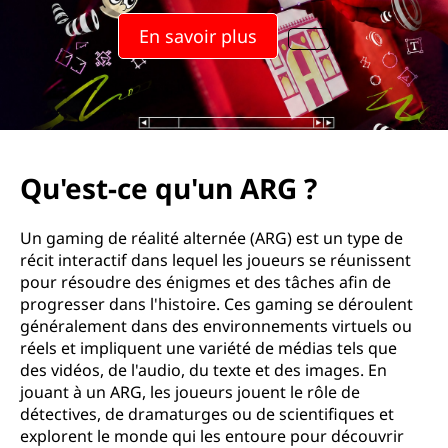
En savoir plus
Qu'est-ce qu'un ARG ?
Un gaming de réalité alternée (ARG) est un type de
récit interactif dans lequel les joueurs se réunissent
pour résoudre des énigmes et des tâches afin de
progresser dans l'histoire. Ces gaming se déroulent
généralement dans des environnements virtuels ou
réels et impliquent une variété de médias tels que
des vidéos, de l'audio, du texte et des images. En
jouant à un ARG, les joueurs jouent le rôle de
détectives, de dramaturges ou de scientifiques et
explorent le monde qui les entoure pour découvrir