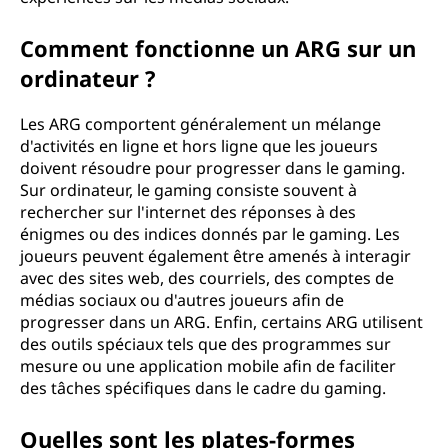
Comment fonctionne un ARG sur un
ordinateur ?
Les ARG comportent généralement un mélange
d'activités en ligne et hors ligne que les joueurs
doivent résoudre pour progresser dans le gaming.
Sur ordinateur, le gaming consiste souvent à
rechercher sur l'internet des réponses à des
énigmes ou des indices donnés par le gaming. Les
joueurs peuvent également être amenés à interagir
avec des sites web, des courriels, des comptes de
médias sociaux ou d'autres joueurs afin de
progresser dans un ARG. Enfin, certains ARG utilisent
des outils spéciaux tels que des programmes sur
mesure ou une application mobile afin de faciliter
des tâches spécifiques dans le cadre du gaming.
Quelles sont les plates-formes