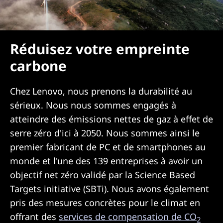
Réduisez votre empreinte
carbone
Chez Lenovo, nous prenons la durabilité au
sérieux. Nous nous sommes engagés à
atteindre des émissions nettes de gaz à effet de
serre zéro d'ici à 2050. Nous sommes ainsi le
premier fabricant de PC et de smartphones au
monde et l'une des 139 entreprises à avoir un
objectif net zéro validé par la Science Based
Targets initiative (SBTi). Nous avons également
pris des mesures concrètes pour le climat en
offrant des
services de compensation de CO
2