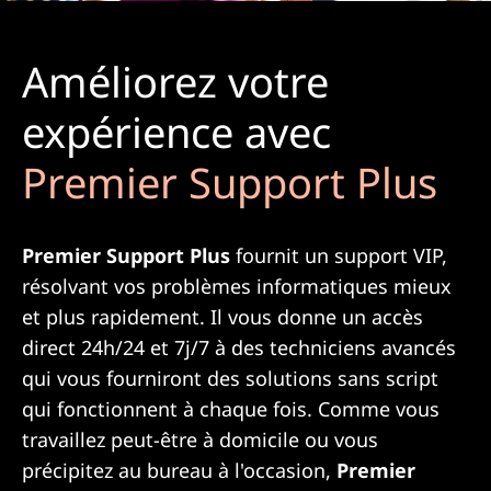
Améliorez votre
expérience avec
Premier Support Plus
Premier Support Plus
fournit un support VIP,
résolvant vos problèmes informatiques mieux
et plus rapidement. Il vous donne un accès
direct 24h/24 et 7j/7 à des techniciens avancés
qui vous fourniront des solutions sans script
qui fonctionnent à chaque fois. Comme vous
travaillez peut-être à domicile ou vous
précipitez au bureau à l'occasion,
Premier