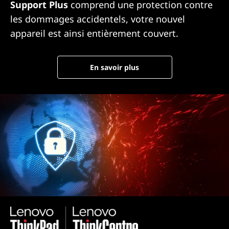
Support Plus
comprend une protection contre
les dommages accidentels, votre nouvel
appareil est ainsi entièrement couvert.
En savoir plus