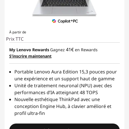
À partir de
Prix TTC
41€
My Lenovo Rewards
Gagnez
en Rewards
S’inscrire maintenant
Portable Lenovo Aura Edition 15,3 pouces pour
une expérience et un support haut de gamme
Unité de traitement neuronal (NPU) avec des
performances d’IA atteignant 48 TOPS
Nouvelle esthétique ThinkPad avec une
conception Engine Hub, à clavier amélioré et
profil ultra-fin