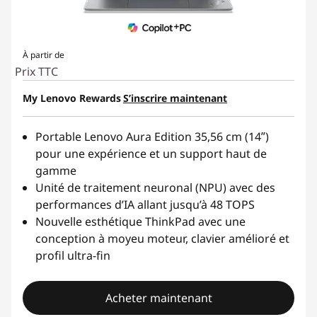
À partir de
Prix TTC
My Lenovo Rewards
S’inscrire maintenant
Portable Lenovo Aura Edition
35,56 cm
(14ʺ)
pour une expérience et un support haut de
gamme
Unité de traitement neuronal (NPU) avec des
performances d’IA allant jusqu’à 48 TOPS
Nouvelle esthétique ThinkPad avec une
conception à moyeu moteur, clavier amélioré et
profil ultra-fin
Acheter maintenant