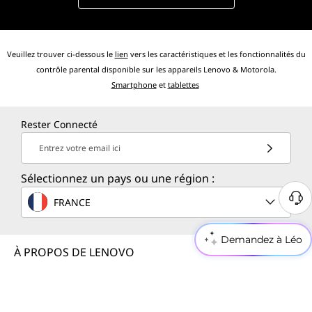
Veuillez trouver ci-dessous le
lien
vers les caractéristiques et les fonctionnalités du
contrôle parental disponible sur les appareils Lenovo & Motorola.
Smartphone
et
tablettes
Rester Connecté
Entrez votre email ici
Sélectionnez un pays ou une région :
FRANCE
Demandez à Léo
À PROPOS DE LENOVO
DES SOLUTIONS POUR