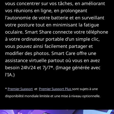
vous concentrer sur vos tâches, en améliorant
vos réunions en ligne, en prolongeant
l'autonomie de votre batterie et en surveillant
votre posture tout en minimisant la fatigue
oculaire. Smart Share connecte votre téléphone
à votre ordinateur portable d'un simple clic,
vous pouvez ainsi facilement partager et
modifier des photos. Smart Care offre une
assistance virtuelle partout où vous en avez
besoin 24h/24 et 7j/7*. (Image générée avec
l'IA.)
*
Premier Support
et
Premier Support Plus
sont sujets à une
disponibilité mondiale limitée et une mise à niveau optionnelle.