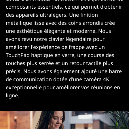
composants essentiels, ce qui permet d'obtenir
des appareils ultralégers. Une finition
métallique lisse avec des coins arrondis crée
une esthétique élégante et moderne. Nous
avons revu notre clavier légendaire pour
améliorer l'expérience de frappe avec un
TouchPad haptique en verre, une course des
touches plus serrée et un retour tactile plus
précis. Nous avons également ajouté une barre
de communication dotée d'une caméra 4K
exceptionnelle pour améliorer vos réunions en
ligne.