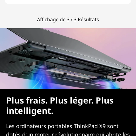
Affichage de 3 / 3 Résultats
Plus frais. Plus léger. Plus
intelligent.
Les ordinateurs portables ThinkPad X9 sont
dotés d'un moteur révolutionnaire qui abrite les