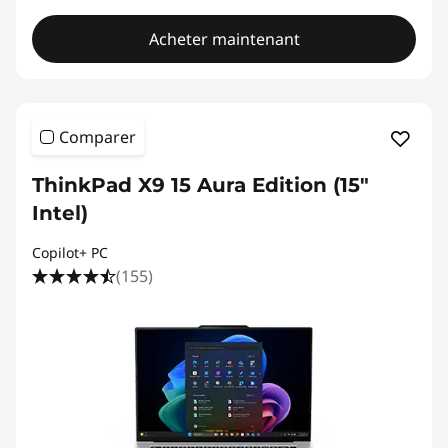
Acheter maintenant
Comparer
ThinkPad X9 15 Aura Edition (15"
Intel)
Copilot+ PC
(155)