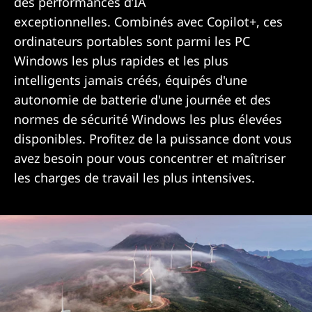
des performances d’IA
exceptionnelles. Combinés avec Copilot+, ces
ordinateurs portables sont parmi les PC
Windows les plus rapides et les plus
intelligents jamais créés, équipés d'une
autonomie de batterie d'une journée et des
normes de sécurité Windows les plus élevées
disponibles. Profitez de la puissance dont vous
avez besoin pour vous concentrer et maîtriser
les charges de travail les plus intensives.