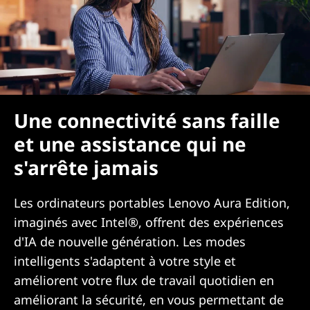
Une connectivité sans faille
et une assistance qui ne
s'arrête jamais
Les ordinateurs portables Lenovo Aura Edition,
imaginés avec Intel®, offrent des expériences
d'IA de nouvelle génération. Les modes
intelligents s'adaptent à votre style et
améliorent votre flux de travail quotidien en
améliorant la sécurité, en vous permettant de