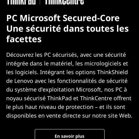
PC Microsoft Secured-Core
Une sécurité dans toutes les
facettes
Découvrez les PC sécurisés, avec une sécurité
intégrée dans le matériel, les micrologiciels et
les logiciels. Intégrant les options ThinkShield
de Lenovo avec les fonctionnalités de sécurité
du système d'exploitation Microsoft, nos PC à
noyau sécurisé ThinkPad et ThinkCentre offrent
le plus haut niveau de protection – et ils sont
disponibles en vente directe sur notre site Web.
En savoir plus