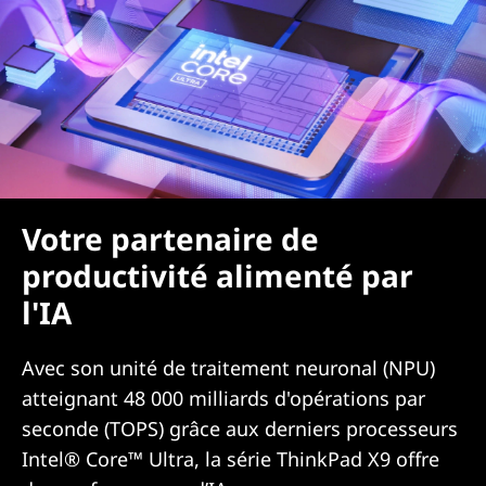
Votre partenaire de
productivité alimenté par
l'IA
Avec son unité de traitement neuronal (NPU)
atteignant 48 000 milliards d'opérations par
seconde (TOPS) grâce aux derniers processeurs
Intel® Core™ Ultra, la série ThinkPad X9 offre