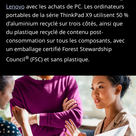
Lenovo
avec les achats de PC. Les ordinateurs
portables de la série ThinkPad X9 utilisent 50 %
d'aluminium recyclé sur trois côtés, ainsi que
du plastique recyclé de contenu post-
consommation sur tous les composants, avec
un emballage certifié Forest Stewardship
®
Council
(FSC) et sans plastique.