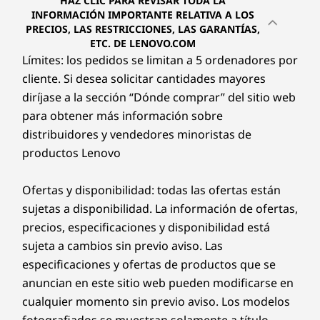
HAZ CLIC PARA REVISAR TODA LA
INFORMACIÓN IMPORTANTE RELATIVA A LOS
PRECIOS, LAS RESTRICCIONES, LAS GARANTÍAS,
ETC. DE LENOVO.COM
Límites: los pedidos se limitan a 5 ordenadores por
cliente. Si desea solicitar cantidades mayores
diríjase a la sección “Dónde comprar” del sitio web
para obtener más información sobre
distribuidores y vendedores minoristas de
productos Lenovo
Ofertas y disponibilidad: todas las ofertas están
sujetas a disponibilidad. La información de ofertas,
precios, especificaciones y disponibilidad está
sujeta a cambios sin previo aviso. Las
especificaciones y ofertas de productos que se
anuncian en este sitio web pueden modificarse en
cualquier momento sin previo aviso. Los modelos