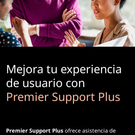
Mejora tu experiencia
de usuario con
Premier Support Plus
Premier Support Plus
ofrece asistencia de