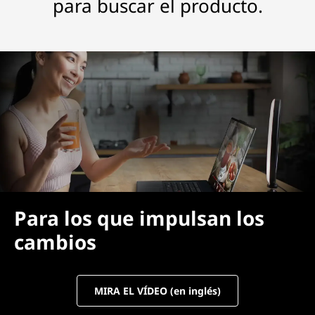
para buscar el producto.
Para los que impulsan los
cambios
MIRA EL VÍDEO (en inglés)