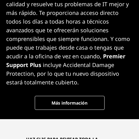
calidad y resuelve tus problemas de IT mejor y
más rápido. Te proporciona acceso directo
todos los días a todas horas a técnicos
avanzados que te ofrecerán soluciones
comprensibles que siempre funcionan. Y como
puede que trabajes desde casa o tengas que
acudir a la oficina de vez en cuando,
Premier
Support Plus
incluye Accidental Damage
Protection, por lo que tu nuevo dispositivo
estará totalmente cubierto.
Más información