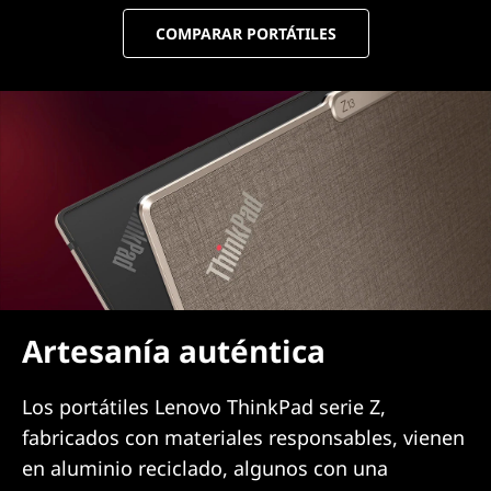
COMPARAR PORTÁTILES
Artesanía auténtica
Los portátiles Lenovo ThinkPad serie Z,
fabricados con materiales responsables, vienen
en aluminio reciclado, algunos con una