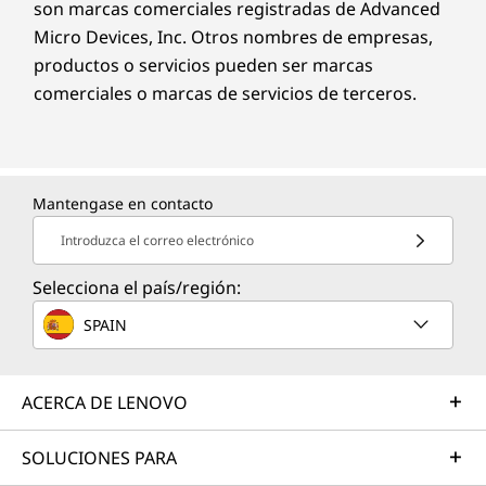
son marcas comerciales registradas de Advanced
Micro Devices, Inc. Otros nombres de empresas,
productos o servicios pueden ser marcas
comerciales o marcas de servicios de terceros.
Mantengase en contacto
Introduzca el correo electrónico
Selecciona el país/región:
SPAIN
ACERCA DE LENOVO
SOLUCIONES PARA