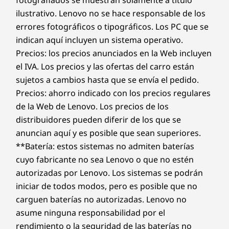
fotografiados se muestran solamente a título
ilustrativo. Lenovo no se hace responsable de los
errores fotográficos o tipográficos. Los PC que se
indican aquí incluyen un sistema operativo.
Precios: los precios anunciados en la Web incluyen
el IVA. Los precios y las ofertas del carro están
sujetos a cambios hasta que se envía el pedido.
Precios: ahorro indicado con los precios regulares
de la Web de Lenovo. Los precios de los
distribuidores pueden diferir de los que se
anuncian aquí y es posible que sean superiores.
**Batería: estos sistemas no admiten baterías
cuyo fabricante no sea Lenovo o que no estén
autorizadas por Lenovo. Los sistemas se podrán
iniciar de todos modos, pero es posible que no
carguen baterías no autorizadas. Lenovo no
asume ninguna responsabilidad por el
rendimiento o la seguridad de las baterías no