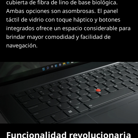
cubierta de fibra de lino de base biológica.
Ambas opciones son asombrosas. El panel
táctil de vidrio con toque háptico y botones
integrados ofrece un espacio considerable para
brindar mayor comodidad y facilidad de
navegación.
Funcionalidad revolucionaria