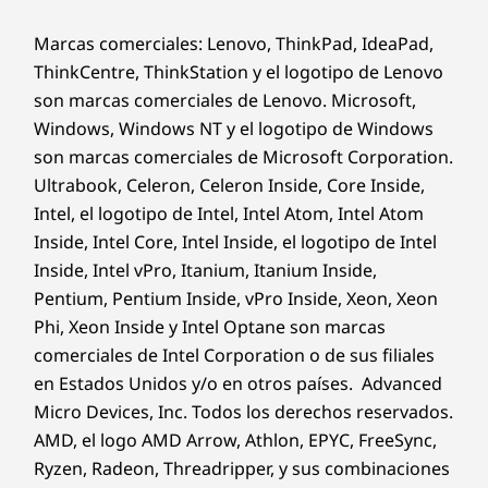
Marcas comerciales: Lenovo, ThinkPad, IdeaPad,
ThinkCentre, ThinkStation y el logotipo de Lenovo
son marcas comerciales de Lenovo. Microsoft,
Windows, Windows NT y el logotipo de Windows
son marcas comerciales de Microsoft Corporation.
Ultrabook, Celeron, Celeron Inside, Core Inside,
Intel, el logotipo de Intel, Intel Atom, Intel Atom
Inside, Intel Core, Intel Inside, el logotipo de Intel
Inside, Intel vPro, Itanium, Itanium Inside,
Pentium, Pentium Inside, vPro Inside, Xeon, Xeon
Phi, Xeon Inside y Intel Optane son marcas
comerciales de Intel Corporation o de sus filiales
en Estados Unidos y/o en otros países. Advanced
Micro Devices, Inc. Todos los derechos reservados.
AMD, el logo AMD Arrow, Athlon, EPYC, FreeSync,
Ryzen, Radeon, Threadripper, y sus combinaciones