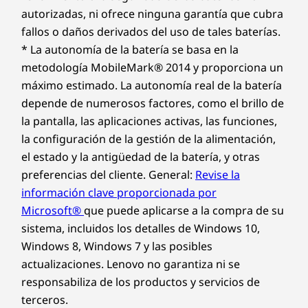
autorizadas, ni ofrece ninguna garantía que cubra
fallos o daños derivados del uso de tales baterías.
* La autonomía de la batería se basa en la
metodología MobileMark® 2014 y proporciona un
máximo estimado. La autonomía real de la batería
depende de numerosos factores, como el brillo de
la pantalla, las aplicaciones activas, las funciones,
la configuración de la gestión de la alimentación,
el estado y la antigüedad de la batería, y otras
preferencias del cliente. General:
Revise la
información clave proporcionada por
Microsoft®
que puede aplicarse a la compra de su
sistema, incluidos los detalles de Windows 10,
Windows 8, Windows 7 y las posibles
actualizaciones. Lenovo no garantiza ni se
responsabiliza de los productos y servicios de
terceros.