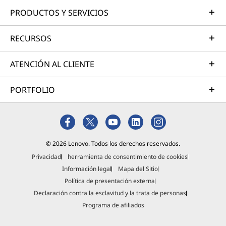
PRODUCTOS Y SERVICIOS
RECURSOS
ATENCIÓN AL CLIENTE
PORTFOLIO
© 2026 Lenovo. Todos los derechos reservados.
Privacidad
herramienta de consentimiento de cookies
Información legal
Mapa del Sitio
Política de presentación externa
Declaración contra la esclavitud y la trata de personas
Programa de afiliados