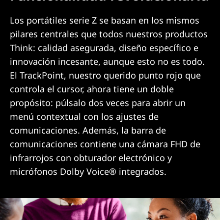
Los portátiles serie Z se basan en los mismos
pilares centrales que todos nuestros productos
Think: calidad asegurada, diseño específico e
innovación incesante, aunque esto no es todo.
El TrackPoint, nuestro querido punto rojo que
controla el cursor, ahora tiene un doble
propósito: púlsalo dos veces para abrir un
menú contextual con los ajustes de
comunicaciones. Además, la barra de
comunicaciones contiene una cámara FHD de
infrarrojos con obturador electrónico y
micrófonos Dolby Voice® integrados.