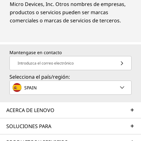
Micro Devices, Inc. Otros nombres de empresas,
productos o servicios pueden ser marcas
comerciales o marcas de servicios de terceros.
Mantengase en contacto
Introduzca el correo electrónico
Selecciona el país/región:
SPAIN
ACERCA DE LENOVO
SOLUCIONES PARA