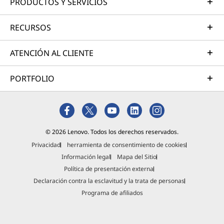
PRODUCTOS Y SERVICIOS
RECURSOS
ATENCIÓN AL CLIENTE
PORTFOLIO
© 2026 Lenovo. Todos los derechos reservados.
Privacidad
herramienta de consentimiento de cookies
Información legal
Mapa del Sitio
Política de presentación externa
Declaración contra la esclavitud y la trata de personas
Programa de afiliados