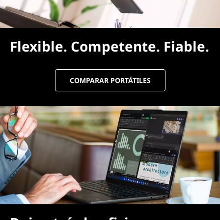
Flexible. Competente. Fiable.
COMPARAR PORTÁTILES