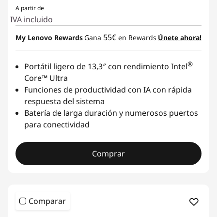
A partir de
IVA incluido
55€
My Lenovo Rewards
Gana
en Rewards
Únete ahora!
®
Portátil ligero de 13,3″ con rendimiento Intel
Core™ Ultra
Funciones de productividad con IA con rápida
respuesta del sistema
Batería de larga duración y numerosos puertos
para conectividad
Comprar
Comparar