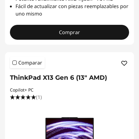
Fácil de actualizar con piezas reemplazables por
uno mismo
Comprar
Comparar
ThinkPad X13 Gen 6 (13" AMD)
Copilot+ PC
(1)