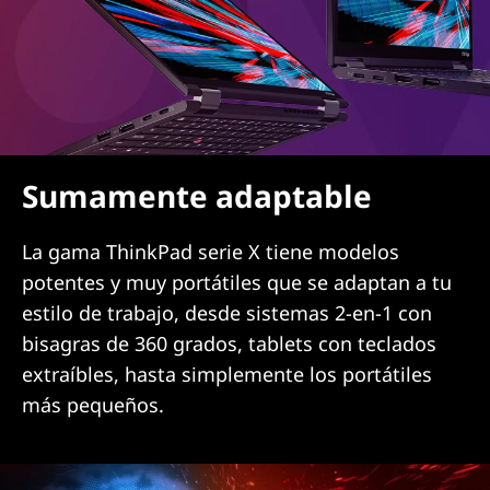
Sumamente adaptable
La gama ThinkPad serie X tiene modelos
potentes y muy portátiles que se adaptan a tu
estilo de trabajo, desde sistemas 2-en-1 con
bisagras de 360 grados, tablets con teclados
extraíbles, hasta simplemente los portátiles
más pequeños.