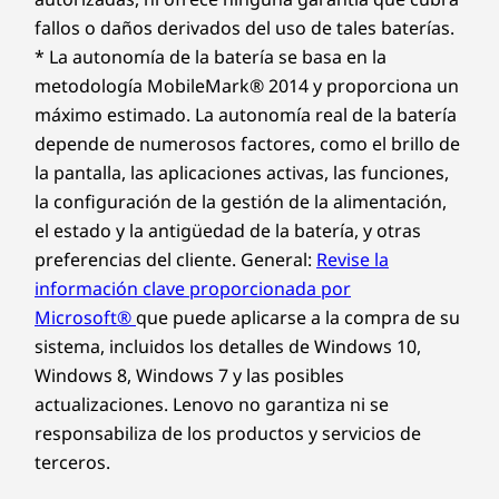
fallos o daños derivados del uso de tales baterías.
* La autonomía de la batería se basa en la
metodología MobileMark® 2014 y proporciona un
máximo estimado. La autonomía real de la batería
depende de numerosos factores, como el brillo de
la pantalla, las aplicaciones activas, las funciones,
la configuración de la gestión de la alimentación,
el estado y la antigüedad de la batería, y otras
preferencias del cliente. General:
Revise la
información clave proporcionada por
Microsoft®
que puede aplicarse a la compra de su
sistema, incluidos los detalles de Windows 10,
Windows 8, Windows 7 y las posibles
actualizaciones. Lenovo no garantiza ni se
responsabiliza de los productos y servicios de
terceros.