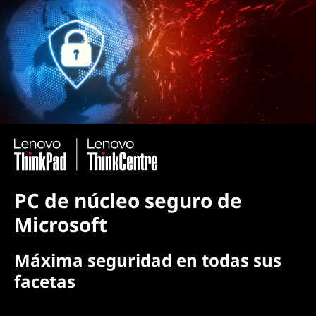
PC de núcleo seguro de
Microsoft
Máxima seguridad en todas sus
facetas