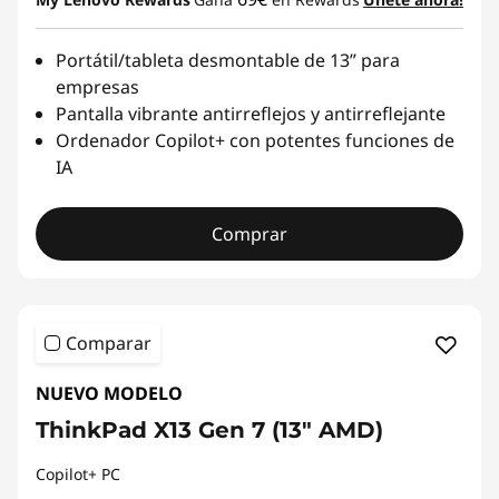
Portátil/tableta desmontable de 13” para
empresas
Pantalla vibrante antirreflejos y antirreflejante
Ordenador Copilot+ con potentes funciones de
IA
Comprar
Comparar
NUEVO MODELO
ThinkPad X13 Gen 7 (13" AMD)
Copilot+ PC