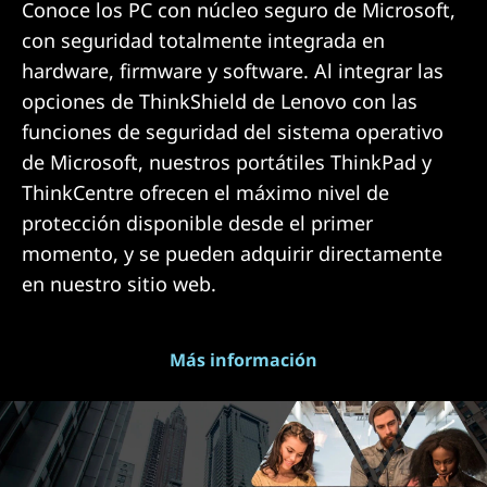
Conoce los PC con núcleo seguro de Microsoft,
con seguridad totalmente integrada en
hardware, firmware y software. Al integrar las
opciones de ThinkShield de Lenovo con las
funciones de seguridad del sistema operativo
de Microsoft, nuestros portátiles ThinkPad y
ThinkCentre ofrecen el máximo nivel de
protección disponible desde el primer
momento, y se pueden adquirir directamente
en nuestro sitio web.
Más información