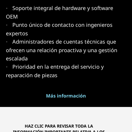
Soporte integral de hardware y software
·
OEM
Punto único de contacto con ingenieros
·
expertos
Administradores de cuentas técnicas que
·
ofrecen una relación proactiva y una gestión
escalada
Prioridad en la entrega del servicio y
·
reparación de piezas
Más información
HAZ CLIC PARA REVISAR TODA LA
INFORMACIÓN IMPORTANTE RELATIVA A LOS