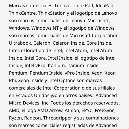
Marcas comerciales: Lenovo, ThinkPad, IdeaPad,
ThinkCentre, ThinkStation y el logotipo de Lenovo
son marcas comerciales de Lenovo. Microsoft,
Windows, Windows NT y el logotipo de Windows
son marcas comerciales de Microsoft Corporation.
Ultrabook, Celeron, Celeron Inside, Core Inside,
Intel, el logotipo de Intel, Intel Atom, Intel Atom
Inside, Intel Core, Intel Inside, el logotipo de Intel
Inside, Intel vPro, Itanium, Itanium Inside,
Pentium, Pentium Inside, vPro Inside, Xeon, Xeon
Phi, Xeon Inside y Intel Optane son marcas
comerciales de Intel Corporation o de sus filiales
en Estados Unidos y/o en otros países. Advanced
Micro Devices, Inc. Todos los derechos reservados.
AMD, el logo AMD Arrow, Athlon, EPYC, FreeSync,
Ryzen, Radeon, Threadripper, y sus combinaciones
son marcas comerciales registradas de Advanced