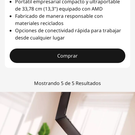
Portátil empresarial compacto y ultraportable
de 33,78 cm (13,3
"
) equipado con AMD
Fabricado de manera responsable con
materiales reciclados
Opciones de conectividad rápida para trabajar
desde cualquier lugar
Comprar
Mostrando 5 de 5 Resultados