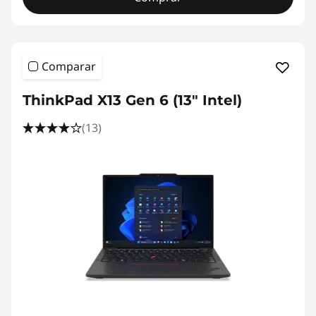
Comparar
ThinkPad X13 Gen 6 (13" Intel)
(13)