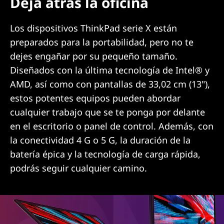
Deja atrás la oficina
Los dispositivos ThinkPad serie X están
preparados para la portabilidad, pero no te
dejes engañar por su pequeño tamaño.
Diseñados con la última tecnología de Intel® y
AMD, así como con pantallas de 33,02 cm (13"),
estos potentes equipos pueden abordar
cualquier trabajo que se te ponga por delante
en el escritorio o panel de control. Además, con
la conectividad 4 G o 5 G, la duración de la
batería épica y la tecnología de carga rápida,
podrás seguir cualquier camino.