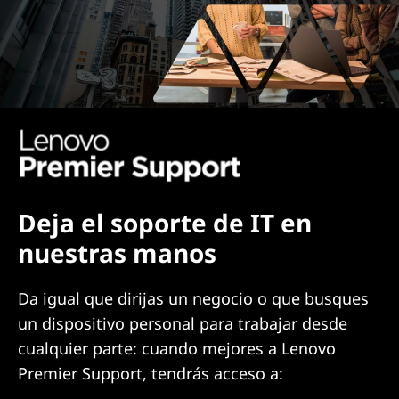
Deja el soporte de IT en
nuestras manos
Da igual que dirijas un negocio o que busques
un dispositivo personal para trabajar desde
cualquier parte: cuando mejores a Lenovo
Premier Support, tendrás acceso a: