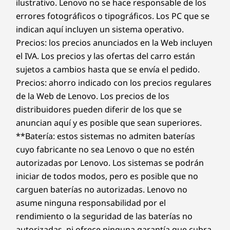
ilustrativo. Lenovo no se hace responsable de los
errores fotográficos o tipográficos. Los PC que se
indican aquí incluyen un sistema operativo.
Precios: los precios anunciados en la Web incluyen
el IVA. Los precios y las ofertas del carro están
sujetos a cambios hasta que se envía el pedido.
Precios: ahorro indicado con los precios regulares
de la Web de Lenovo. Los precios de los
distribuidores pueden diferir de los que se
anuncian aquí y es posible que sean superiores.
**Batería: estos sistemas no admiten baterías
cuyo fabricante no sea Lenovo o que no estén
autorizadas por Lenovo. Los sistemas se podrán
iniciar de todos modos, pero es posible que no
carguen baterías no autorizadas. Lenovo no
asume ninguna responsabilidad por el
rendimiento o la seguridad de las baterías no
autorizadas, ni ofrece ninguna garantía que cubra