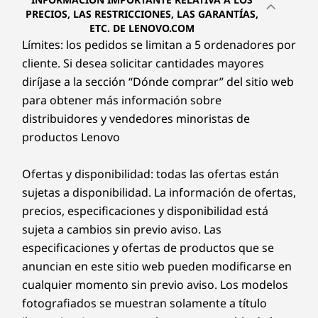
PRECIOS, LAS RESTRICCIONES, LAS GARANTÍAS,
ETC. DE LENOVO.COM
Límites: los pedidos se limitan a 5 ordenadores por
cliente. Si desea solicitar cantidades mayores
diríjase a la sección “Dónde comprar” del sitio web
para obtener más información sobre
distribuidores y vendedores minoristas de
productos Lenovo
Ofertas y disponibilidad: todas las ofertas están
sujetas a disponibilidad. La información de ofertas,
precios, especificaciones y disponibilidad está
sujeta a cambios sin previo aviso. Las
especificaciones y ofertas de productos que se
anuncian en este sitio web pueden modificarse en
cualquier momento sin previo aviso. Los modelos
fotografiados se muestran solamente a título