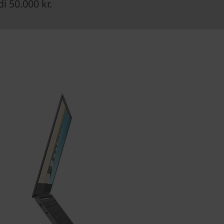
 50.000 kr.