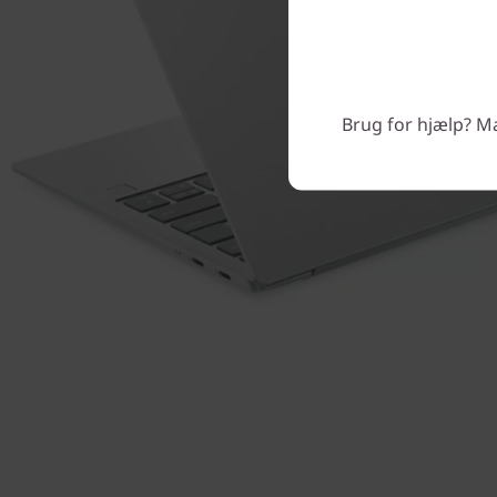
Brug for hjælp? Man