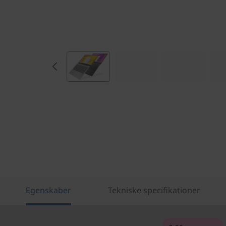
Egenskaber
Tekniske specifikationer