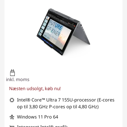
inkl. moms
Næsten udsolgt, køb nu!
Intel® Core™ Ultra 7 155U-processor (E-cores
op til 3,80 GHz P-cores op til 4,80 GHz)
Windows 11 Pro 64