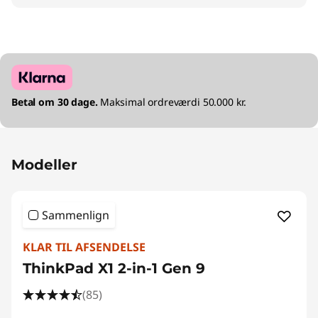
Betal om 30 dage.
Maksimal ordreværdi 50.000 kr.
Modeller
Sammenlign
KLAR TIL AFSENDELSE
ThinkPad X1 2-in-1 Gen 9
(85)