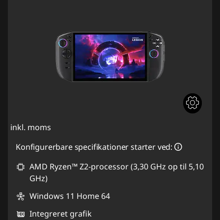
inkl. moms
Konfigurerbare specifikationer starter ved:
AMD Ryzen™ Z2-processor (3,30 GHz op til 5,10
GHz)
Windows 11 Home 64
Integreret grafik