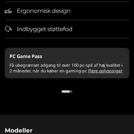
Ergonomisk design
Indbygget støttefod
PC Game Pass
Få ubegrænset adgang til over 100 pc-spil af høj kvalitet i
2 måneder, når du køber en gaming-pc
Flere oplysninger
Modeller