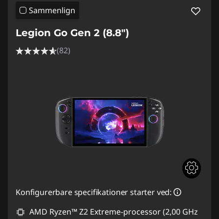
Sammenlign
Legion Go Gen 2 (8.8″)
(82)
Konfigurerbare specifikationer starter ved:
AMD Ryzen™ Z2 Extreme-processor (2,00 GHz