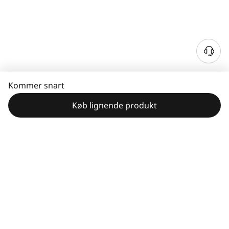
Kommer snart
Køb lignende produkt