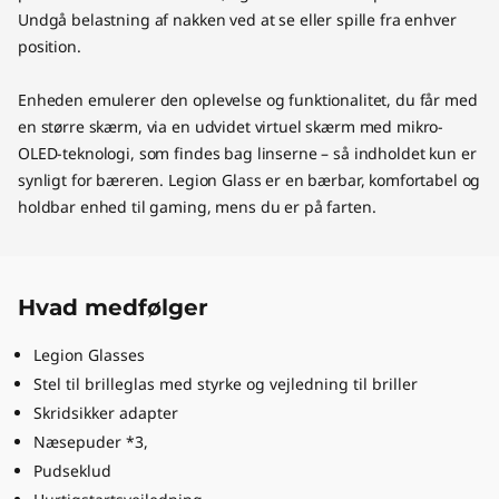
Undgå belastning af nakken ved at se eller spille fra enhver
position.
Enheden emulerer den oplevelse og funktionalitet, du får med
en større skærm, via en udvidet virtuel skærm med mikro-
OLED-teknologi, som findes bag linserne – så indholdet kun er
synligt for bæreren. Legion Glass er en bærbar, komfortabel og
holdbar enhed til gaming, mens du er på farten.
Hvad medfølger
Legion Glasses
Stel til brilleglas med styrke og vejledning til briller
Skridsikker adapter
Næsepuder *3,
Pudseklud