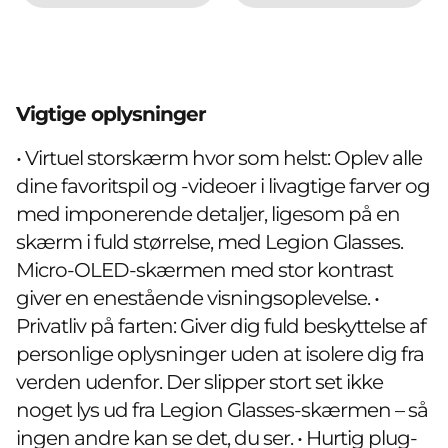
Vigtige oplysninger
• Virtuel storskærm hvor som helst: Oplev alle
dine favoritspil og -videoer i livagtige farver og
med imponerende detaljer, ligesom på en
skærm i fuld størrelse, med Legion Glasses.
Micro-OLED-skærmen med stor kontrast
giver en enestående visningsoplevelse. •
Privatliv på farten: Giver dig fuld beskyttelse af
personlige oplysninger uden at isolere dig fra
verden udenfor. Der slipper stort set ikke
noget lys ud fra Legion Glasses-skærmen – så
ingen andre kan se det, du ser. • Hurtig plug-