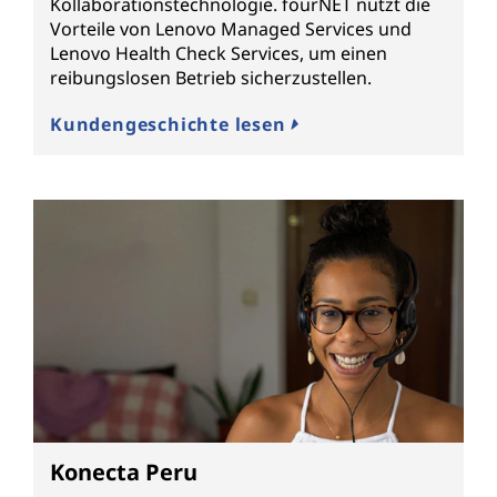
Kollaborationstechnologie. fourNET nutzt die
Vorteile von Lenovo Managed Services und
Lenovo Health Check Services, um einen
reibungslosen Betrieb sicherzustellen.
Kundengeschichte lesen
Konecta Peru