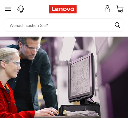
zum Hauptinhalt springen