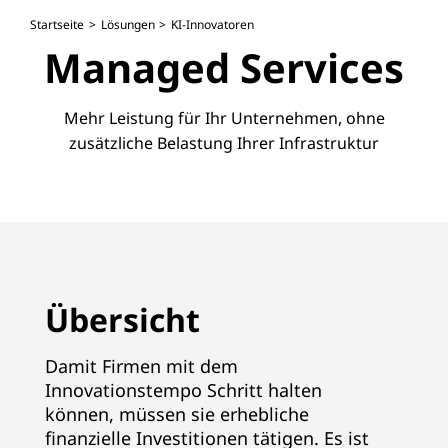
Startseite
Lösungen
KI-Innovatoren
Managed Services
Mehr Leistung für Ihr Unternehmen, ohne
zusätzliche Belastung Ihrer Infrastruktur
Übersicht
Damit Firmen mit dem
Innovationstempo Schritt halten
können, müssen sie erhebliche
finanzielle Investitionen tätigen. Es ist