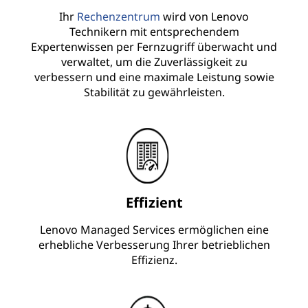
Ihr
Rechenzentrum
wird von Lenovo
Technikern mit entsprechendem
Expertenwissen per Fernzugriff überwacht und
verwaltet, um die Zuverlässigkeit zu
verbessern und eine maximale Leistung sowie
Stabilität zu gewährleisten.
Effizient
Lenovo Managed Services ermöglichen eine
erhebliche Verbesserung Ihrer betrieblichen
Effizienz.