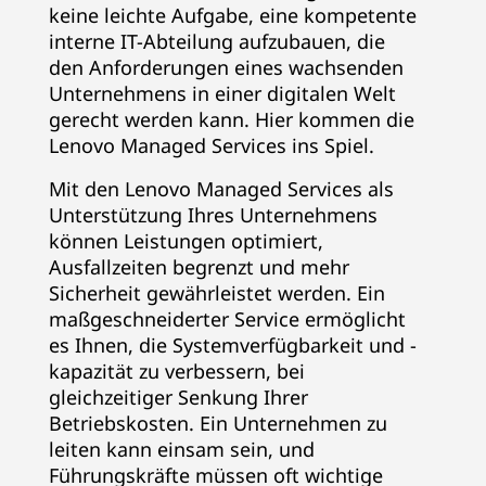
keine leichte Aufgabe, eine kompetente
interne IT-Abteilung aufzubauen, die
den Anforderungen eines wachsenden
Unternehmens in einer digitalen Welt
gerecht werden kann. Hier kommen die
Lenovo Managed Services ins Spiel.
Mit den Lenovo Managed Services als
Unterstützung Ihres Unternehmens
können Leistungen optimiert,
Ausfallzeiten begrenzt und mehr
Sicherheit gewährleistet werden. Ein
maßgeschneiderter Service ermöglicht
es Ihnen, die Systemverfügbarkeit und -
kapazität zu verbessern, bei
gleichzeitiger Senkung Ihrer
Betriebskosten. Ein Unternehmen zu
leiten kann einsam sein, und
Führungskräfte müssen oft wichtige