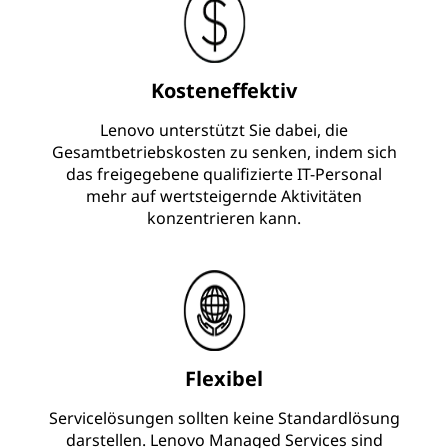
Kosteneffektiv
Lenovo unterstützt Sie dabei, die
Gesamtbetriebskosten zu senken, indem sich
das freigegebene qualifizierte IT-Personal
mehr auf wertsteigernde Aktivitäten
konzentrieren kann.
Flexibel
Servicelösungen sollten keine Standardlösung
darstellen. Lenovo Managed Services sind