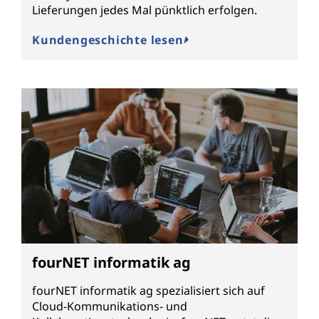
Lieferungen jedes Mal pünktlich erfolgen.
Kundengeschichte lesen
fourNET informatik ag
fourNET informatik ag spezialisiert sich auf
Cloud-Kommunikations- und