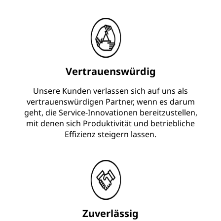
Vertrauenswürdig
Unsere Kunden verlassen sich auf uns als
vertrauenswürdigen Partner, wenn es darum
geht, die Service-Innovationen bereitzustellen,
mit denen sich Produktivität und betriebliche
Effizienz steigern lassen.
Zuverlässig