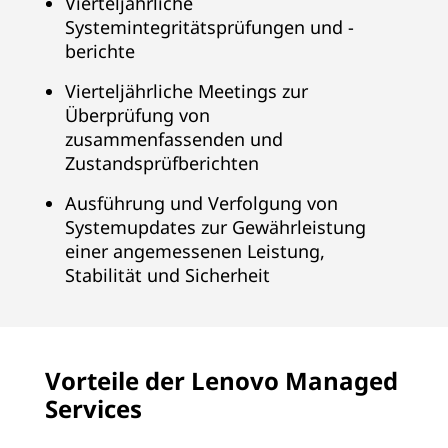
Vierteljährliche
Systemintegritätsprüfungen und -
berichte
Vierteljährliche Meetings zur
Überprüfung von
zusammenfassenden und
Zustandsprüfberichten
Ausführung und Verfolgung von
Systemupdates zur Gewährleistung
einer angemessenen Leistung,
Stabilität und Sicherheit
Vorteile der Lenovo Managed
Services