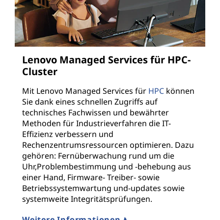
Lenovo Managed Services für HPC-
Cluster
Mit Lenovo Managed Services für
HPC
können
Sie dank eines schnellen Zugriffs auf
technisches Fachwissen und bewährter
Methoden für Industrieverfahren die IT-
Effizienz verbessern und
Rechenzentrumsressourcen optimieren. Dazu
gehören: Fernüberwachung rund um die
Uhr,Problembestimmung und -behebung aus
einer Hand, Firmware- Treiber- sowie
Betriebssystemwartung und-updates sowie
systemweite Integritätsprüfungen.
Weitere Informationen