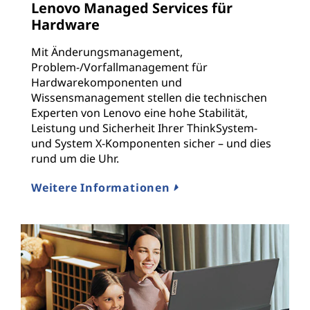
Lenovo Managed Services für
Hardware
Mit Änderungsmanagement,
Problem-/Vorfallmanagement für
Hardwarekomponenten und
Wissensmanagement stellen die technischen
Experten von Lenovo eine hohe Stabilität,
Leistung und Sicherheit Ihrer ThinkSystem-
und System X-Komponenten sicher – und dies
rund um die Uhr.
Weitere Informationen