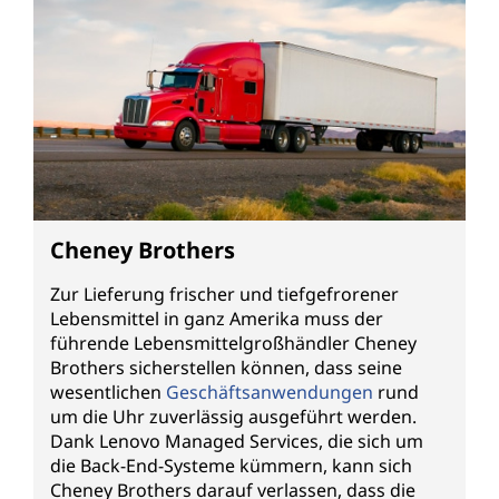
Cheney Brothers
Zur Lieferung frischer und tiefgefrorener
Lebensmittel in ganz Amerika muss der
führende Lebensmittelgroßhändler Cheney
Brothers sicherstellen können, dass seine
wesentlichen
Geschäftsanwendungen
rund
um die Uhr zuverlässig ausgeführt werden.
Dank Lenovo Managed Services, die sich um
die Back-End-Systeme kümmern, kann sich
Cheney Brothers darauf verlassen, dass die