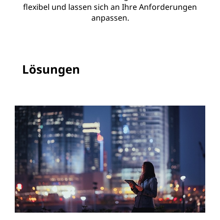
flexibel und lassen sich an Ihre Anforderungen
anpassen.
Lösungen