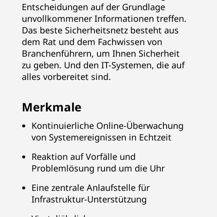
Entscheidungen auf der Grundlage
unvollkommener Informationen treffen.
Das beste Sicherheitsnetz besteht aus
dem Rat und dem Fachwissen von
Branchenführern, um Ihnen Sicherheit
zu geben. Und den IT-Systemen, die auf
alles vorbereitet sind.
Merkmale
Kontinuierliche Online-Überwachung
von Systemereignissen in Echtzeit
Reaktion auf Vorfälle und
Problemlösung rund um die Uhr
Eine zentrale Anlaufstelle für
Infrastruktur-Unterstützung