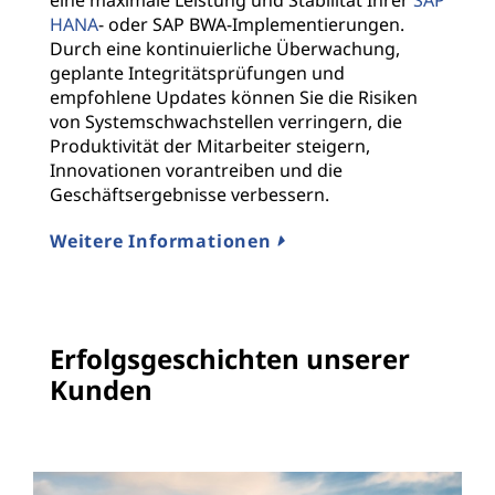
eine maximale Leistung und Stabilität Ihrer
SAP
HANA
- oder SAP BWA-Implementierungen.
Durch eine kontinuierliche Überwachung,
geplante Integritätsprüfungen und
empfohlene Updates können Sie die Risiken
von Systemschwachstellen verringern, die
Produktivität der Mitarbeiter steigern,
Innovationen vorantreiben und die
Geschäftsergebnisse verbessern.
Weitere Informationen
Erfolgsgeschichten unserer
Kunden