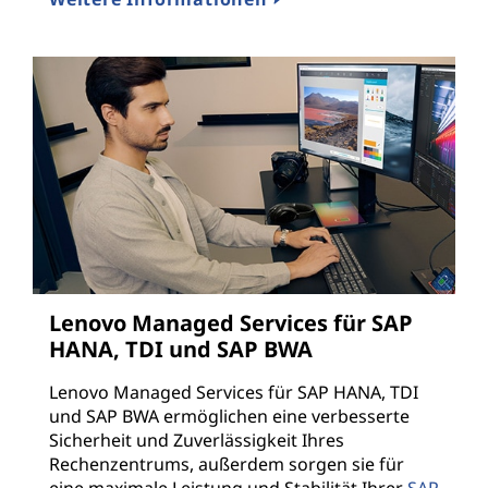
Lenovo Managed Services für SAP
HANA, TDI und SAP BWA
Lenovo Managed Services für SAP HANA, TDI
und SAP BWA ermöglichen eine verbesserte
Sicherheit und Zuverlässigkeit Ihres
Rechenzentrums, außerdem sorgen sie für