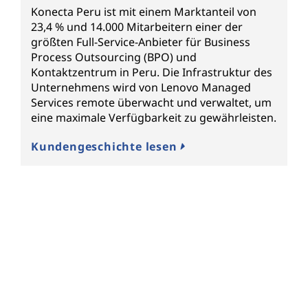
Konecta Peru ist mit einem Marktanteil von
23,4 % und 14.000 Mitarbeitern einer der
größten Full-Service-Anbieter für Business
Process Outsourcing (BPO) und
Kontaktzentrum in Peru. Die Infrastruktur des
Unternehmens wird von Lenovo Managed
Services remote überwacht und verwaltet, um
eine maximale Verfügbarkeit zu gewährleisten.
Kundengeschichte lesen