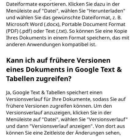
Dateiformate exportieren. Klicken Sie dazu in der
Menüleiste auf "Datei", wählen Sie "Herunterladen"
und wählen Sie das gewünschte Dateiformat, z. B.
Microsoft Word (.docx), Portable Document Format
(PDF) (.pdf) oder Text (.txt). So können Sie eine Kopie
Ihres Dokuments in einem Format speichern, das mit
anderen Anwendungen kompatibel ist.
Kann ich auf frühere Versionen
eines Dokuments in Google Text &
Tabellen zugreifen?
Ja, Google Text & Tabellen speichert einen
Versionsverlauf für Ihre Dokumente, sodass Sie auf
frühere Versionen zugreifen können. Um den
Versionsverlauf anzuzeigen, klicken Sie in der
Menüleiste auf "Datei", wählen Sie "Versionsverlauf"
und dann "Versionsverlauf anzeigen". Von dort aus
können Sie eine Zeitleiste der Änderungen sehen,