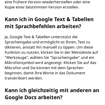
eine frühere Version wiederherstellen oder eine
Kopie einer bestimmten Version erstellen.
Kann ich in Google Text & Tabellen
mit Sprachbefehlen arbeiten?
Ja, Google Text & Tabellen unterstützt die
Spracheingabe und ermöglicht es Ihnen, Text zu
diktieren, anstatt ihn manuell zu tippen. Um diese
Funktion zu nutzen, klicken Sie in der Menüleiste auf
"Werkzeuge", wählen Sie "Spracheingabe" und ein
Mikrofonsymbol wird angezeigt. Klicken Sie auf das
Mikrofon und Sie können mit dem Sprechen
beginnen, damit Ihre Worte in das Dokument
transkribiert werden.
Kann ich gleichzeitig mit anderen an
Google Docs arbeiten?