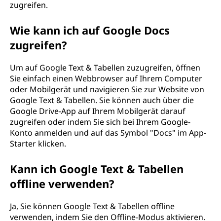
zugreifen.
Wie kann ich auf Google Docs
zugreifen?
Um auf Google Text & Tabellen zuzugreifen, öffnen
Sie einfach einen Webbrowser auf Ihrem Computer
oder Mobilgerät und navigieren Sie zur Website von
Google Text & Tabellen. Sie können auch über die
Google Drive-App auf Ihrem Mobilgerät darauf
zugreifen oder indem Sie sich bei Ihrem Google-
Konto anmelden und auf das Symbol "Docs" im App-
Starter klicken.
Kann ich Google Text & Tabellen
offline verwenden?
Ja, Sie können Google Text & Tabellen offline
verwenden, indem Sie den Offline-Modus aktivieren.