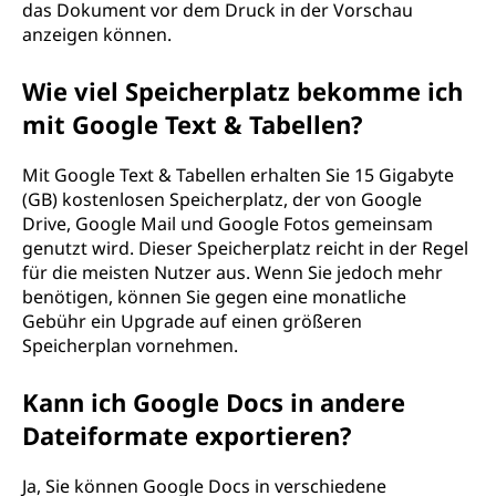
das Dokument vor dem Druck in der Vorschau
anzeigen können.
Wie viel Speicherplatz bekomme ich
mit Google Text & Tabellen?
Mit Google Text & Tabellen erhalten Sie 15 Gigabyte
(GB) kostenlosen Speicherplatz, der von Google
Drive, Google Mail und Google Fotos gemeinsam
genutzt wird. Dieser Speicherplatz reicht in der Regel
für die meisten Nutzer aus. Wenn Sie jedoch mehr
benötigen, können Sie gegen eine monatliche
Gebühr ein Upgrade auf einen größeren
Speicherplan vornehmen.
Kann ich Google Docs in andere
Dateiformate exportieren?
Ja, Sie können Google Docs in verschiedene