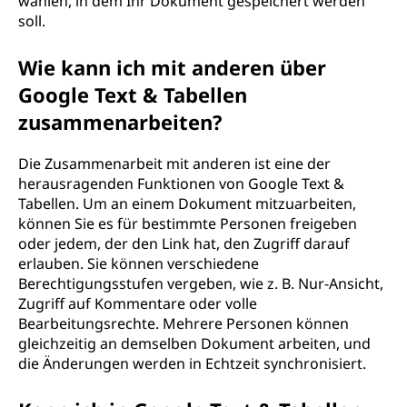
wählen, in dem Ihr Dokument gespeichert werden
soll.
Wie kann ich mit anderen über
Google Text & Tabellen
zusammenarbeiten?
Die Zusammenarbeit mit anderen ist eine der
herausragenden Funktionen von Google Text &
Tabellen. Um an einem Dokument mitzuarbeiten,
können Sie es für bestimmte Personen freigeben
oder jedem, der den Link hat, den Zugriff darauf
erlauben. Sie können verschiedene
Berechtigungsstufen vergeben, wie z. B. Nur-Ansicht,
Zugriff auf Kommentare oder volle
Bearbeitungsrechte. Mehrere Personen können
gleichzeitig an demselben Dokument arbeiten, und
die Änderungen werden in Echtzeit synchronisiert.