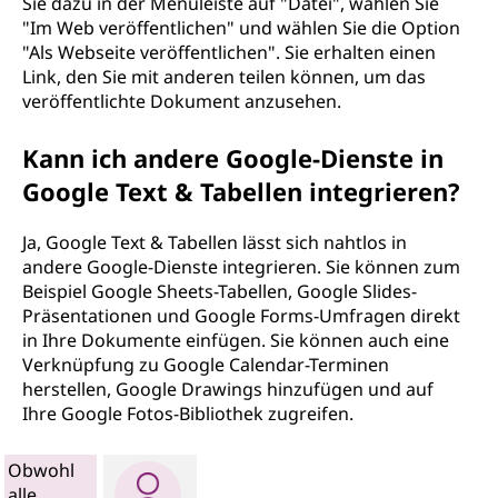
Sie dazu in der Menüleiste auf "Datei", wählen Sie
"Im Web veröffentlichen" und wählen Sie die Option
"Als Webseite veröffentlichen". Sie erhalten einen
Link, den Sie mit anderen teilen können, um das
veröffentlichte Dokument anzusehen.
Kann ich andere Google-Dienste in
Google Text & Tabellen integrieren?
Ja, Google Text & Tabellen lässt sich nahtlos in
andere Google-Dienste integrieren. Sie können zum
Beispiel Google Sheets-Tabellen, Google Slides-
Präsentationen und Google Forms-Umfragen direkt
in Ihre Dokumente einfügen. Sie können auch eine
Verknüpfung zu Google Calendar-Terminen
herstellen, Google Drawings hinzufügen und auf
Ihre Google Fotos-Bibliothek zugreifen.
Obwohl
alle