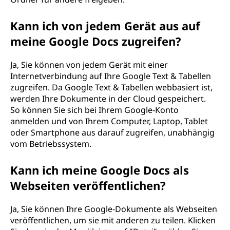
Kann ich von jedem Gerät aus auf
meine Google Docs zugreifen?
Ja, Sie können von jedem Gerät mit einer
Internetverbindung auf Ihre Google Text & Tabellen
zugreifen. Da Google Text & Tabellen webbasiert ist,
werden Ihre Dokumente in der Cloud gespeichert.
So können Sie sich bei Ihrem Google-Konto
anmelden und von Ihrem Computer, Laptop, Tablet
oder Smartphone aus darauf zugreifen, unabhängig
vom Betriebssystem.
Kann ich meine Google Docs als
Webseiten veröffentlichen?
Ja, Sie können Ihre Google-Dokumente als Webseiten
veröffentlichen, um sie mit anderen zu teilen. Klicken