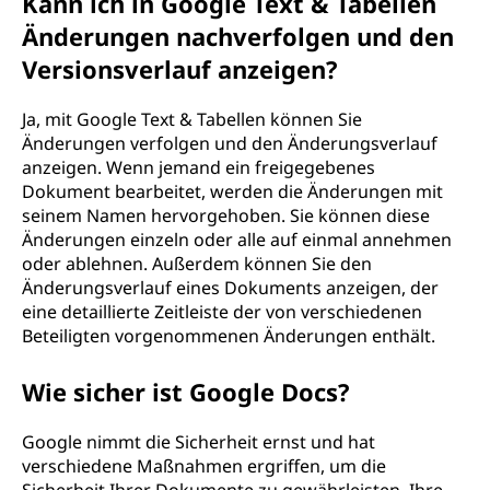
Kann ich in Google Text & Tabellen
Änderungen nachverfolgen und den
Versionsverlauf anzeigen?
Ja, mit Google Text & Tabellen können Sie
Änderungen verfolgen und den Änderungsverlauf
anzeigen. Wenn jemand ein freigegebenes
Dokument bearbeitet, werden die Änderungen mit
seinem Namen hervorgehoben. Sie können diese
Änderungen einzeln oder alle auf einmal annehmen
oder ablehnen. Außerdem können Sie den
Änderungsverlauf eines Dokuments anzeigen, der
eine detaillierte Zeitleiste der von verschiedenen
Beteiligten vorgenommenen Änderungen enthält.
Wie sicher ist Google Docs?
Google nimmt die Sicherheit ernst und hat
verschiedene Maßnahmen ergriffen, um die