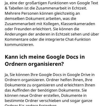
Ja, eine der großartigen Funktionen von Google Text
& Tabellen ist die Zusammenarbeit in Echtzeit.
Mehrere Personen können gleichzeitig an
demselben Dokument arbeiten, was die
Zusammenarbeit mit Kollegen, Klassenkameraden
oder Freunden erleichtert. Sie können die
Änderungen der anderen in Echtzeit sehen und über
Kommentare oder die integrierte Chat-Funktion
kommunizieren.
Kann ich meine Google Docs in
Ordnern organisieren?
Ja, Sie können Ihre Google Docs in Google Drive in
Ordnern organisieren. Ordner helfen Ihnen, Ihre
Dokumente zu organisieren und erleichtern Ihnen
das Auffinden der benötigten Dokumente. Sie
können neue Ordner erstellen, Dokumente in
bestimmte Ordner verschieben und sogar ganze
Ordner für andere freigeben.