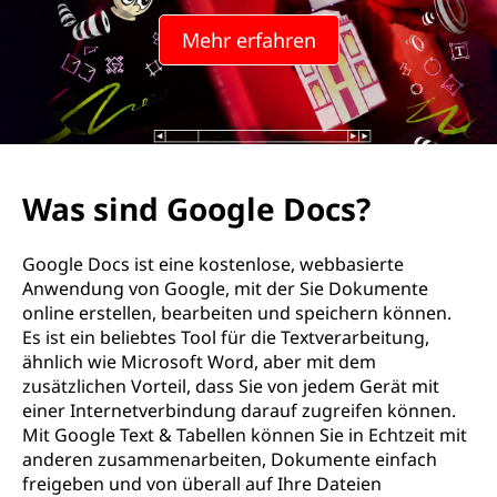
Mehr erfahren
Was sind Google Docs?
Google Docs ist eine kostenlose, webbasierte
Anwendung von Google, mit der Sie Dokumente
online erstellen, bearbeiten und speichern können.
Es ist ein beliebtes Tool für die Textverarbeitung,
ähnlich wie Microsoft Word, aber mit dem
zusätzlichen Vorteil, dass Sie von jedem Gerät mit
einer Internetverbindung darauf zugreifen können.
Mit Google Text & Tabellen können Sie in Echtzeit mit
anderen zusammenarbeiten, Dokumente einfach
freigeben und von überall auf Ihre Dateien