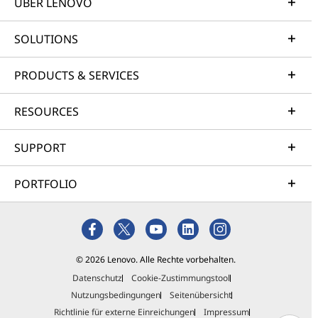
ÜBER LENOVO
SOLUTIONS
PRODUCTS & SERVICES
RESOURCES
SUPPORT
PORTFOLIO
© 2026 Lenovo. Alle Rechte vorbehalten.
Datenschutz
Cookie-Zustimmungstool
Nutzungsbedingungen
Seitenübersicht
Richtlinie für externe Einreichungen
Impressum