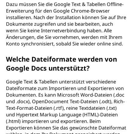
Dazu müssen Sie die Google Text & Tabellen Offline-
Erweiterung für den Google Chrome-Browser
installieren. Nach der Installation können Sie auf Ihre
Dokumente zugreifen und sie bearbeiten, auch
wenn Sie keine Internetverbindung haben. Alle
Änderungen, die Sie vornehmen, werden mit Ihrem
Konto synchronisiert, sobald Sie wieder online sind.
Welche Dateiformate werden von
Google Docs unterstützt?
Google Text & Tabellen unterstützt verschiedene
Dateiformate zum Importieren und Exportieren von
Dokumenten. Es kann Microsoft Word-Dateien (.doc
und .docx), OpenDocument Text-Dateien (.odt), Rich-
Text-Format-Dateien (.rtf), reine Textdateien (.txt)
und Hypertext Markup Language (HTML)-Dateien
(.html) importieren und exportieren. Beim
Exportieren können Sie das gewünschte Dateiformat