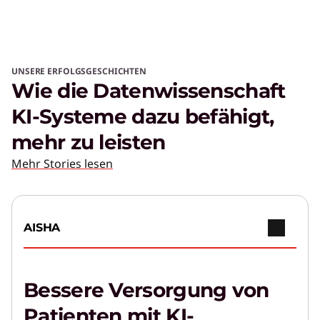
UNSERE ERFOLGSGESCHICHTEN
Wie die Datenwissenschaft
KI-Systeme dazu befähigt,
mehr zu leisten
Mehr Stories lesen
AISHA
Bessere Versorgung von
Patienten mit KI-