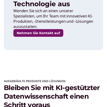
Technologie aus
Wenden Sie sich an einen unserer
Spezialisten, um Ihr Team mit innovativen KI-
Produkten, -Dienstleistungen und -Lösungen
auszustatten.
Nehmen Sie Kontakt auf
AUSGEWÄHLTE PRODUKTE UND LÖSUNGEN
Bleiben Sie mit KI-gestützter
Datenwissenschaft einen
Schritt voraus