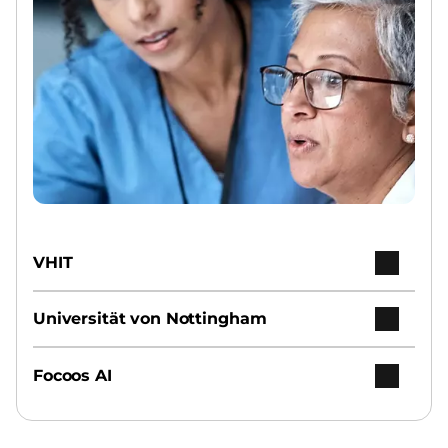
VHIT
Universität von Nottingham
Focoos AI