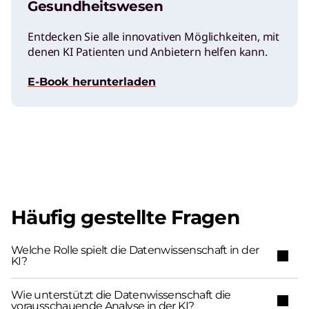
Gesundheitswesen
Entdecken Sie alle innovativen Möglichkeiten, mit
denen KI Patienten und Anbietern helfen kann.
E-Book herunterladen
Häufig gestellte Fragen
Welche Rolle spielt die Datenwissenschaft in der
KI?
Wie unterstützt die Datenwissenschaft die
vorausschauende Analyse in der KI?