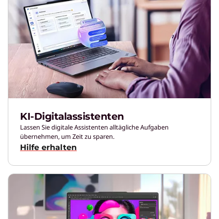
KI-Digitalassistenten
Lassen Sie digitale Assistenten alltägliche Aufgaben
übernehmen, um Zeit zu sparen.
Hilfe erhalten