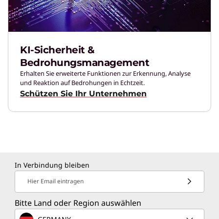
KI-Sicherheit &
Bedrohungsmanagement
Erhalten Sie erweiterte Funktionen zur Erkennung, Analyse
und Reaktion auf Bedrohungen in Echtzeit.
Schützen Sie Ihr Unternehmen
In Verbindung bleiben
Hier Email eintragen
Bitte Land oder Region auswählen