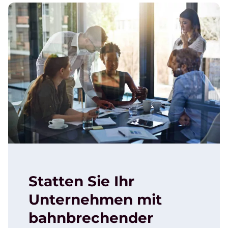
Statten Sie Ihr
Unternehmen mit
bahnbrechender