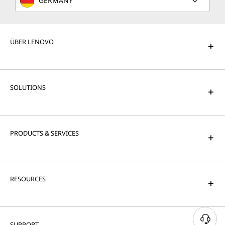
GERMANY
ÜBER LENOVO
SOLUTIONS
PRODUCTS & SERVICES
RESOURCES
SUPPORT