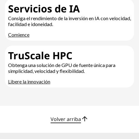
Servicios de IA
Consiga el rendimiento de la inversión en IA con velocidad,
facilidad e idoneidad.
Comience
TruScale HPC
Obtenga una solución de GPU de fuente única para
simplicidad, velocidad y flexibilidad.
Libere la innovación
Volver arriba