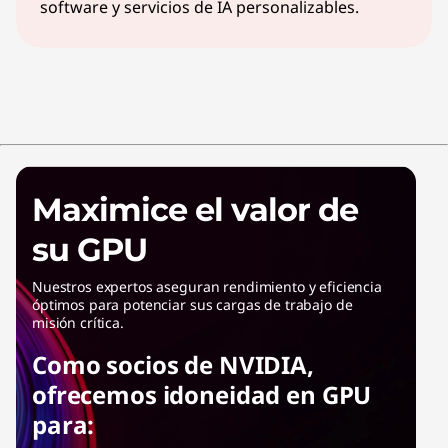
software y servicios de IA personalizables.
Maximice el valor de
su GPU
Nuestros expertos aseguran rendimiento y eficiencia
óptimos para potenciar sus cargas de trabajo de
misión crítica.
Como socios de NVIDIA,
ofrecemos idoneidad en GPU
para: