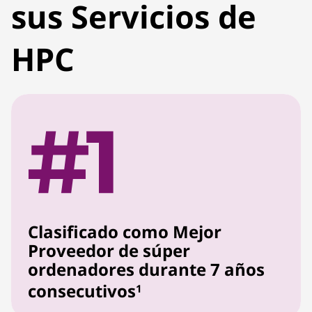
sus Servicios de
HPC
Clasificado como Mejor
Proveedor de súper
ordenadores durante 7 años
consecutivos
1