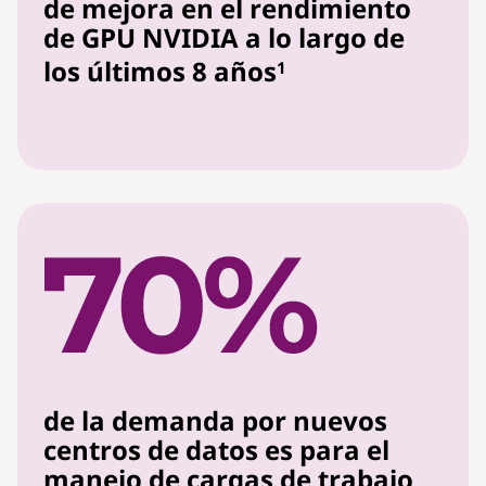
de mejora en el rendimiento
de GPU NVIDIA a lo largo de
los últimos 8 años
1
de la demanda por nuevos
centros de datos es para el
manejo de cargas de trabajo