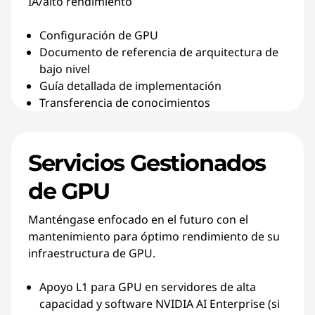
IA/alto rendimiento
Configuración de GPU
Documento de referencia de arquitectura de
bajo nivel
Guía detallada de implementación
Transferencia de conocimientos
Servicios Gestionados
de GPU
Manténgase enfocado en el futuro con el
mantenimiento para óptimo rendimiento de su
infraestructura de GPU.
Apoyo L1 para GPU en servidores de alta
capacidad y software NVIDIA AI Enterprise (si