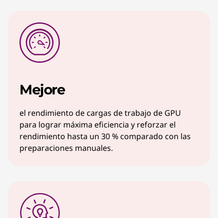
Mejore
el rendimiento de cargas de trabajo de GPU
para lograr máxima eficiencia y reforzar el
rendimiento hasta un 30 % comparado con las
preparaciones manuales.