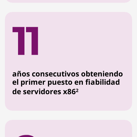
años consecutivos obteniendo
el primer puesto en fiabilidad
de servidores x86
2