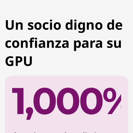
Un socio digno de
confianza para su
GPU