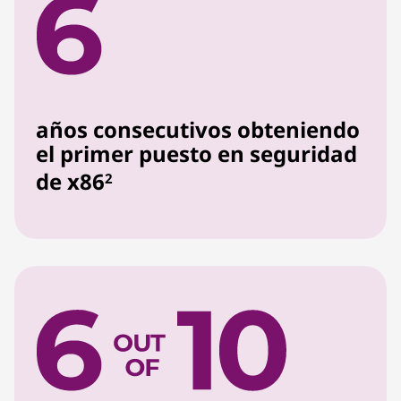
años consecutivos obteniendo
el primer puesto en seguridad
de x86
2