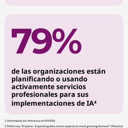
de las organizaciones están
planificando o usando
activamente servicios
profesionales para sus
implementaciones de IA
4
1 Información de referencia de NVIDIA
2 McKinsey, “AI power: Expanding data center capacity to meet growing demand” (Potencia