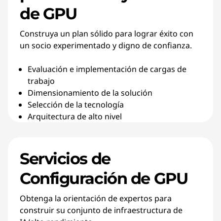
de GPU
Construya un plan sólido para lograr éxito con
un socio experimentado y digno de confianza.
Evaluación e implementación de cargas de
trabajo
Dimensionamiento de la solución
Selección de la tecnología
Arquitectura de alto nivel
Servicios de
Configuración de GPU
Obtenga la orientación de expertos para
construir su conjunto de infraestructura de