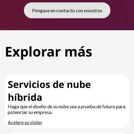
Póngase en contacto con nosotros
Explorar más
Servicios de nube
híbrida
Haga que el diseño de su nube sea a prueba de futuro para
potenciar su empresa.
Acelere su visión