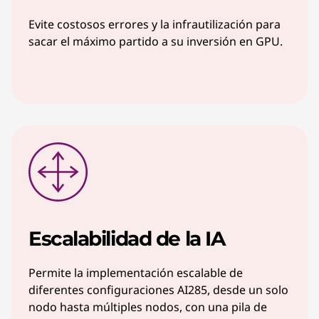
Evite costosos errores y la infrautilización para
sacar el máximo partido a su inversión en GPU.
Escalabilidad de la IA
Permite la implementación escalable de
diferentes configuraciones AI285, desde un solo
nodo hasta múltiples nodos, con una pila de