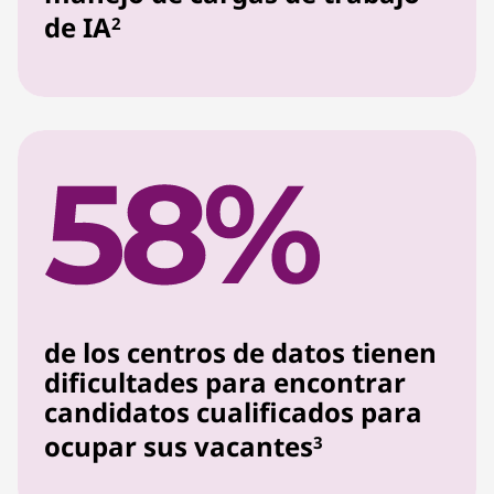
de IA
2
de los centros de datos tienen
dificultades para encontrar
candidatos cualificados para
ocupar sus vacantes
3