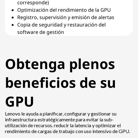
corresponde)
Optimización del rendimiento de la GPU
Registro, supervisión y emisión de alertas
Copia de seguridad y restauración del
software de gestión
Obtenga plenos
beneficios de su
GPU
Lenovo le ayuda a planificar, configurar y gestionar su
infraestructura estratégicamente para evitar la sub-
utilización de recursos. reducir la latencia y optimizar el
rendimiento de cargas de trabajo con uso intensivo de GPU.