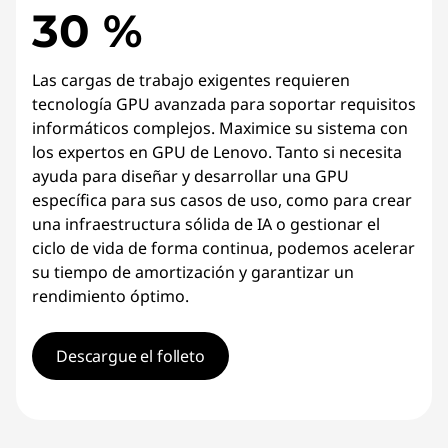
30 %
Las cargas de trabajo exigentes requieren
tecnología GPU avanzada para soportar requisitos
informáticos complejos. Maximice su sistema con
los expertos en GPU de Lenovo. Tanto si necesita
ayuda para diseñar y desarrollar una GPU
específica para sus casos de uso, como para crear
una infraestructura sólida de IA o gestionar el
ciclo de vida de forma continua, podemos acelerar
su tiempo de amortización y garantizar un
rendimiento óptimo.
Descargue el folleto