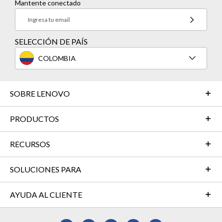
Mantente conectado
Ingresa tu email
SELECCIÓN DE PAÍS
COLOMBIA
SOBRE LENOVO
PRODUCTOS
RECURSOS
SOLUCIONES PARA
AYUDA AL CLIENTE