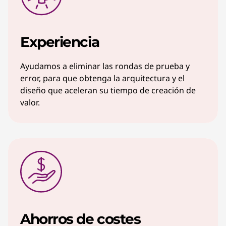
Experiencia
Ayudamos a eliminar las rondas de prueba y
error, para que obtenga la arquitectura y el
diseño que aceleran su tiempo de creación de
valor.
Ahorros de costes